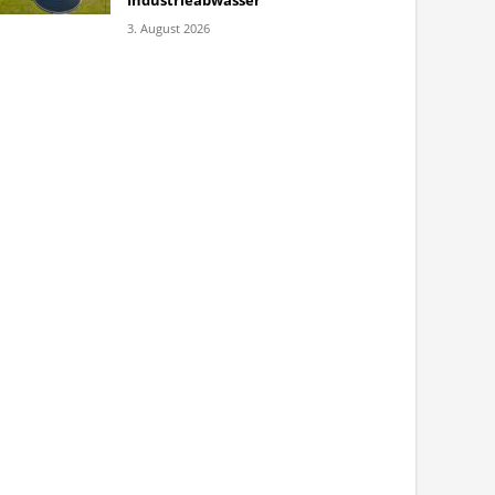
Industrieabwasser
3. August 2026