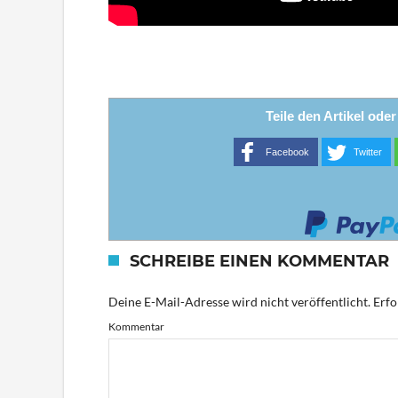
Teile den Artikel ode
Facebook
Twitter
SCHREIBE EINEN KOMMENTAR
Deine E-Mail-Adresse wird nicht veröffentlicht.
Erfo
Kommentar