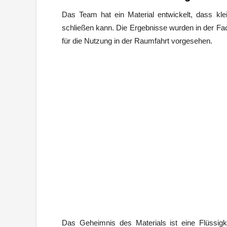
Das Team hat ein Material entwickelt, dass klei
schließen kann. Die Ergebnisse wurden in der Fac
für die Nutzung in der Raumfahrt vorgesehen.
Das Geheimnis des Materials ist eine Flüssig