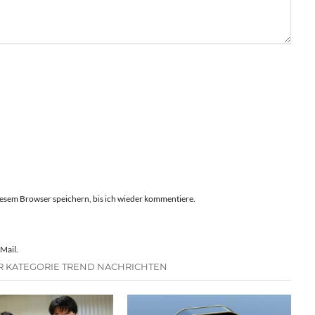
esem Browser speichern, bis ich wieder kommentiere.
Mail.
R KATEGORIE TREND NACHRICHTEN