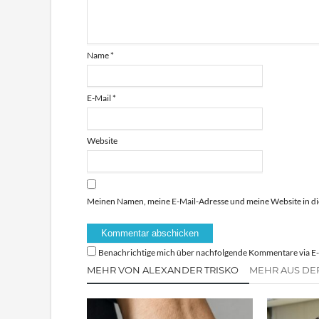
Name
*
E-Mail
*
Website
Meinen Namen, meine E-Mail-Adresse und meine Website in di
Benachrichtige mich über nachfolgende Kommentare via E-
MEHR VON ALEXANDER TRISKO
MEHR AUS DE