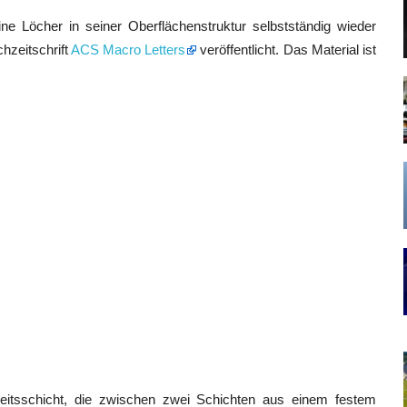
ne Löcher in seiner Oberflächenstruktur selbstständig wieder
hzeitschrift
ACS Macro Letters
veröffentlicht. Das Material ist
keitsschicht, die zwischen zwei Schichten aus einem festem