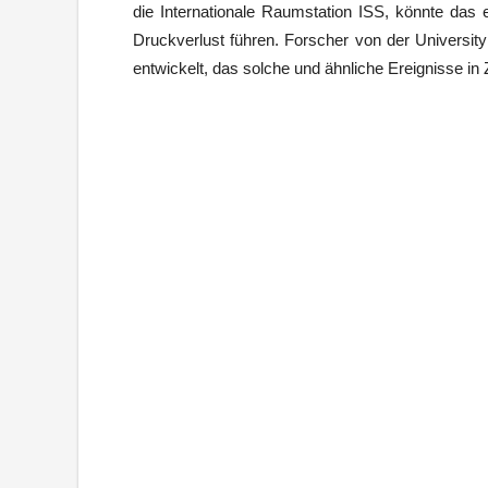
die Internationale Raumstation ISS, könnte das
Druckverlust führen. Forscher von der Universit
entwickelt, das solche und ähnliche Ereignisse in 