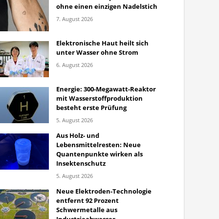
ohne einen einzigen Nadelstich
7. August 2026
Elektronische Haut heilt sich
unter Wasser ohne Strom
6. August 2026
Energie: 300-Megawatt-Reaktor
mit Wasserstoffproduktion
besteht erste Prüfung
5. August 2026
Aus Holz- und
Lebensmittelresten: Neue
Quantenpunkte wirken als
Insektenschutz
5. August 2026
Neue Elektroden-Technologie
entfernt 92 Prozent
Schwermetalle aus