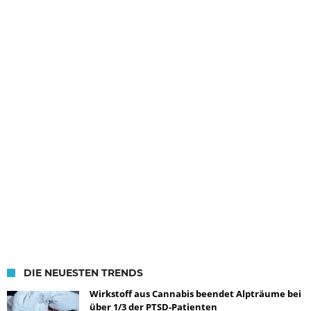
DIE NEUESTEN TRENDS
Wirkstoff aus Cannabis beendet Alpträume bei
über 1/3 der PTSD-Patienten