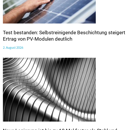
Test bestanden: Selbstreinigende Beschichtung steigert
Ertrag von PV-Modulen deutlich
2. August 2026