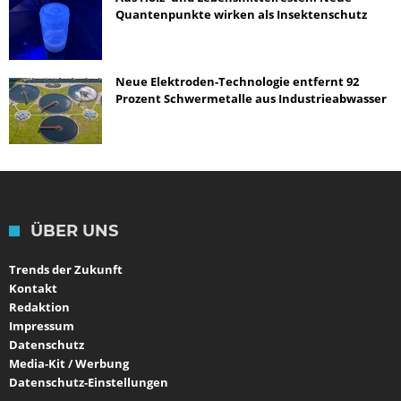
Quantenpunkte wirken als Insektenschutz
Neue Elektroden-Technologie entfernt 92
Prozent Schwermetalle aus Industrieabwasser
ÜBER UNS
Trends der Zukunft
Kontakt
Redaktion
Impressum
Datenschutz
Media-Kit / Werbung
Datenschutz-Einstellungen