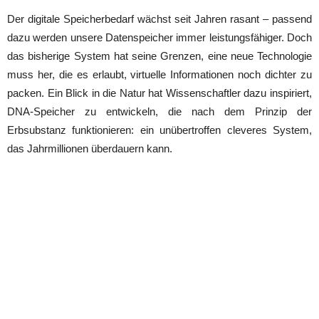
Der digitale Speicherbedarf wächst seit Jahren rasant – passend
dazu werden unsere Datenspeicher immer leistungsfähiger. Doch
das bisherige System hat seine Grenzen, eine neue Technologie
muss her, die es erlaubt, virtuelle Informationen noch dichter zu
packen. Ein Blick in die Natur hat Wissenschaftler dazu inspiriert,
DNA-Speicher zu entwickeln, die nach dem Prinzip der
Erbsubstanz funktionieren: ein unübertroffen cleveres System,
das Jahrmillionen überdauern kann.