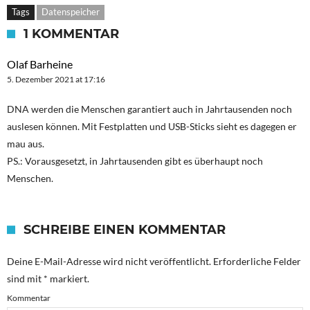
Tags
Datenspeicher
1 KOMMENTAR
Olaf Barheine
5. Dezember 2021 at 17:16
DNA werden die Menschen garantiert auch in Jahrtausenden noch
auslesen können. Mit Festplatten und USB-Sticks sieht es dagegen er
mau aus.
PS.: Vorausgesetzt, in Jahrtausenden gibt es überhaupt noch
Menschen.
SCHREIBE EINEN KOMMENTAR
Deine E-Mail-Adresse wird nicht veröffentlicht.
Erforderliche Felder
sind mit
*
markiert.
Kommentar