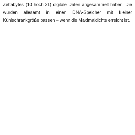
Zettabytes (10 hoch 21) digitale Daten angesammelt haben: Die
würden allesamt in einen DNA-Speicher mit kleiner
Kühlschrankgröße passen – wenn die Maximaldichte erreicht ist.