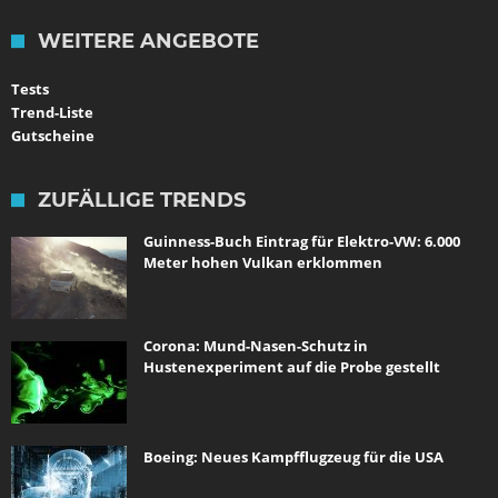
WEITERE ANGEBOTE
Tests
Trend-Liste
Gutscheine
ZUFÄLLIGE TRENDS
Guinness-Buch Eintrag für Elektro-VW: 6.000
Meter hohen Vulkan erklommen
Corona: Mund-Nasen-Schutz in
Hustenexperiment auf die Probe gestellt
Boeing: Neues Kampfflugzeug für die USA