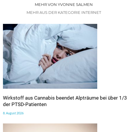
MEHR VON YVONNE SALMEN
MEHR AUS DER KATEGORIE INTERNET
Wirkstoff aus Cannabis beendet Alpträume bei über 1/3
der PTSD-Patienten
8. August 2026