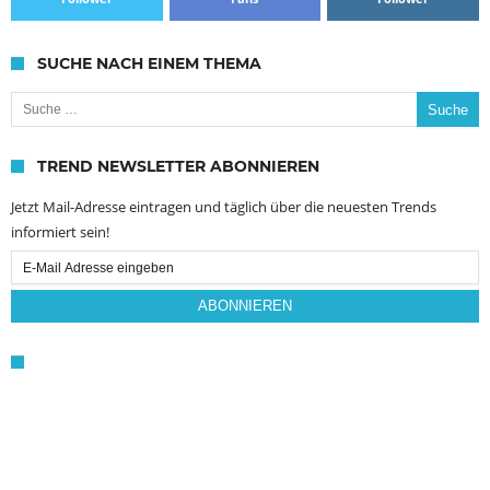
SUCHE NACH EINEM THEMA
Suche nach:
TREND NEWSLETTER ABONNIEREN
Jetzt Mail-Adresse eintragen und täglich über die neuesten Trends
informiert sein!
Email
Subscription
ABONNIEREN