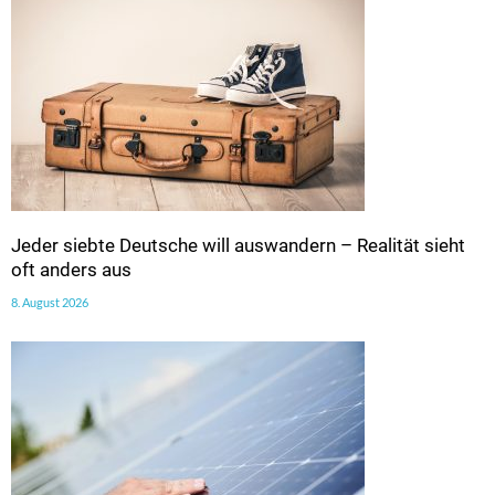
Jeder siebte Deutsche will auswandern – Realität sieht
oft anders aus
8. August 2026