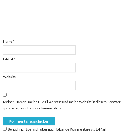
Name
*
E-Mail
*
Website
Meinen Namen, meine E-Mail-Adresse und meine Website in diesem Browser
speichern, bis ich wieder kommentiere.
Benachrichtige mich über nachfolgende Kommentare via E-Mail.