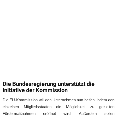
Die Bundesregierung unterstützt die
Initiative der Kommission
Die EU-Kommission will den Unternehmen nun helfen, indem den
einzelnen Mitgliedsstaaten die Möglichkeit zu gezielten
Fördermaßnahmen eröffnet wird. Außerdem sollen