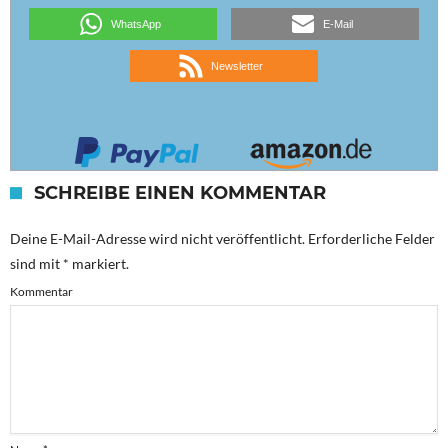
WhatsApp
E-Mail
Newsletter
SCHREIBE EINEN KOMMENTAR
Deine E-Mail-Adresse wird nicht veröffentlicht.
Erforderliche Felder
sind mit
*
markiert.
Kommentar