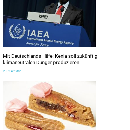
Mit Deutschlands Hilfe: Kenia soll zukünftig
klimaneutralen Dünger produzieren
28. März 2023