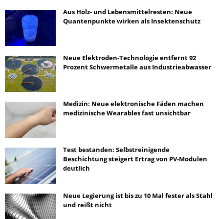
Aus Holz- und Lebensmittelresten: Neue
Quantenpunkte wirken als Insektenschutz
Neue Elektroden-Technologie entfernt 92
Prozent Schwermetalle aus Industrieabwasser
Medizin: Neue elektronische Fäden machen
medizinische Wearables fast unsichtbar
Test bestanden: Selbstreinigende
Beschichtung steigert Ertrag von PV-Modulen
deutlich
Neue Legierung ist bis zu 10 Mal fester als Stahl
und reißt nicht