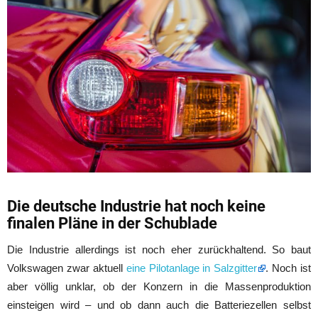
Die deutsche Industrie hat noch keine
finalen Pläne in der Schublade
Die Industrie allerdings ist noch eher zurückhaltend. So baut
Volkswagen zwar aktuell
eine Pilotanlage in Salzgitter
. Noch ist
aber völlig unklar, ob der Konzern in die Massenproduktion
einsteigen wird – und ob dann auch die Batteriezellen selbst