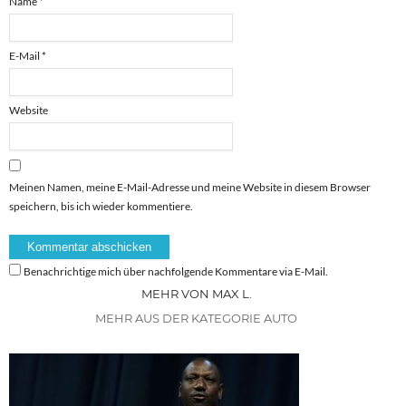
Name
*
E-Mail
*
Website
Meinen Namen, meine E-Mail-Adresse und meine Website in diesem Browser
speichern, bis ich wieder kommentiere.
Benachrichtige mich über nachfolgende Kommentare via E-Mail.
MEHR VON MAX L.
MEHR AUS DER KATEGORIE AUTO