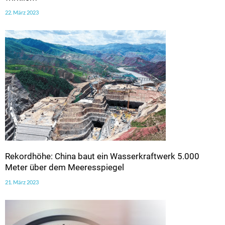
22. März 2023
Rekordhöhe: China baut ein Wasserkraftwerk 5.000
Meter über dem Meeresspiegel
21. März 2023