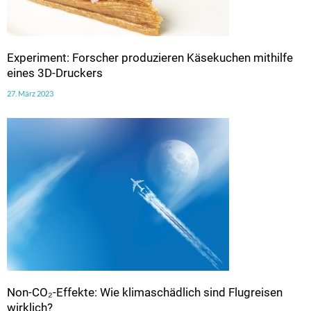
Experiment: Forscher produzieren Käsekuchen mithilfe
eines 3D-Druckers
27. März 2023
Non-CO₂-Effekte: Wie klimaschädlich sind Flugreisen
wirklich?