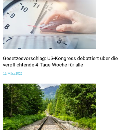
Gesetzesvorschlag: US-Kongress debattiert über die
verpflichtende 4-Tage-Woche für alle
16. März 2023