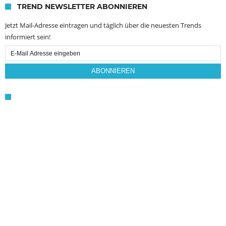
TREND NEWSLETTER ABONNIEREN
Jetzt Mail-Adresse eintragen und täglich über die neuesten Trends
informiert sein!
Email
Subscription
ABONNIEREN