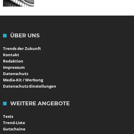
ÜBER UNS
Trends der Zukunft
Kontakt
Redaktion
Impressum
Datenschutz
Media-Kit / Werbung
Datenschutz-Einstellungen
WEITERE ANGEBOTE
Tests
Trend-Liste
Gutscheine