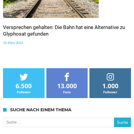
Versprechen gehalten: Die Bahn hat eine Alternative zu
Glyphosat gefunden
14. März 2023
6.500
13.000
1.000
Follower
Fans
Follower
SUCHE NACH EINEM THEMA
Suche nach: