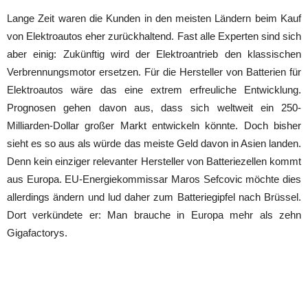
Lange Zeit waren die Kunden in den meisten Ländern beim Kauf
von Elektroautos eher zurückhaltend. Fast alle Experten sind sich
aber einig: Zukünftig wird der Elektroantrieb den klassischen
Verbrennungsmotor ersetzen. Für die Hersteller von Batterien für
Elektroautos wäre das eine extrem erfreuliche Entwicklung.
Prognosen gehen davon aus, dass sich weltweit ein 250-
Milliarden-Dollar großer Markt entwickeln könnte. Doch bisher
sieht es so aus als würde das meiste Geld davon in Asien landen.
Denn kein einziger relevanter Hersteller von Batteriezellen kommt
aus Europa. EU-Energiekommissar Maros Sefcovic möchte dies
allerdings ändern und lud daher zum Batteriegipfel nach Brüssel.
Dort verkündete er: Man brauche in Europa mehr als zehn
Gigafactorys.