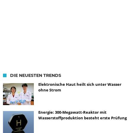
DIE NEUESTEN TRENDS
Elektronische Haut heilt sich unter Wasser
ohne Strom
Energie: 300-Megawatt-Reaktor mit
Wasserstoffproduktion besteht erste Prüfung