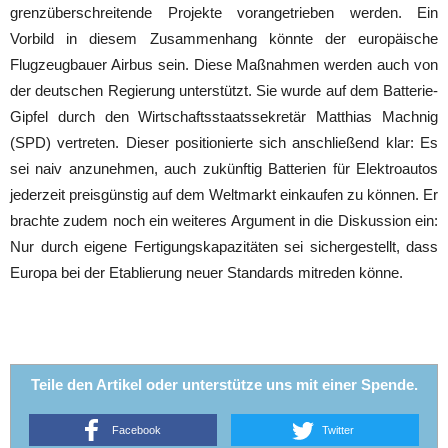
grenzüberschreitende Projekte vorangetrieben werden. Ein
Vorbild in diesem Zusammenhang könnte der europäische
Flugzeugbauer Airbus sein. Diese Maßnahmen werden auch von
der deutschen Regierung unterstützt. Sie wurde auf dem Batterie-
Gipfel durch den Wirtschaftsstaatssekretär Matthias Machnig
(SPD) vertreten. Dieser positionierte sich anschließend klar: Es
sei naiv anzunehmen, auch zukünftig Batterien für Elektroautos
jederzeit preisgünstig auf dem Weltmarkt einkaufen zu können. Er
brachte zudem noch ein weiteres Argument in die Diskussion ein:
Nur durch eigene Fertigungskapazitäten sei sichergestellt, dass
Europa bei der Etablierung neuer Standards mitreden könne.
Teile den Artikel oder unterstütze uns mit einer Spende.
Facebook
Twitter