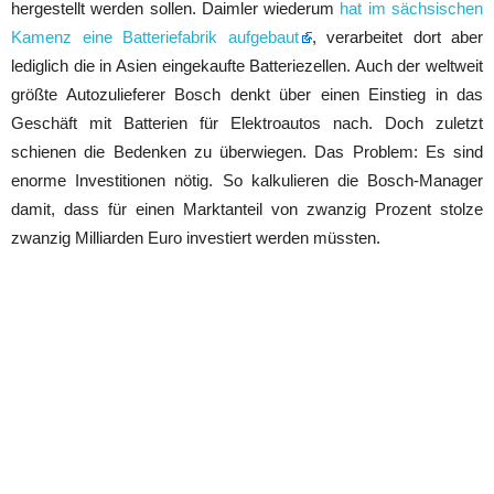
hergestellt werden sollen. Daimler wiederum
hat im sächsischen
Kamenz eine Batteriefabrik aufgebaut
, verarbeitet dort aber
lediglich die in Asien eingekaufte Batteriezellen. Auch der weltweit
größte Autozulieferer Bosch denkt über einen Einstieg in das
Geschäft mit Batterien für Elektroautos nach. Doch zuletzt
schienen die Bedenken zu überwiegen. Das Problem: Es sind
enorme Investitionen nötig. So kalkulieren die Bosch-Manager
damit, dass für einen Marktanteil von zwanzig Prozent stolze
zwanzig Milliarden Euro investiert werden müssten.