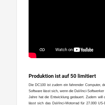
Produktion ist auf 50 limitiert
Die DC100 ist zudem ein fahrender Computer, der 
Software lässt sich, wenn die DaVinci-Softwerker
Jahre hat die Entwicklung gedauert. Zudem will d
lässt sich das DaVinci-Motorrad für 27.000 US-D