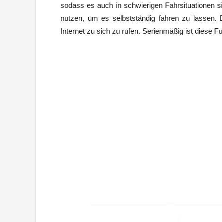
sodass es auch in schwierigen Fahrsituationen si
nutzen, um es selbstständig fahren zu lassen. 
Internet zu sich zu rufen. Serienmäßig ist diese Fu