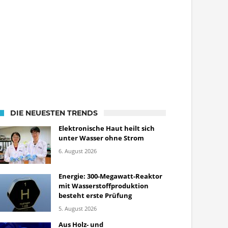
DIE NEUESTEN TRENDS
Elektronische Haut heilt sich
unter Wasser ohne Strom
6. August 2026
Energie: 300-Megawatt-Reaktor
mit Wasserstoffproduktion
besteht erste Prüfung
5. August 2026
Aus Holz- und