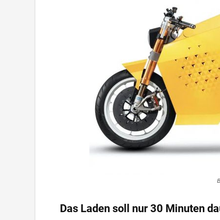
B
Das Laden soll nur 30 Minuten d