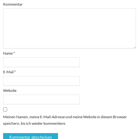
Kommentar
Name
*
E-Mail
*
Website
Meinen Namen, meine E-Mail-Adresse und meine Website in diesem Browser
speichern, bis ich wieder kommentiere.