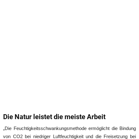
Die Natur leistet die meiste Arbeit
„Die Feuchtigkeitsschwankungsmethode ermöglicht die Bindung
von CO
2
bei niedriger Luftfeuchtigkeit und die Freisetzung bei