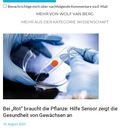
Benachrichtige mich über nachfolgende Kommentare via E-Mail.
MEHR VON WOLF VAN BERG
MEHR AUS DER KATEGORIE WISSENSCHAFT
Bei „Rot“ braucht die Pflanze: Hilfe Sensor zeigt die
Gesundheit von Gewächsen an
19. August 2025