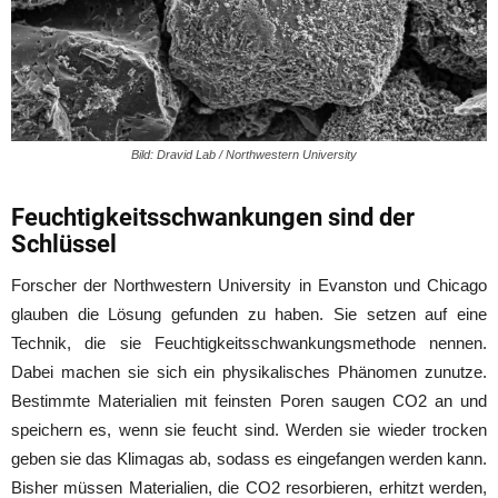
Bild: Dravid Lab / Northwestern University
Feuchtigkeitsschwankungen sind der
Schlüssel
Forscher der Northwestern University in Evanston und Chicago
glauben die Lösung gefunden zu haben. Sie setzen auf eine
Technik, die sie
Feuchtigkeitsschwankungsmethode
nennen.
Dabei machen sie sich ein physikalisches Phänomen zunutze.
Bestimmte Materialien mit feinsten Poren saugen CO2 an und
speichern es, wenn sie feucht sind. Werden sie wieder trocken
geben sie das Klimagas ab, sodass es eingefangen werden kann.
Bisher müssen Materialien, die CO2 resorbieren, erhitzt werden,