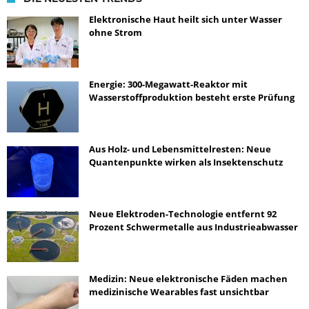
Elektronische Haut heilt sich unter Wasser
ohne Strom
Energie: 300-Megawatt-Reaktor mit
Wasserstoffproduktion besteht erste Prüfung
Aus Holz- und Lebensmittelresten: Neue
Quantenpunkte wirken als Insektenschutz
Neue Elektroden-Technologie entfernt 92
Prozent Schwermetalle aus Industrieabwasser
Medizin: Neue elektronische Fäden machen
medizinische Wearables fast unsichtbar