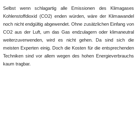
Selbst wenn schlagartig alle Emissionen des Klimagases
Kohlenstoffdioxid (CO2) enden würden, wäre der Klimawandel
noch nicht endgültig abgewendet. Ohne zusätzlichen Einfang von
CO2 aus der Luft, um das Gas endzulagern oder klimaneutral
weiterzuverwenden, wird es nicht gehen. Da sind sich die
meisten Experten einig. Doch die Kosten für die entsprechenden
Techniken sind vor allem wegen des hohen Energieverbrauchs
kaum tragbar.