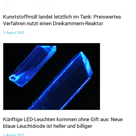
Kunststoffmüll landet letztlich im Tank: Preiswertes
Verfahren nutzt einen Dreikammern-Reaktor
5. August 2025
Künftige LED-Leuchten kommen ohne Gift aus: Neue
blaue Leuchtdiode ist heller und billiger
1. August 2025