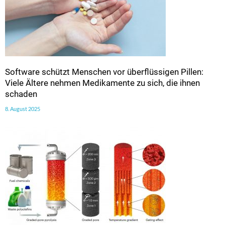
Software schützt Menschen vor überflüssigen Pillen:
Viele Ältere nehmen Medikamente zu sich, die ihnen
schaden
8. August 2025