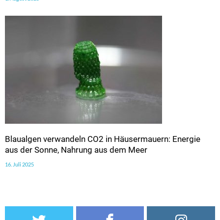
Blaualgen verwandeln CO2 in Häusermauern: Energie
aus der Sonne, Nahrung aus dem Meer
16. Juli 2025