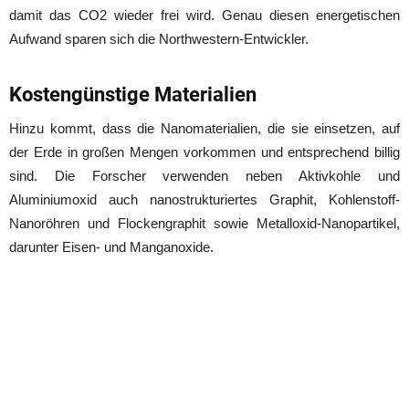
damit das CO2 wieder frei wird. Genau diesen energetischen
Aufwand sparen sich die Northwestern-Entwickler.
Kostengünstige Materialien
Hinzu kommt, dass die Nanomaterialien, die sie einsetzen, auf
der Erde in großen Mengen vorkommen und entsprechend billig
sind. Die Forscher verwenden
neben Aktivkohle und
Aluminiumoxid auch nanostrukturiertes Graphit, Kohlenstoff-
Nanoröhren und Flockengraphit sowie Metalloxid-Nanopartikel,
darunter Eisen- und Manganoxide.