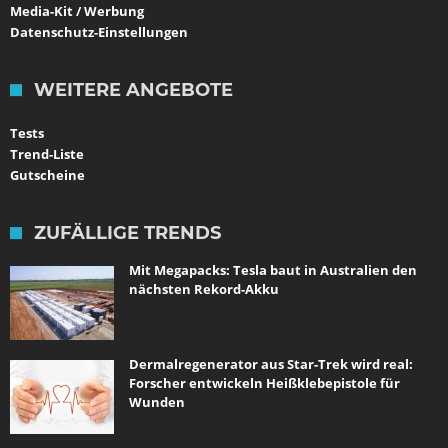
Media-Kit / Werbung
Datenschutz-Einstellungen
WEITERE ANGEBOTE
Tests
Trend-Liste
Gutscheine
ZUFÄLLIGE TRENDS
Mit Megapacks: Tesla baut in Australien den
nächsten Rekord-Akku
Dermalregenerator aus Star-Trek wird real:
Forscher entwickeln Heißklebepistole für
Wunden