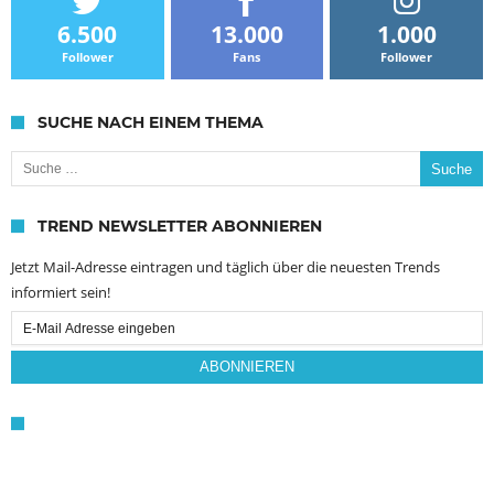
6.500
13.000
1.000
Follower
Fans
Follower
SUCHE NACH EINEM THEMA
Suche nach:
TREND NEWSLETTER ABONNIEREN
Jetzt Mail-Adresse eintragen und täglich über die neuesten Trends
informiert sein!
Email
Subscription
ABONNIEREN