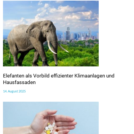
Elefanten als Vorbild effizienter Klimaanlagen und
Hausfassaden
14. August 2025