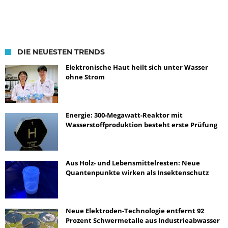
DIE NEUESTEN TRENDS
Elektronische Haut heilt sich unter Wasser
ohne Strom
Energie: 300-Megawatt-Reaktor mit
Wasserstoffproduktion besteht erste Prüfung
Aus Holz- und Lebensmittelresten: Neue
Quantenpunkte wirken als Insektenschutz
Neue Elektroden-Technologie entfernt 92
Prozent Schwermetalle aus Industrieabwasser