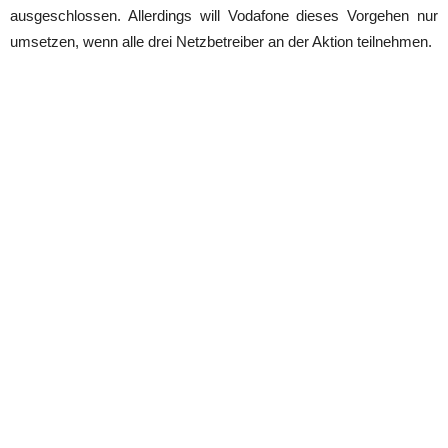
ausgeschlossen. Allerdings will Vodafone dieses Vorgehen nur
umsetzen, wenn alle drei Netzbetreiber an der Aktion teilnehmen.