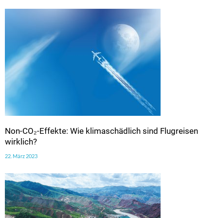
Non-CO₂-Effekte: Wie klimaschädlich sind Flugreisen
wirklich?
22. März 2023