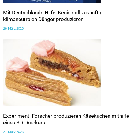
Mit Deutschlands Hilfe: Kenia soll zukünftig
klimaneutralen Dünger produzieren
28. März 2023
Experiment: Forscher produzieren Käsekuchen mithilfe
eines 3D-Druckers
27. März 2023