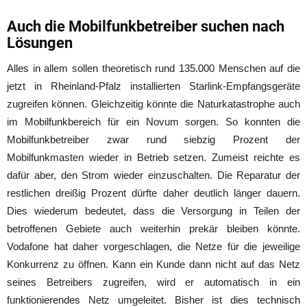
Auch die Mobilfunkbetreiber suchen nach
Lösungen
Alles in allem sollen theoretisch rund 135.000 Menschen auf die
jetzt in Rheinland-Pfalz installierten Starlink-Empfangsgeräte
zugreifen können. Gleichzeitig könnte die Naturkatastrophe auch
im Mobilfunkbereich für ein Novum sorgen. So konnten die
Mobilfunkbetreiber zwar rund siebzig Prozent der
Mobilfunkmasten wieder in Betrieb setzen. Zumeist reichte es
dafür aber, den Strom wieder einzuschalten. Die Reparatur der
restlichen dreißig Prozent dürfte daher deutlich länger dauern.
Dies wiederum bedeutet, dass die Versorgung in Teilen der
betroffenen Gebiete auch weiterhin prekär bleiben könnte.
Vodafone hat daher vorgeschlagen, die Netze für die jeweilige
Konkurrenz zu öffnen. Kann ein Kunde dann nicht auf das Netz
seines Betreibers zugreifen, wird er automatisch in ein
funktionierendes Netz umgeleitet. Bisher ist dies technisch