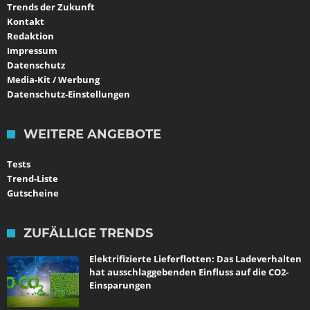
Trends der Zukunft
Kontakt
Redaktion
Impressum
Datenschutz
Media-Kit / Werbung
Datenschutz-Einstellungen
WEITERE ANGEBOTE
Tests
Trend-Liste
Gutscheine
ZUFÄLLIGE TRENDS
Elektrifizierte Lieferflotten: Das Ladeverhalten
hat ausschlaggebenden Einfluss auf die CO2-
Einsparungen