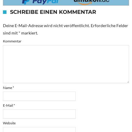
SCHREIBE EINEN KOMMENTAR
Deine E-Mail-Adresse wird nicht veröffentlicht.
Erforderliche Felder
sind mit
*
markiert.
Kommentar
Name
*
E-Mail
*
Website