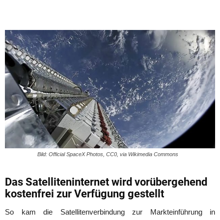
Bild: Official SpaceX Photos, CC0, via Wikimedia Commons
Das Satelliteninternet wird vorübergehend
kostenfrei zur Verfügung gestellt
So kam die Satellitenverbindung zur Markteinführung in