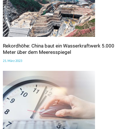
Rekordhöhe: China baut ein Wasserkraftwerk 5.000
Meter über dem Meeresspiegel
21. März 2023