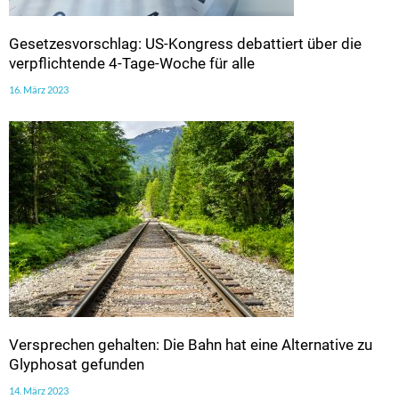
Gesetzesvorschlag: US-Kongress debattiert über die
verpflichtende 4-Tage-Woche für alle
16. März 2023
Versprechen gehalten: Die Bahn hat eine Alternative zu
Glyphosat gefunden
14. März 2023