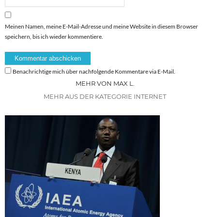
Meinen Namen, meine E-Mail-Adresse und meine Website in diesem Browser
speichern, bis ich wieder kommentiere.
Benachrichtige mich über nachfolgende Kommentare via E-Mail.
MEHR VON MAX L.
MEHR AUS DER KATEGORIE INTERNET