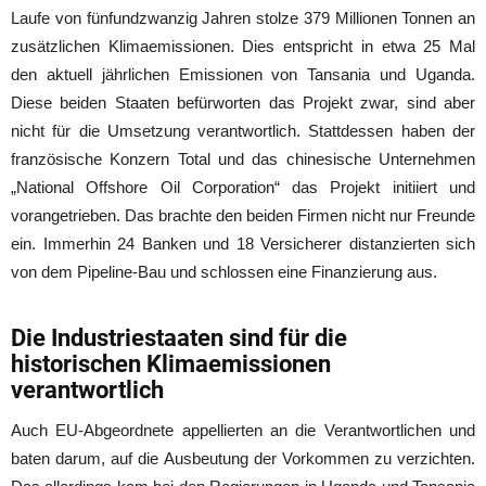
Laufe von fünfundzwanzig Jahren stolze 379 Millionen Tonnen an
zusätzlichen Klimaemissionen. Dies entspricht in etwa 25 Mal
den aktuell jährlichen Emissionen von Tansania und Uganda.
Diese beiden Staaten befürworten das Projekt zwar, sind aber
nicht für die Umsetzung verantwortlich. Stattdessen haben der
französische Konzern Total und das chinesische Unternehmen
„National Offshore Oil Corporation“ das Projekt initiiert und
vorangetrieben. Das brachte den beiden Firmen nicht nur Freunde
ein. Immerhin 24 Banken und 18 Versicherer distanzierten sich
von dem Pipeline-Bau und schlossen eine Finanzierung aus.
Die Industriestaaten sind für die
historischen Klimaemissionen
verantwortlich
Auch EU-Abgeordnete appellierten an die Verantwortlichen und
baten darum, auf die Ausbeutung der Vorkommen zu verzichten.