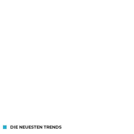
DIE NEUESTEN TRENDS