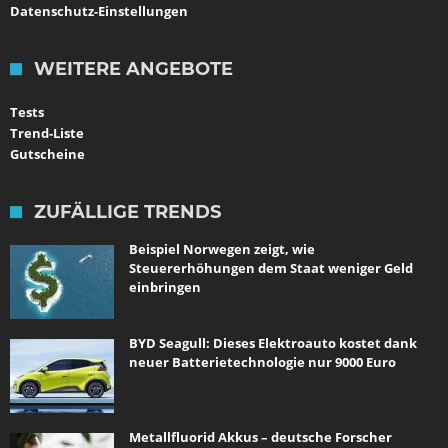
Datenschutz-Einstellungen
WEITERE ANGEBOTE
Tests
Trend-Liste
Gutscheine
ZUFÄLLIGE TRENDS
Beispiel Norwegen zeigt, wie
Steuererhöhungen dem Staat weniger Geld
einbringen
BYD Seagull: Dieses Elektroauto kostet dank
neuer Batterietechnologie nur 9000 Euro
Metallfluorid Akkus – deutsche Forscher