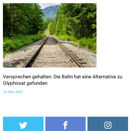
Versprechen gehalten: Die Bahn hat eine Alternative zu
Glyphosat gefunden
14. März 2023