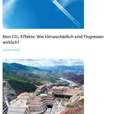
Non-CO₂-Effekte: Wie klimaschädlich sind Flugreisen
wirklich?
22. März 2023