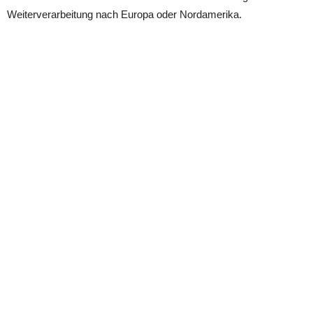
Weiterverarbeitung nach Europa oder Nordamerika.