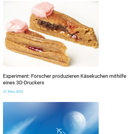
Experiment: Forscher produzieren Käsekuchen mithilfe
eines 3D-Druckers
27. März 2023