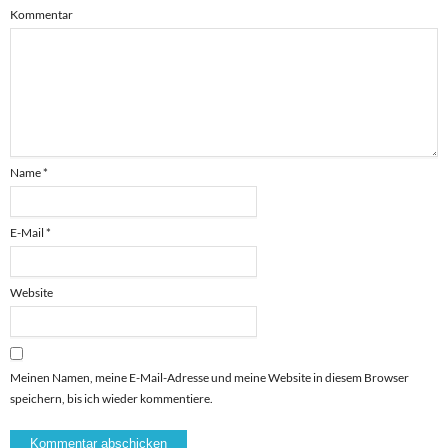
Kommentar
Name
*
E-Mail
*
Website
Meinen Namen, meine E-Mail-Adresse und meine Website in diesem Browser
speichern, bis ich wieder kommentiere.