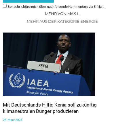
Benachrichtige mich über nachfolgende Kommentare via E-Mail.
MEHR VON MAX L.
MEHR AUS DER KATEGORIE ENERGIE
Mit Deutschlands Hilfe: Kenia soll zukünftig
klimaneutralen Dünger produzieren
28. März 2023