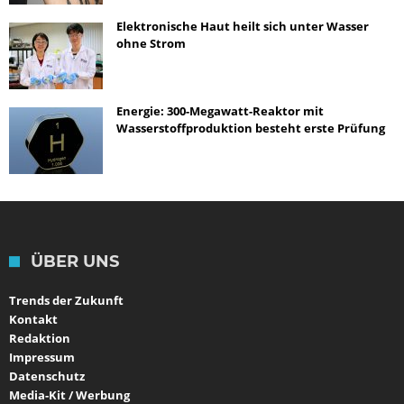
Elektronische Haut heilt sich unter Wasser
ohne Strom
Energie: 300-Megawatt-Reaktor mit
Wasserstoffproduktion besteht erste Prüfung
ÜBER UNS
Trends der Zukunft
Kontakt
Redaktion
Impressum
Datenschutz
Media-Kit / Werbung