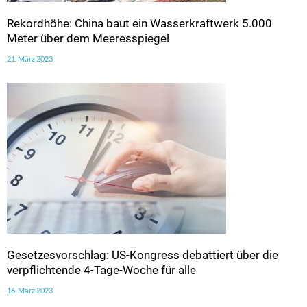
Rekordhöhe: China baut ein Wasserkraftwerk 5.000
Meter über dem Meeresspiegel
21. März 2023
Gesetzesvorschlag: US-Kongress debattiert über die
verpflichtende 4-Tage-Woche für alle
16. März 2023