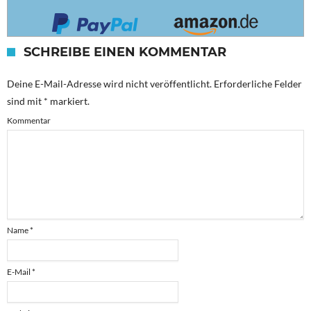
SCHREIBE EINEN KOMMENTAR
Deine E-Mail-Adresse wird nicht veröffentlicht.
Erforderliche Felder
sind mit
*
markiert.
Kommentar
Name
*
E-Mail
*