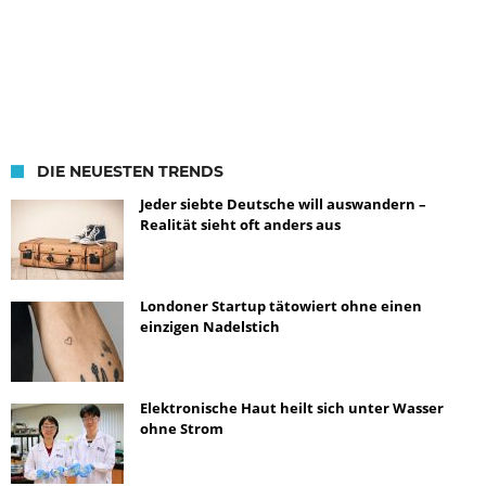
DIE NEUESTEN TRENDS
Jeder siebte Deutsche will auswandern –
Realität sieht oft anders aus
Londoner Startup tätowiert ohne einen
einzigen Nadelstich
Elektronische Haut heilt sich unter Wasser
ohne Strom