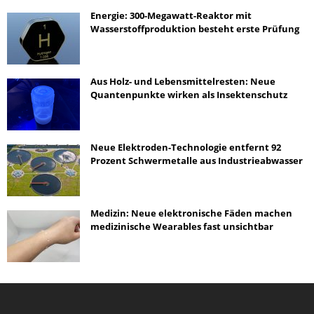
Energie: 300-Megawatt-Reaktor mit
Wasserstoffproduktion besteht erste Prüfung
Aus Holz- und Lebensmittelresten: Neue
Quantenpunkte wirken als Insektenschutz
Neue Elektroden-Technologie entfernt 92
Prozent Schwermetalle aus Industrieabwasser
Medizin: Neue elektronische Fäden machen
medizinische Wearables fast unsichtbar