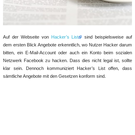
Auf der Webseite von
Hacker’s List
sind beispielsweise auf
dem ersten Blick Angebote erkenntlich, wo Nutzer Hacker darum
bitten, ein E-Mail-Account oder auch ein Konto beim sozialen
Netzwerk Facebook zu hacken. Dass dies nicht legal ist, sollte
klar sein. Dennoch kommuniziert Hacker’s List offen, dass
sämtliche Angebote mit den Gesetzen konform sind.