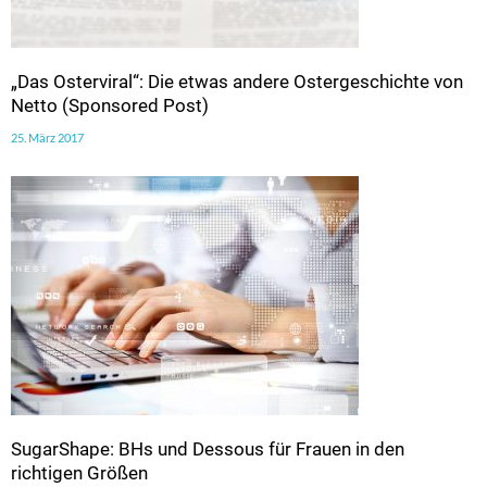
„Das Osterviral“: Die etwas andere Ostergeschichte von
Netto (Sponsored Post)
25. März 2017
SugarShape: BHs und Dessous für Frauen in den
richtigen Größen