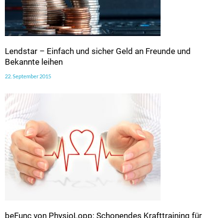
Lendstar – Einfach und sicher Geld an Freunde und
Bekannte leihen
22. September 2015
beFunc von PhysioLopp: Schonendes Krafttraining für