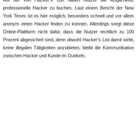
professionelle Hacker zu buchen. Laut einem Bericht der New
York Times ist es hier möglich, besonders schnell und vor allem
anonym einen Hacker finden zu können. Allerdings sorgt diese
Online-Plattform nicht dafür, dass die Nutzer rechtlich zu 100
Prozent abgesichert sind, denn obwohl Hacker’s List damit wirbt,
keine illegalen Tätigkeiten anzubieten, bleibt die Kommunikation
zwischen Hacker und Kunde im Dunkeln.