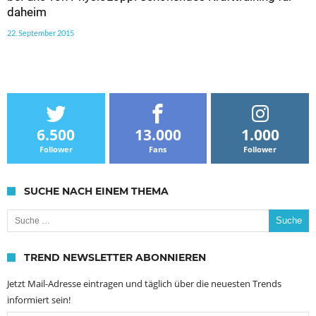
daheim
22. September 2015
6.500
13.000
1.000
Follower
Fans
Follower
SUCHE NACH EINEM THEMA
Suche nach:
TREND NEWSLETTER ABONNIEREN
Jetzt Mail-Adresse eintragen und täglich über die neuesten Trends
informiert sein!
Email