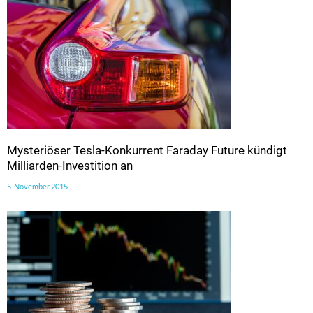
Mysteriöser Tesla-Konkurrent Faraday Future kündigt
Milliarden-Investition an
5. November 2015