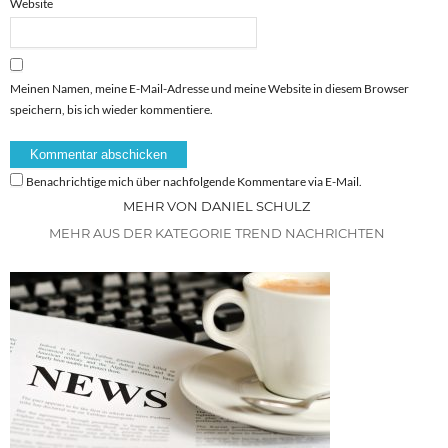
Website
Meinen Namen, meine E-Mail-Adresse und meine Website in diesem Browser
speichern, bis ich wieder kommentiere.
Benachrichtige mich über nachfolgende Kommentare via E-Mail.
MEHR VON DANIEL SCHULZ
MEHR AUS DER KATEGORIE TREND NACHRICHTEN