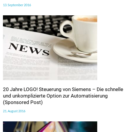
13. September 2016
20 Jahre LOGO! Steuerung von Siemens – Die schnelle
und unkomplizierte Option zur Automatisierung
(Sponsored Post)
21. August 2016