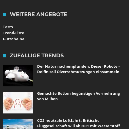
WEITERE ANGEBOTE
Tests
Trend-Liste
Gutscheine
ZUFÄLLIGE TRENDS
Der Natur nachempfunden: Dieser Roboter-
Delfin soll Ölverschmutzungen einsammeln
Gemachte Betten begünstigen Vermehrung
von Milben
CO2-neutrale Luftfahrt: Britische
Fluggesellschaft will ab 2025 mit Wasserstoff