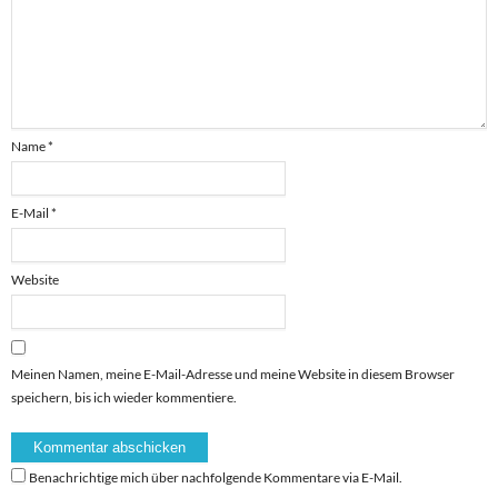
Name
*
E-Mail
*
Website
Meinen Namen, meine E-Mail-Adresse und meine Website in diesem Browser
speichern, bis ich wieder kommentiere.
Benachrichtige mich über nachfolgende Kommentare via E-Mail.