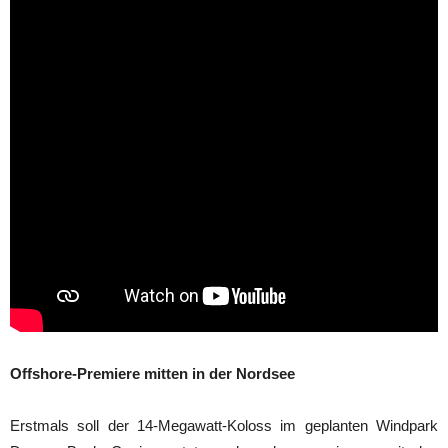
Offshore-Premiere mitten in der Nordsee
Erstmals soll der 14-Megawatt-Koloss im geplanten Windpark