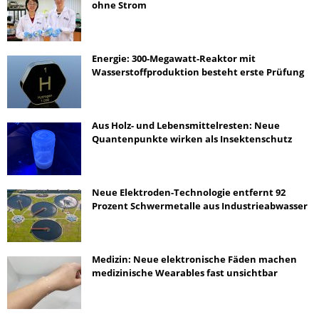
ohne Strom
Energie: 300-Megawatt-Reaktor mit
Wasserstoffproduktion besteht erste Prüfung
Aus Holz- und Lebensmittelresten: Neue
Quantenpunkte wirken als Insektenschutz
Neue Elektroden-Technologie entfernt 92
Prozent Schwermetalle aus Industrieabwasser
Medizin: Neue elektronische Fäden machen
medizinische Wearables fast unsichtbar