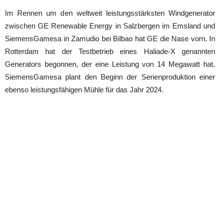
Im Rennen um den weltweit leistungsstärksten Windgenerator
zwischen GE Renewable Energy in Salzbergen im Emsland und
SiemensGamesa in Zamudio bei Bilbao hat GE die Nase vorn. In
Rotterdam hat der Testbetrieb eines Haliade-X genannten
Generators begonnen, der eine Leistung von 14 Megawatt hat.
SiemensGamesa plant den Beginn der Serienproduktion einer
ebenso leistungsfähigen Mühle für das Jahr 2024.