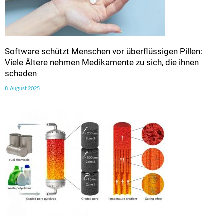
Software schützt Menschen vor überflüssigen Pillen:
Viele Ältere nehmen Medikamente zu sich, die ihnen
schaden
8. August 2025