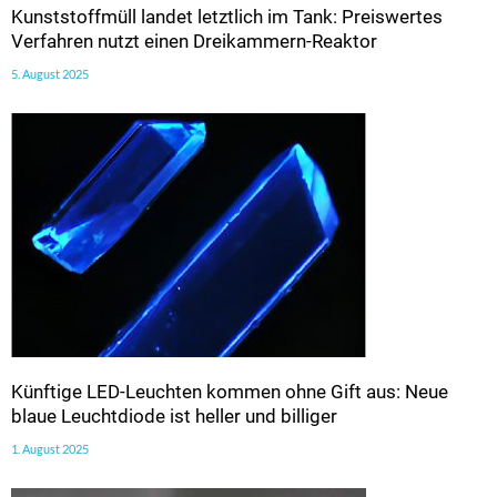
Kunststoffmüll landet letztlich im Tank: Preiswertes
Verfahren nutzt einen Dreikammern-Reaktor
5. August 2025
Künftige LED-Leuchten kommen ohne Gift aus: Neue
blaue Leuchtdiode ist heller und billiger
1. August 2025