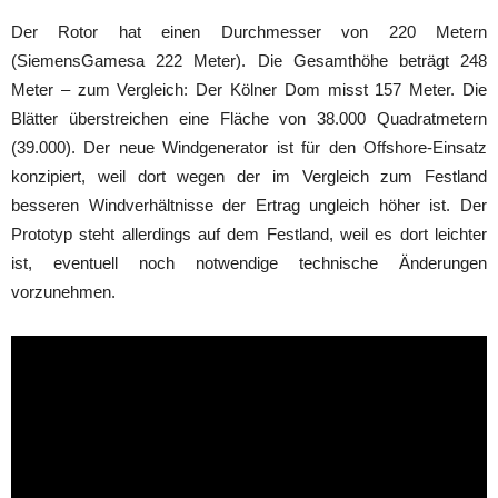
Der Rotor hat einen Durchmesser von 220 Metern
(SiemensGamesa 222 Meter). Die Gesamthöhe beträgt 248
Meter – zum Vergleich: Der Kölner Dom misst 157 Meter. Die
Blätter überstreichen eine Fläche von 38.000 Quadratmetern
(39.000). Der neue Windgenerator ist für den Offshore-Einsatz
konzipiert, weil dort wegen der im Vergleich zum Festland
besseren Windverhältnisse der Ertrag ungleich höher ist. Der
Prototyp steht allerdings auf dem Festland, weil es dort leichter
ist, eventuell noch notwendige technische Änderungen
vorzunehmen.