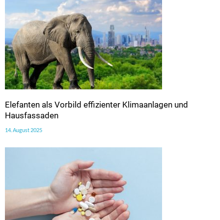
Elefanten als Vorbild effizienter Klimaanlagen und
Hausfassaden
14. August 2025