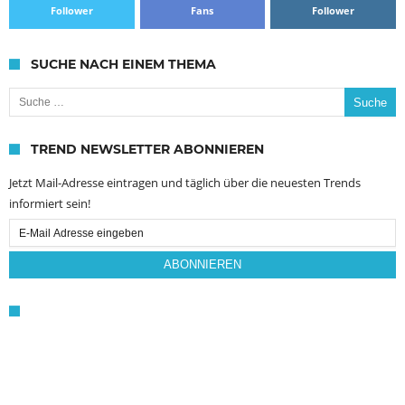
Follower
Fans
Follower
SUCHE NACH EINEM THEMA
Suche nach:
TREND NEWSLETTER ABONNIEREN
Jetzt Mail-Adresse eintragen und täglich über die neuesten Trends
informiert sein!
Email
Subscription
ABONNIEREN