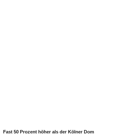
Fast 50 Prozent höher als der Kölner Dom