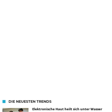
DIE NEUESTEN TRENDS
Elektronische Haut heilt sich unter Wasser