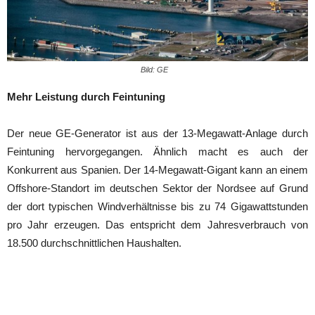
Bild: GE
Mehr Leistung durch Feintuning
Der neue GE-Generator ist aus der 13-Megawatt-Anlage durch
Feintuning hervorgegangen. Ähnlich macht es auch der
Konkurrent aus Spanien. Der 14-Megawatt-Gigant kann an einem
Offshore-Standort im deutschen Sektor der Nordsee auf Grund
der dort typischen Windverhältnisse bis zu 74 Gigawattstunden
pro Jahr erzeugen. Das entspricht dem Jahresverbrauch von
18.500 durchschnittlichen Haushalten.