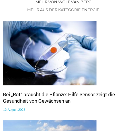
MEHR VON WOLF VAN BERG
MEHR AUS DER KATEGORIE ENERGIE
Bei „Rot“ braucht die Pflanze: Hilfe Sensor zeigt die
Gesundheit von Gewächsen an
19. August 2025