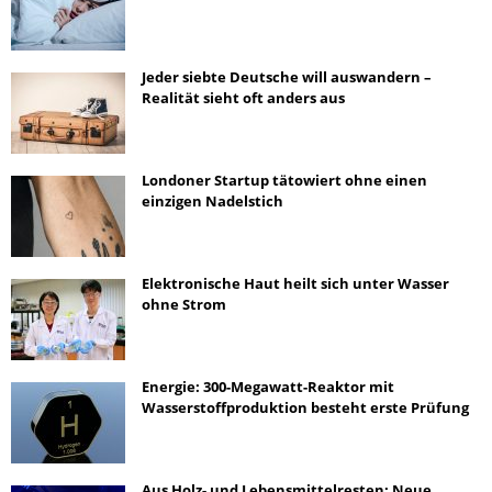
Jeder siebte Deutsche will auswandern –
Realität sieht oft anders aus
Londoner Startup tätowiert ohne einen
einzigen Nadelstich
Elektronische Haut heilt sich unter Wasser
ohne Strom
Energie: 300-Megawatt-Reaktor mit
Wasserstoffproduktion besteht erste Prüfung
Aus Holz- und Lebensmittelresten: Neue