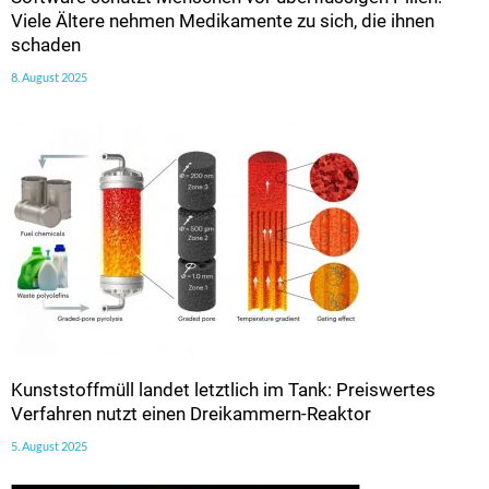
Viele Ältere nehmen Medikamente zu sich, die ihnen
schaden
8. August 2025
Kunststoffmüll landet letztlich im Tank: Preiswertes
Verfahren nutzt einen Dreikammern-Reaktor
5. August 2025