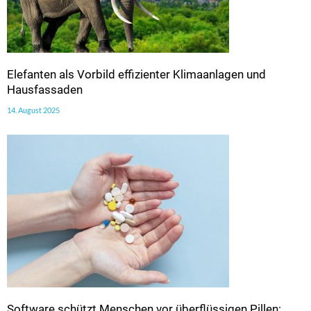
Elefanten als Vorbild effizienter Klimaanlagen und
Hausfassaden
14. August 2025
Software schützt Menschen vor überflüssigen Pillen: