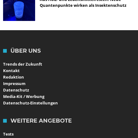
Quantenpunkte wirken als Insektenschutz
ÜBER UNS
Trends der Zukunft
Kontakt
Redaktion
Impressum
Datenschutz
Media-Kit / Werbung
Datenschutz-Einstellungen
WEITERE ANGEBOTE
Tests