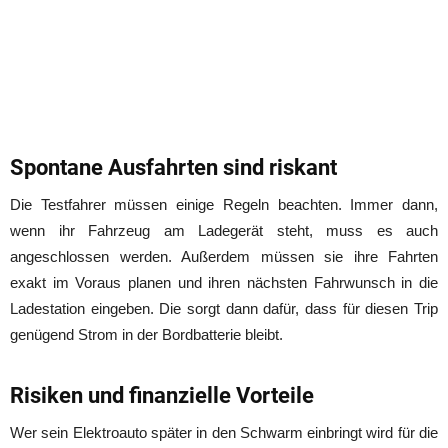
Spontane Ausfahrten sind riskant
Die Testfahrer müssen einige Regeln beachten. Immer dann,
wenn ihr Fahrzeug am Ladegerät steht, muss es auch
angeschlossen werden. Außerdem müssen sie ihre Fahrten
exakt im Voraus planen und ihren nächsten Fahrwunsch in die
Ladestation eingeben. Die sorgt dann dafür, dass für diesen Trip
genügend Strom in der Bordbatterie bleibt.
Risiken und finanzielle Vorteile
Wer sein Elektroauto später in den Schwarm einbringt wird für die