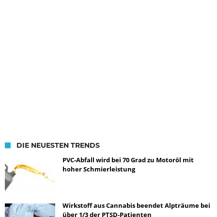
DIE NEUESTEN TRENDS
PVC-Abfall wird bei 70 Grad zu Motoröl mit
hoher Schmierleistung
Wirkstoff aus Cannabis beendet Alpträume bei
über 1/3 der PTSD-Patienten