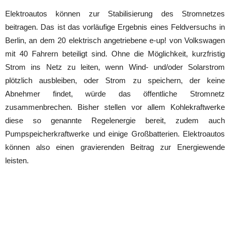
Elektroautos können zur Stabilisierung des Stromnetzes
beitragen. Das ist das vorläufige Ergebnis eines Feldversuchs in
Berlin, an dem 20 elektrisch angetriebene e-up! von Volkswagen
mit 40 Fahrern beteiligt sind. Ohne die Möglichkeit, kurzfristig
Strom ins Netz zu leiten, wenn Wind- und/oder Solarstrom
plötzlich ausbleiben, oder Strom zu speichern, der keine
Abnehmer findet, würde das öffentliche Stromnetz
zusammenbrechen. Bisher stellen vor allem Kohlekraftwerke
diese so genannte Regelenergie bereit, zudem auch
Pumpspeicherkraftwerke und einige Großbatterien. Elektroautos
können also einen gravierenden Beitrag zur Energiewende
leisten.