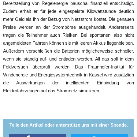
Bereitstellung von Regelenergie pauschal finanziell entschädigt.
Zudem erhält er für jede eingespeiste Kilowattstunde deutlich
mehr Geld als ihn der Bezug von Netzstrom kostet. Die genauen
Preise werden an der Strombörse ausgehandelt. Andererseits
tragen die Teilnehmer auch Risiken. Bei spontanen, also nicht
angemeldeten Fahrten können sie mit leeren Akkus liegenbleiben.
Außerdem verschleißen die Batterien möglicherweise schneller,
wenn sie ständig auf- und entladen werden. All das soll in dem
Feldversuch überprüft werden. Das Fraunhofer-Institut für
Windenergie und Energiesystemtechnik in Kassel wird zusätzlich
die Auswirkungen der intelligenten Einbindung von
Elektrofahrzeugen auf das Stromnetz simulieren.
Teile den Artikel oder unterstütze uns mit einer Spende.