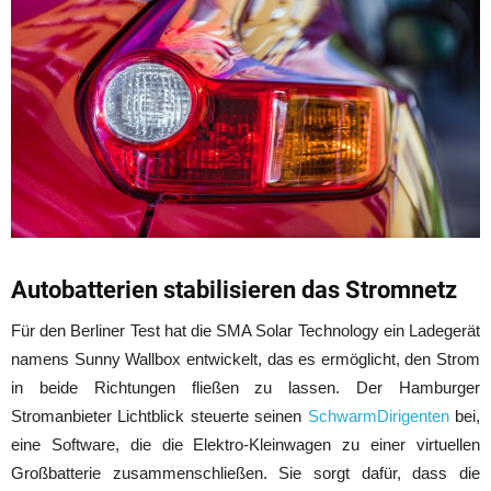
Autobatterien stabilisieren das Stromnetz
Für den Berliner Test hat die SMA Solar Technology ein Ladegerät
namens Sunny Wallbox entwickelt, das es ermöglicht, den Strom
in beide Richtungen fließen zu lassen. Der Hamburger
Stromanbieter Lichtblick steuerte seinen
SchwarmDirigenten
bei,
eine Software, die die Elektro-Kleinwagen zu einer virtuellen
Großbatterie zusammenschließen. Sie sorgt dafür, dass die