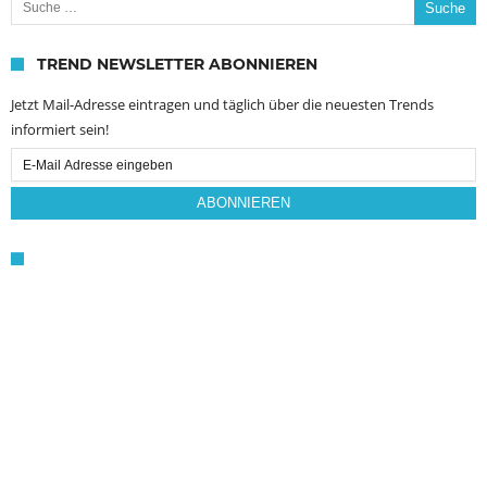
TREND NEWSLETTER ABONNIEREN
Jetzt Mail-Adresse eintragen und täglich über die neuesten Trends
informiert sein!
Email
Subscription
ABONNIEREN