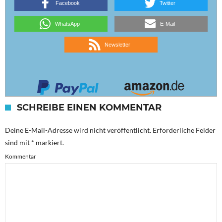
Facebook
Twitter
WhatsApp
E-Mail
Newsletter
SCHREIBE EINEN KOMMENTAR
Deine E-Mail-Adresse wird nicht veröffentlicht.
Erforderliche Felder
sind mit
*
markiert.
Kommentar