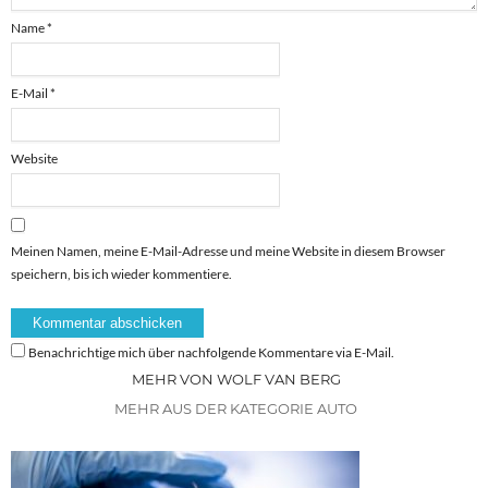
Name
*
E-Mail
*
Website
Meinen Namen, meine E-Mail-Adresse und meine Website in diesem Browser
speichern, bis ich wieder kommentiere.
Benachrichtige mich über nachfolgende Kommentare via E-Mail.
MEHR VON WOLF VAN BERG
MEHR AUS DER KATEGORIE AUTO