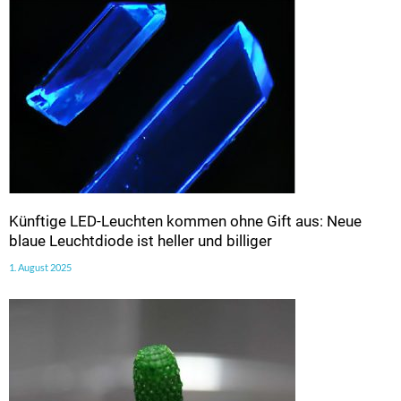
Künftige LED-Leuchten kommen ohne Gift aus: Neue
blaue Leuchtdiode ist heller und billiger
1. August 2025