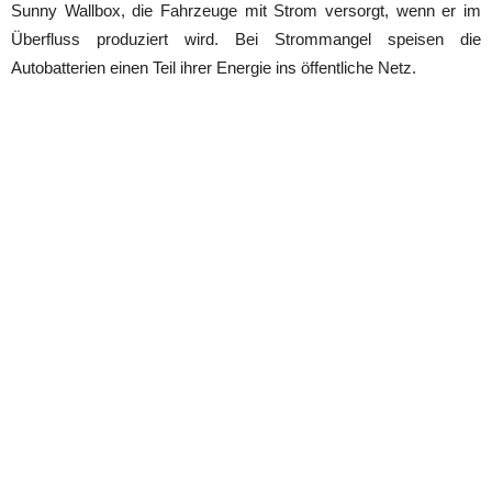
Sunny Wallbox, die Fahrzeuge mit Strom versorgt, wenn er im
Überfluss produziert wird. Bei Strommangel speisen die
Autobatterien einen Teil ihrer Energie ins öffentliche Netz.