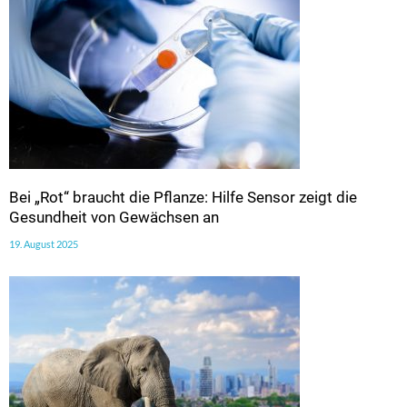
Bei „Rot“ braucht die Pflanze: Hilfe Sensor zeigt die
Gesundheit von Gewächsen an
19. August 2025