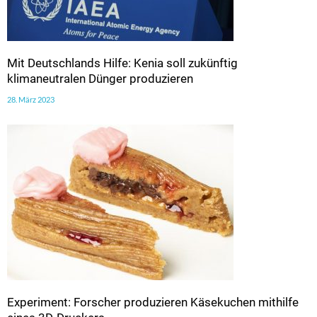
Mit Deutschlands Hilfe: Kenia soll zukünftig
klimaneutralen Dünger produzieren
28. März 2023
Experiment: Forscher produzieren Käsekuchen mithilfe