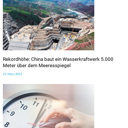
Rekordhöhe: China baut ein Wasserkraftwerk 5.000
Meter über dem Meeresspiegel
21. März 2023