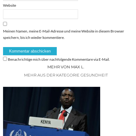
Website
Meinen Namen, meine E-Mail-Adresse und meine Website in diesem Browser
speichern, bis ich wieder kommentiere.
Benachrichtige mich über nachfolgende Kommentare via E-Mail.
MEHR VON MAX L.
MEHR AUS DER KATEGORIE GESUNDHEIT