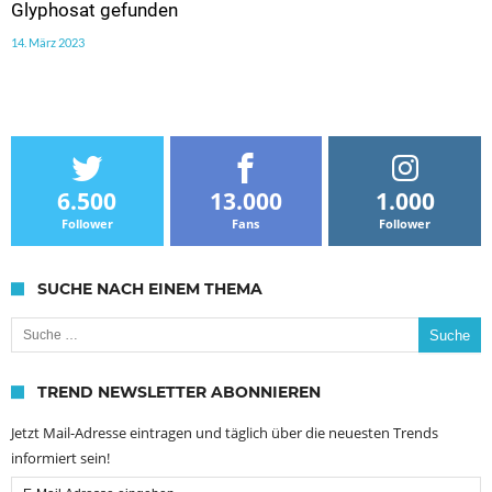
Glyphosat gefunden
14. März 2023
6.500
13.000
1.000
Follower
Fans
Follower
SUCHE NACH EINEM THEMA
Suche nach:
TREND NEWSLETTER ABONNIEREN
Jetzt Mail-Adresse eintragen und täglich über die neuesten Trends
informiert sein!
Email