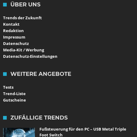
ÜBER UNS
Trends der Zukunft
Kontakt
Redaktion
Impressum
Datenschutz
Media-Kit / Werbung
Datenschutz-Einstellungen
WEITERE ANGEBOTE
Tests
Trend-Liste
Gutscheine
ZUFÄLLIGE TRENDS
Fußsteuerung für den PC – USB Metal Triple
Foot Switch