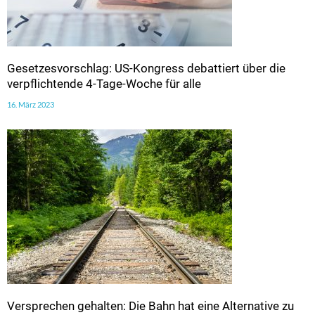
Gesetzesvorschlag: US-Kongress debattiert über die
verpflichtende 4-Tage-Woche für alle
16. März 2023
Versprechen gehalten: Die Bahn hat eine Alternative zu