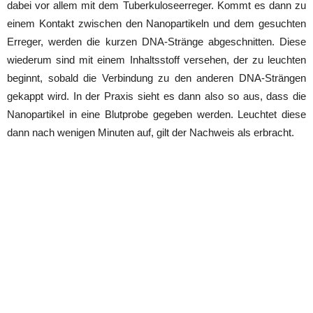
dabei vor allem mit dem Tuberkuloseerreger. Kommt es dann zu
einem Kontakt zwischen den Nanopartikeln und dem gesuchten
Erreger, werden die kurzen DNA-Stränge abgeschnitten. Diese
wiederum sind mit einem Inhaltsstoff versehen, der zu leuchten
beginnt, sobald die Verbindung zu den anderen DNA-Strängen
gekappt wird. In der Praxis sieht es dann also so aus, dass die
Nanopartikel in eine Blutprobe gegeben werden. Leuchtet diese
dann nach wenigen Minuten auf, gilt der Nachweis als erbracht.