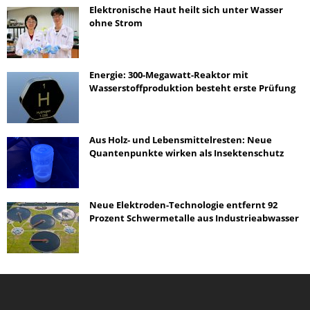
Elektronische Haut heilt sich unter Wasser
ohne Strom
Energie: 300-Megawatt-Reaktor mit
Wasserstoffproduktion besteht erste Prüfung
Aus Holz- und Lebensmittelresten: Neue
Quantenpunkte wirken als Insektenschutz
Neue Elektroden-Technologie entfernt 92
Prozent Schwermetalle aus Industrieabwasser