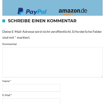
SCHREIBE EINEN KOMMENTAR
Deine E-Mail-Adresse wird nicht veröffentlicht.
Erforderliche Felder
sind mit
*
markiert.
Kommentar
Name
*
E-Mail
*