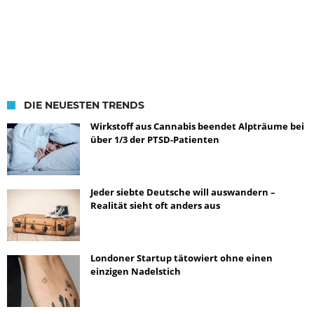
DIE NEUESTEN TRENDS
Wirkstoff aus Cannabis beendet Alpträume bei
über 1/3 der PTSD-Patienten
Jeder siebte Deutsche will auswandern –
Realität sieht oft anders aus
Londoner Startup tätowiert ohne einen
einzigen Nadelstich