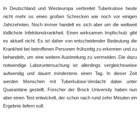
In Deutschland und Westeuropa verbreitet Tuberkulose heute
nicht mehr so einen großen Schrecken wie noch vor einigen
Jahrzehnten. Noch immer handelt es sich aber um die weltweit
tödlichste Infektionskrankheit. Einen wirksamen Impfschutz gibt
es aktuell nicht. Es ist daher von entscheidender Bedeutung die
Krankheit bei betroffenen Personen frühzeitig zu erkennen und zu
behandeln, um eine weitere Ausbreitung zu vermeiden. Die dazu
notwendige Laboruntersuchung ist allerdings vergleichsweise
aufwendig und dauert mindestens einen Tag. In dieser Zeit
werden Menschen mit Tuberkulose-Verdacht dabei unter
Quarantäne gestellt. Forscher der Brock University haben nun
aber einen Test entwickelt, der schon nach rund zehn Minuten ein
Ergebnis liefern soll.