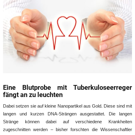
Eine Blutprobe mit Tuberkuloseerreger
fängt an zu leuchten
Dabei setzen sie auf kleine Nanopartikel aus Gold. Diese sind mit
langen und kurzen DNA-Strängen ausgestattet. Die langen
Stränge können dabei auf verschiedene Krankheiten
zugeschnitten werden – bisher forschten die Wissenschaftler