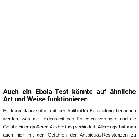
Auch ein Ebola-Test könnte auf ähnliche
Art und Weise funktionieren
Es kann dann sofort mit der Antibiotika-Behandlung begonnen
werden, was die Leidenszeit des Patienten verringert und die
Gefahr einer größeren Ausbreitung verhindert. Allerdings hat man
auch hier mit den Gefahren der Antibiotika-Resistenzen zu