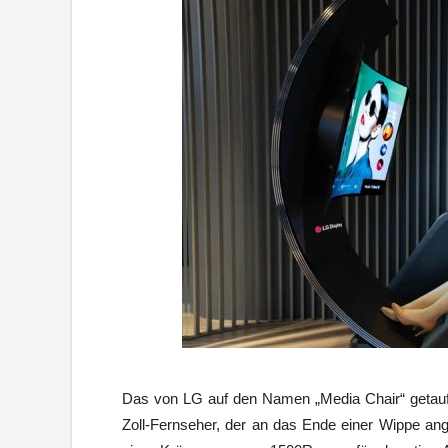
Das von LG auf den Namen „Media Chair“ getau
Zoll-Fernseher, der an das Ende einer Wippe ang