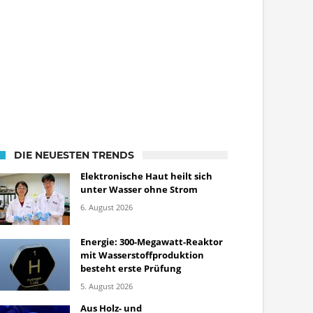
DIE NEUESTEN TRENDS
Elektronische Haut heilt sich
unter Wasser ohne Strom
6. August 2026
Energie: 300-Megawatt-Reaktor
mit Wasserstoffproduktion
besteht erste Prüfung
5. August 2026
Aus Holz- und