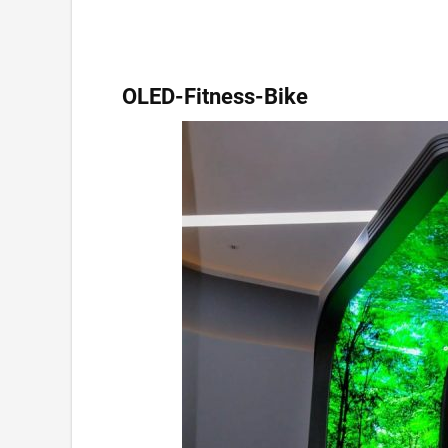
OLED-Fitness-Bike