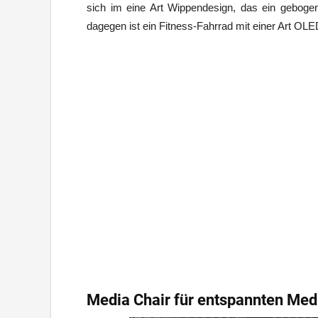
sich im eine Art Wippendesign, das ein gebogen
dagegen ist ein Fitness-Fahrrad mit einer Art OLE
Media Chair für entspannten Me