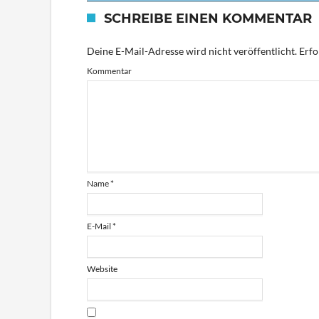
SCHREIBE EINEN KOMMENTAR
Deine E-Mail-Adresse wird nicht veröffentlicht.
Erfo
Kommentar
Name
*
E-Mail
*
Website