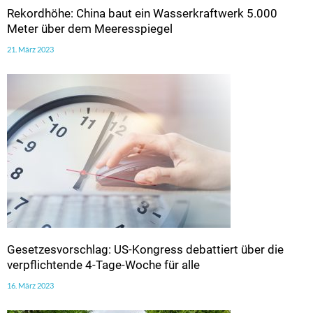
Rekordhöhe: China baut ein Wasserkraftwerk 5.000
Meter über dem Meeresspiegel
21. März 2023
Gesetzesvorschlag: US-Kongress debattiert über die
verpflichtende 4-Tage-Woche für alle
16. März 2023