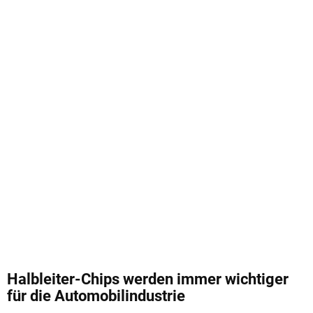
Halbleiter-Chips werden immer wichtiger
für die Automobilindustrie