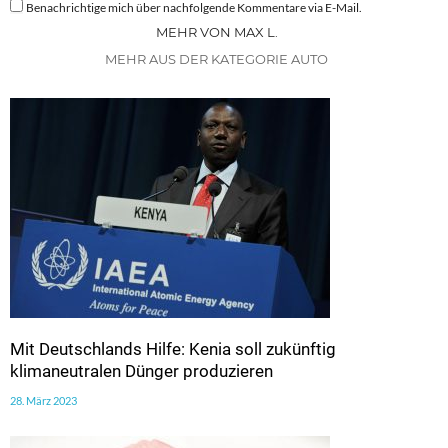
Benachrichtige mich über nachfolgende Kommentare via E-Mail.
MEHR VON MAX L.
MEHR AUS DER KATEGORIE AUTO
Mit Deutschlands Hilfe: Kenia soll zukünftig
klimaneutralen Dünger produzieren
28. März 2023