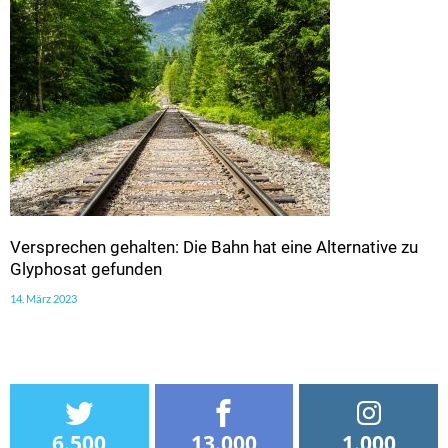
Versprechen gehalten: Die Bahn hat eine Alternative zu
Glyphosat gefunden
14. März 2023
6.500
13.000
1.000