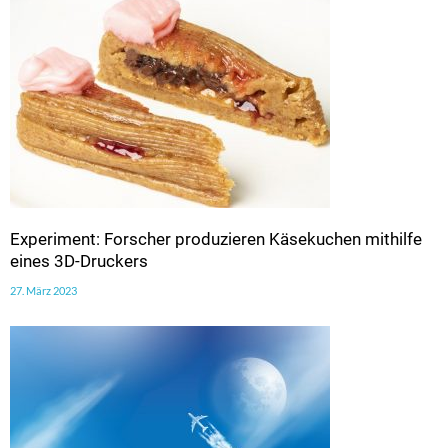
Experiment: Forscher produzieren Käsekuchen mithilfe
eines 3D-Druckers
27. März 2023