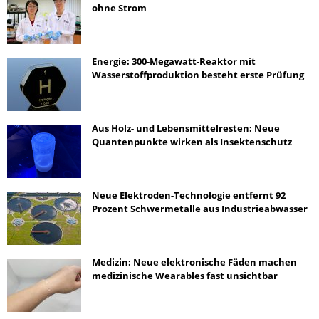
ohne Strom
Energie: 300-Megawatt-Reaktor mit
Wasserstoffproduktion besteht erste Prüfung
Aus Holz- und Lebensmittelresten: Neue
Quantenpunkte wirken als Insektenschutz
Neue Elektroden-Technologie entfernt 92
Prozent Schwermetalle aus Industrieabwasser
Medizin: Neue elektronische Fäden machen
medizinische Wearables fast unsichtbar