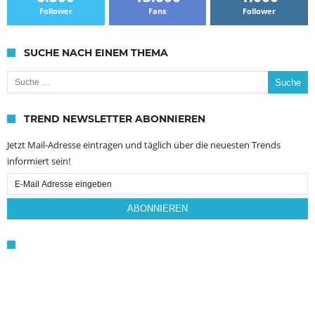
Follower
Fans
Follower
SUCHE NACH EINEM THEMA
Suche nach:
TREND NEWSLETTER ABONNIEREN
Jetzt Mail-Adresse eintragen und täglich über die neuesten Trends
informiert sein!
Email
Subscription
ABONNIEREN