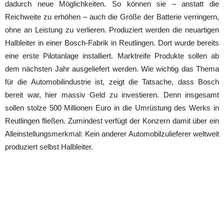
dadurch neue Möglichkeiten. So können sie – anstatt die
Reichweite zu erhöhen – auch die Größe der Batterie verringern,
ohne an Leistung zu verlieren. Produziert werden die neuartigen
Halbleiter in einer Bosch-Fabrik in Reutlingen. Dort wurde bereits
eine erste Pilotanlage installiert. Marktreife Produkte sollen ab
dem nächsten Jahr ausgeliefert werden. Wie wichtig das Thema
für die Automobilindustrie ist, zeigt die Tatsache, dass Bosch
bereit war, hier massiv Geld zu investieren. Denn insgesamt
sollen stolze 500 Millionen Euro in die Umrüstung des Werks in
Reutlingen fließen. Zumindest verfügt der Konzern damit über ein
Alleinstellungsmerkmal: Kein anderer Automobilzulieferer weltweit
produziert selbst Halbleiter.