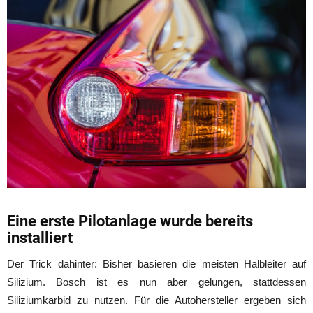
Eine erste Pilotanlage wurde bereits
installiert
Der Trick dahinter: Bisher basieren die meisten Halbleiter auf
Silizium. Bosch ist es nun aber gelungen, stattdessen
Siliziumkarbid zu nutzen. Für die Autohersteller ergeben sich