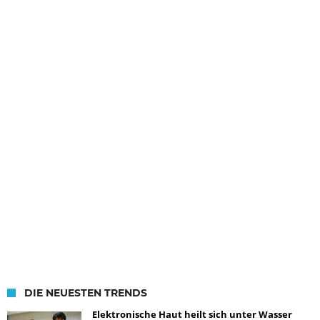
DIE NEUESTEN TRENDS
Elektronische Haut heilt sich unter Wasser