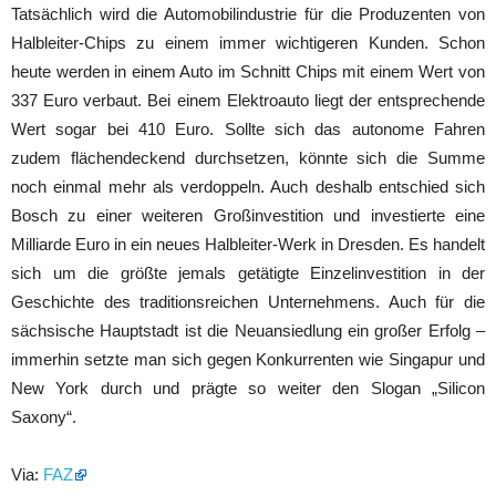
Tatsächlich wird die Automobilindustrie für die Produzenten von
Halbleiter-Chips zu einem immer wichtigeren Kunden. Schon
heute werden in einem Auto im Schnitt Chips mit einem Wert von
337 Euro verbaut. Bei einem Elektroauto liegt der entsprechende
Wert sogar bei 410 Euro. Sollte sich das autonome Fahren
zudem flächendeckend durchsetzen, könnte sich die Summe
noch einmal mehr als verdoppeln. Auch deshalb entschied sich
Bosch zu einer weiteren Großinvestition und investierte eine
Milliarde Euro in ein neues Halbleiter-Werk in Dresden. Es handelt
sich um die größte jemals getätigte Einzelinvestition in der
Geschichte des traditionsreichen Unternehmens. Auch für die
sächsische Hauptstadt ist die Neuansiedlung ein großer Erfolg –
immerhin setzte man sich gegen Konkurrenten wie Singapur und
New York durch und prägte so weiter den Slogan „Silicon
Saxony“.
Via:
FAZ