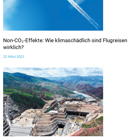
Non-CO₂-Effekte: Wie klimaschädlich sind Flugreisen
wirklich?
22. März 2023