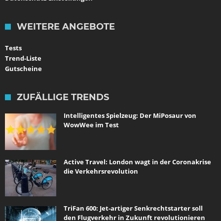
WEITERE ANGEBOTE
Tests
Trend-Liste
Gutscheine
ZUFÄLLIGE TRENDS
Intelligentes Spielzeug: Der MiPosaur von
WowWee im Test
Active Travel: London wagt in der Coronakrise
die Verkehrsrevolution
TriFan 600: Jet-artiger Senkrechtstarter soll
den Flugverkehr in Zukunft revolutionieren