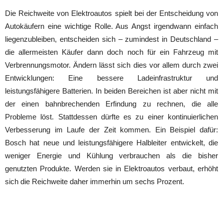
Die Reichweite von Elektroautos spielt bei der Entscheidung von
Autokäufern eine wichtige Rolle. Aus Angst irgendwann einfach
liegenzubleiben, entscheiden sich – zumindest in Deutschland –
die allermeisten Käufer dann doch noch für ein Fahrzeug mit
Verbrennungsmotor. Ändern lässt sich dies vor allem durch zwei
Entwicklungen: Eine bessere Ladeinfrastruktur und
leistungsfähigere Batterien. In beiden Bereichen ist aber nicht mit
der einen bahnbrechenden Erfindung zu rechnen, die alle
Probleme löst. Stattdessen dürfte es zu einer kontinuierlichen
Verbesserung im Laufe der Zeit kommen. Ein Beispiel dafür:
Bosch hat neue und leistungsfähigere Halbleiter entwickelt, die
weniger Energie und Kühlung verbrauchen als die bisher
genutzten Produkte. Werden sie in Elektroautos verbaut, erhöht
sich die Reichweite daher immerhin um sechs Prozent.