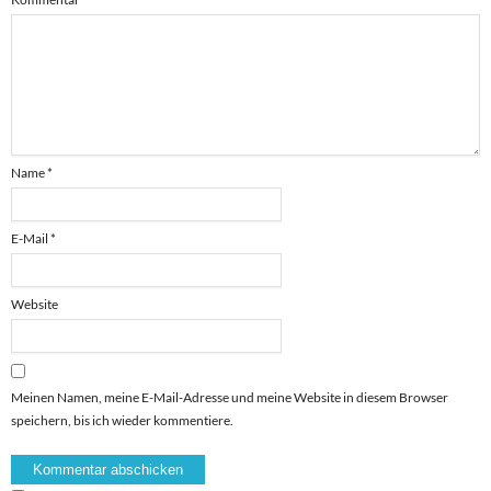
Name
*
E-Mail
*
Website
Meinen Namen, meine E-Mail-Adresse und meine Website in diesem Browser
speichern, bis ich wieder kommentiere.