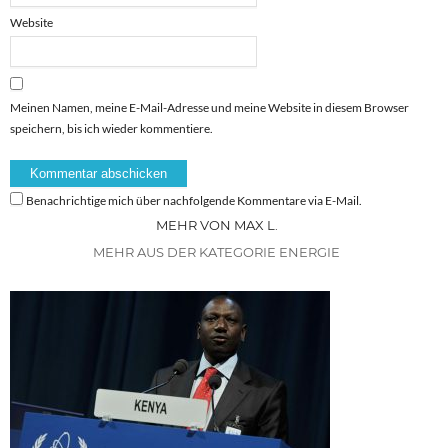
Website
Meinen Namen, meine E-Mail-Adresse und meine Website in diesem Browser
speichern, bis ich wieder kommentiere.
Benachrichtige mich über nachfolgende Kommentare via E-Mail.
MEHR VON MAX L.
MEHR AUS DER KATEGORIE ENERGIE