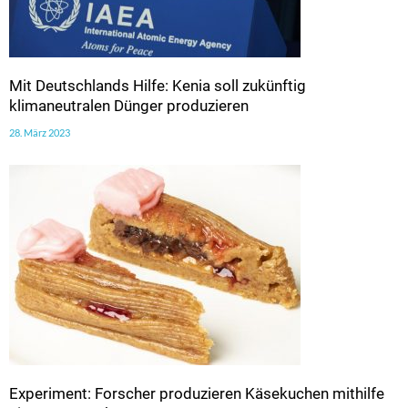
Mit Deutschlands Hilfe: Kenia soll zukünftig
klimaneutralen Dünger produzieren
28. März 2023
Experiment: Forscher produzieren Käsekuchen mithilfe