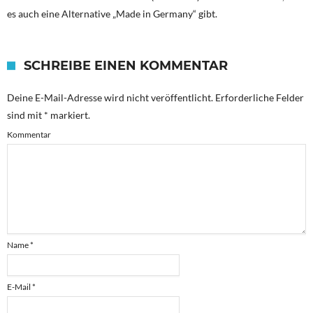
es auch eine Alternative „Made in Germany“ gibt.
SCHREIBE EINEN KOMMENTAR
Deine E-Mail-Adresse wird nicht veröffentlicht.
Erforderliche Felder
sind mit
*
markiert.
Kommentar
Name
*
E-Mail
*