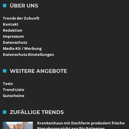
ÜBER UNS
Trends der Zukunft
Kontakt
Redaktion
Impressum
Datenschutz
Media-Kit / Werbung
Datenschutz-Einstellungen
WEITERE ANGEBOTE
Tests
Trend-Liste
Gutscheine
ZUFÄLLIGE TRENDS
Krankenhaus mit Dachfarm produziert frische
Bionahrung nicht nur für Patienten