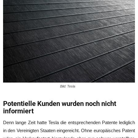
Bild: Tesla
Potentielle Kunden wurden noch nicht
informiert
Denn lange Zeit hatte Tesla die entsprechenden Patente lediglich
in den Vereinigten Staaten eingereicht. Ohne europäisches Patent