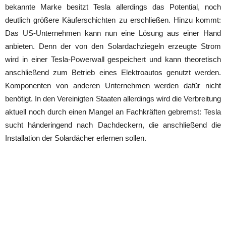
bekannte Marke besitzt Tesla allerdings das Potential, noch
deutlich größere Käuferschichten zu erschließen. Hinzu kommt:
Das US-Unternehmen kann nun eine Lösung aus einer Hand
anbieten. Denn der von den Solardachziegeln erzeugte Strom
wird in einer Tesla-Powerwall gespeichert und kann theoretisch
anschließend zum Betrieb eines Elektroautos genutzt werden.
Komponenten von anderen Unternehmen werden dafür nicht
benötigt. In den Vereinigten Staaten allerdings wird die Verbreitung
aktuell noch durch einen Mangel an Fachkräften gebremst: Tesla
sucht händeringend nach Dachdeckern, die anschließend die
Installation der Solardächer erlernen sollen.