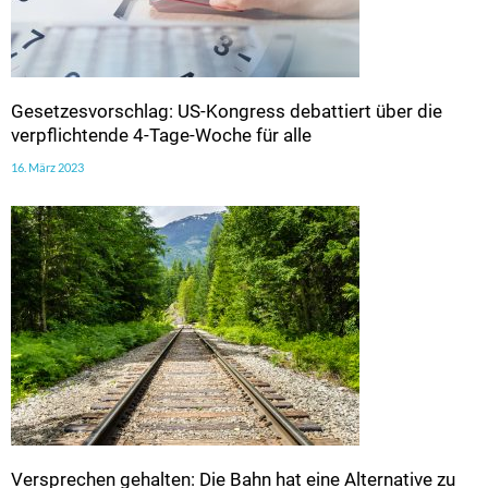
Gesetzesvorschlag: US-Kongress debattiert über die
verpflichtende 4-Tage-Woche für alle
16. März 2023
Versprechen gehalten: Die Bahn hat eine Alternative zu