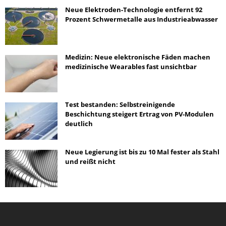
Neue Elektroden-Technologie entfernt 92
Prozent Schwermetalle aus Industrieabwasser
Medizin: Neue elektronische Fäden machen
medizinische Wearables fast unsichtbar
Test bestanden: Selbstreinigende
Beschichtung steigert Ertrag von PV-Modulen
deutlich
Neue Legierung ist bis zu 10 Mal fester als Stahl
und reißt nicht