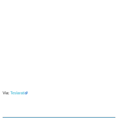
Via:
Teslarati