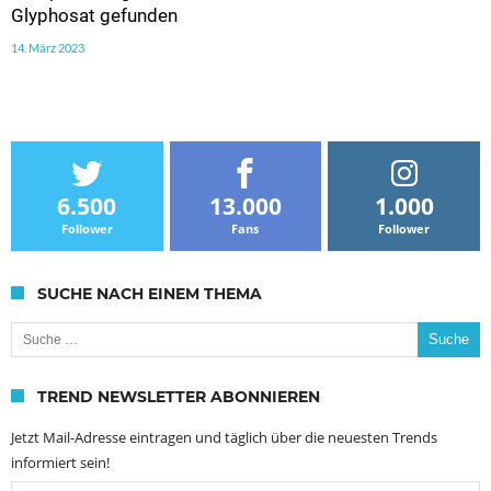
Glyphosat gefunden
14. März 2023
6.500
13.000
1.000
Follower
Fans
Follower
SUCHE NACH EINEM THEMA
Suche nach:
TREND NEWSLETTER ABONNIEREN
Jetzt Mail-Adresse eintragen und täglich über die neuesten Trends
informiert sein!
Email