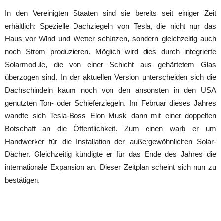
In den Vereinigten Staaten sind sie bereits seit einiger Zeit
erhältlich: Spezielle Dachziegeln von Tesla, die nicht nur das
Haus vor Wind und Wetter schützen, sondern gleichzeitig auch
noch Strom produzieren. Möglich wird dies durch integrierte
Solarmodule, die von einer Schicht aus gehärtetem Glas
überzogen sind. In der aktuellen Version unterscheiden sich die
Dachschindeln kaum noch von den ansonsten in den USA
genutzten Ton- oder Schieferziegeln. Im Februar dieses Jahres
wandte sich Tesla-Boss Elon Musk dann mit einer doppelten
Botschaft an die Öffentlichkeit. Zum einen warb er um
Handwerker für die Installation der außergewöhnlichen Solar-
Dächer. Gleichzeitig kündigte er für das Ende des Jahres die
internationale Expansion an. Dieser Zeitplan scheint sich nun zu
bestätigen.