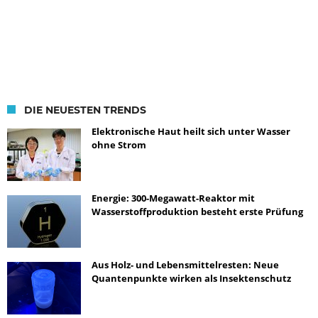
DIE NEUESTEN TRENDS
Elektronische Haut heilt sich unter Wasser
ohne Strom
Energie: 300-Megawatt-Reaktor mit
Wasserstoffproduktion besteht erste Prüfung
Aus Holz- und Lebensmittelresten: Neue
Quantenpunkte wirken als Insektenschutz