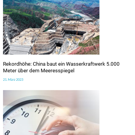
Rekordhöhe: China baut ein Wasserkraftwerk 5.000
Meter über dem Meeresspiegel
21. März 2023