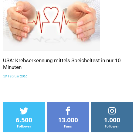
USA: Krebserkennung mittels Speicheltest in nur 10
Minuten
19. Februar 2016
6.500
13.000
1.000
Follower
Fans
Follower