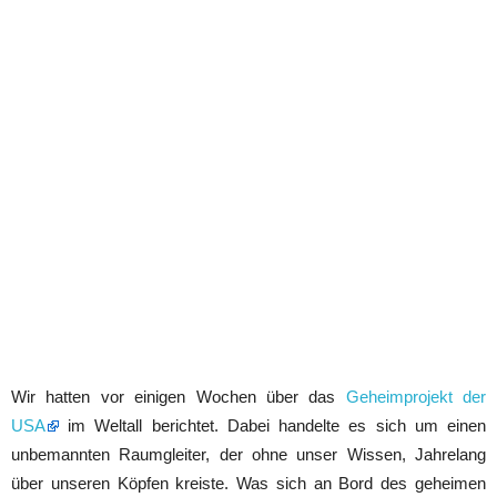
Wir hatten vor einigen Wochen über das
Geheimprojekt der
USA
im Weltall berichtet. Dabei handelte es sich um einen
unbemannten Raumgleiter, der ohne unser Wissen, Jahrelang
über unseren Köpfen kreiste. Was sich an Bord des geheimen