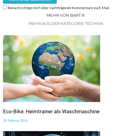
Benachrichtige mich über nachfolgende Kommentare via E-Mail.
MEHR VON BART R.
MEHR AUS DER KATEGORIE TECHNIK
Eco-Bike: Heimtrainer als Waschmaschine
29. Februar 2016