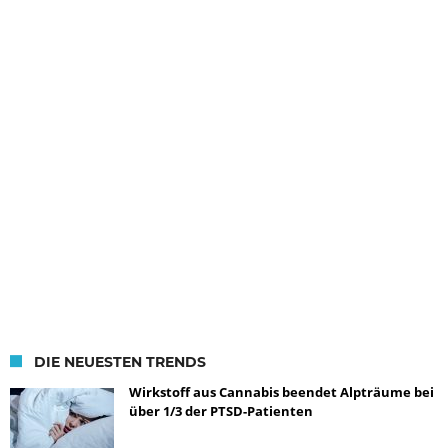
DIE NEUESTEN TRENDS
Wirkstoff aus Cannabis beendet Alpträume bei
über 1/3 der PTSD-Patienten