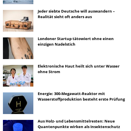
Jeder siebte Deutsche will auswandern –
Realität sieht oft anders aus
Londoner Startup tätowiert ohne einen
einzigen Nadelstich
Elektronische Haut heilt sich unter Wasser
ohne Strom
Energie: 300-Megawatt-Reaktor mit
Wasserstoffproduktion besteht erste Prüfung
Aus Holz- und Lebensmittelresten: Neue
Quantenpunkte wirken als Insektenschutz