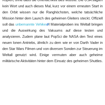
kein Wort und auch dieses Mal, kurz vor einem erneuten Start in
den Orbit wissen nur die Ranghöchsten, welche tatsächliche
Mission hinter dem Launch des geheimen Gleiters steckt. Offiziell
soll das
unbemannte Vehike
l Materialproben ins Weltall bringen
und die Auswirkung des Vakuums auf diese testen und
analysieren. Zudem plane laut PopSci die NASA den Test eines
neuen Ionen Antriebs, ähnlich zu dem wie er von Darth Vader in
den Star Wars Filmen und von diversen Sonden zur Steuerung im
Weltall genutzt wird. Einige vermuten aber auch geheime
militärische Aktivitäten hinter dem Einsatz des geheimen Shuttles.