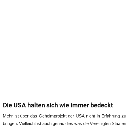
Die USA halten sich wie immer bedeckt
Mehr ist über das Geheimprojekt der USA nicht in Erfahrung zu
bringen. Vielleicht ist auch genau dies was die Vereinigten Staaten