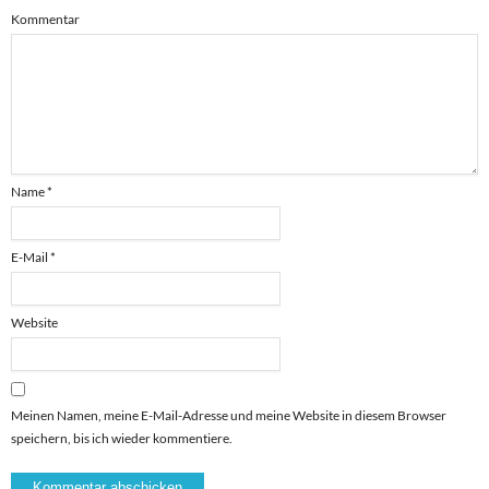
Kommentar
Name
*
E-Mail
*
Website
Meinen Namen, meine E-Mail-Adresse und meine Website in diesem Browser
speichern, bis ich wieder kommentiere.