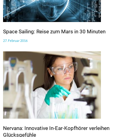
Space Sailing: Reise zum Mars in 30 Minuten
27. Februar 2016
Nervana: Innovative In-Ear-Kopfhörer verleihen
Glücksgefühle