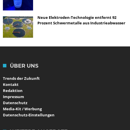
Neue Elektroden-Technologie entfernt 92
Prozent Schwermetalle aus Industrieabwasser
ÜBER UNS
Trends der Zukunft
Kontakt
Redaktion
Impressum
Datenschutz
Media-Kit / Werbung
Datenschutz-Einstellungen