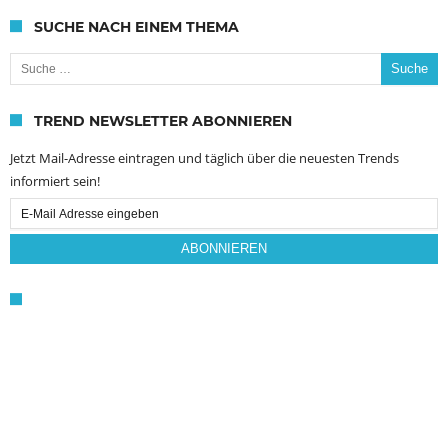
SUCHE NACH EINEM THEMA
Suche nach:
TREND NEWSLETTER ABONNIEREN
Jetzt Mail-Adresse eintragen und täglich über die neuesten Trends
informiert sein!
Email
Subscription
ABONNIEREN