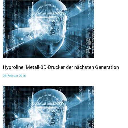
Hyproline: Metall-3D-Drucker der nächsten Generation
28. Februar 2016