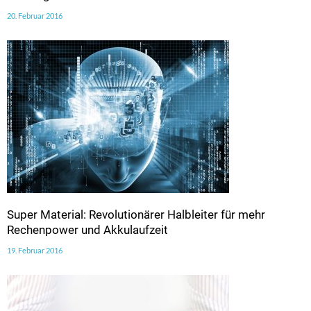
20. Februar 2016
Super Material: Revolutionärer Halbleiter für mehr
Rechenpower und Akkulaufzeit
19. Februar 2016