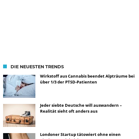
DIE NEUESTEN TRENDS
Wirkstoff aus Cannabis beendet Alpträume bei
über 1/3 der PTSD-Patienten
Jeder siebte Deutsche will auswandern –
Realität sieht oft anders aus
Londoner Startup tätowiert ohne einen