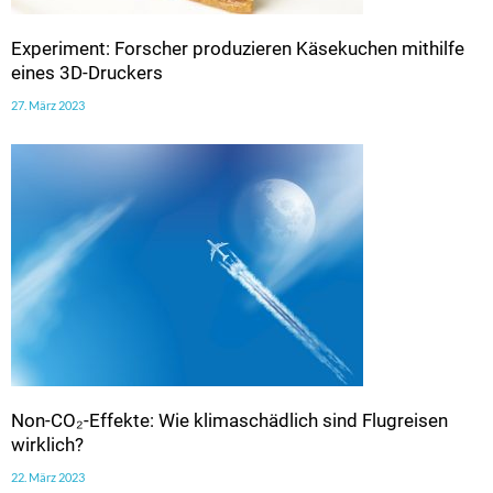
Experiment: Forscher produzieren Käsekuchen mithilfe
eines 3D-Druckers
27. März 2023
Non-CO₂-Effekte: Wie klimaschädlich sind Flugreisen
wirklich?
22. März 2023