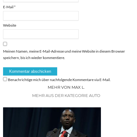
E-Mail
*
Website
Meinen Namen, meine E-Mail-Adresse und meine Website in diesem Browser
speichern, bis ich wieder kommentiere.
Benachrichtige mich über nachfolgende Kommentare via E-Mail.
MEHR VON MAX L.
MEHR AUS DER KATEGORIE AUTO