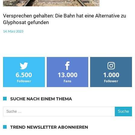
Versprechen gehalten: Die Bahn hat eine Alternative zu
Glyphosat gefunden
14. März 2023
6.500
13.000
1.000
Follower
Fans
Follower
SUCHE NACH EINEM THEMA
Suche nach:
TREND NEWSLETTER ABONNIEREN