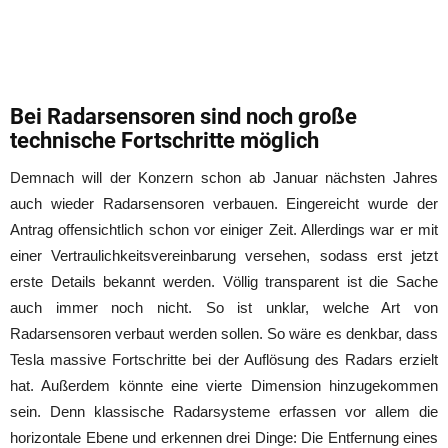
Bei Radarsensoren sind noch große
technische Fortschritte möglich
Demnach will der Konzern schon ab Januar nächsten Jahres
auch wieder Radarsensoren verbauen. Eingereicht wurde der
Antrag offensichtlich schon vor einiger Zeit. Allerdings war er mit
einer Vertraulichkeitsvereinbarung versehen, sodass erst jetzt
erste Details bekannt werden. Völlig transparent ist die Sache
auch immer noch nicht. So ist unklar, welche Art von
Radarsensoren verbaut werden sollen. So wäre es denkbar, dass
Tesla massive Fortschritte bei der Auflösung des Radars erzielt
hat. Außerdem könnte eine vierte Dimension hinzugekommen
sein. Denn klassische Radarsysteme erfassen vor allem die
horizontale Ebene und erkennen drei Dinge: Die Entfernung eines