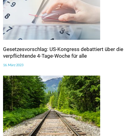
Gesetzesvorschlag: US-Kongress debattiert über die
verpflichtende 4-Tage-Woche für alle
16. März 2023