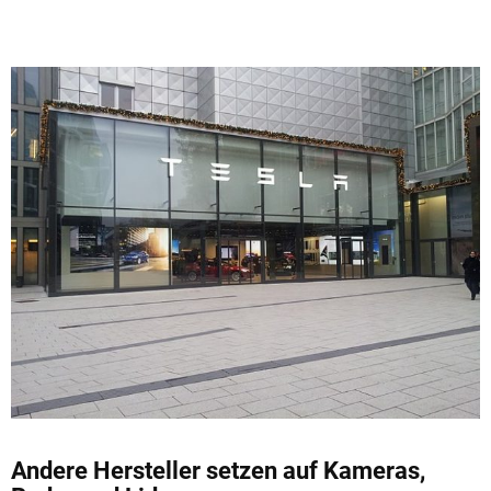
Andere Hersteller setzen auf Kameras,