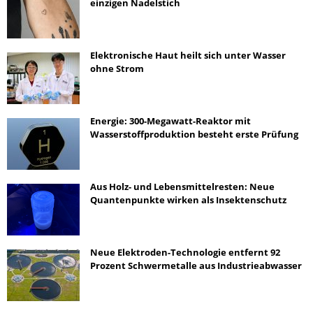
einzigen Nadelstich
Elektronische Haut heilt sich unter Wasser
ohne Strom
Energie: 300-Megawatt-Reaktor mit
Wasserstoffproduktion besteht erste Prüfung
Aus Holz- und Lebensmittelresten: Neue
Quantenpunkte wirken als Insektenschutz
Neue Elektroden-Technologie entfernt 92
Prozent Schwermetalle aus Industrieabwasser