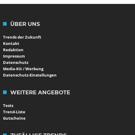
ÜBER UNS
Trends der Zukunft
Kontakt
Redaktion
Impressum
Datenschutz
Media-Kit / Werbung
Datenschutz-Einstellungen
WEITERE ANGEBOTE
Tests
Trend-Liste
Gutscheine