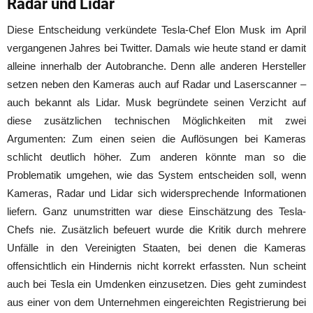
Radar und Lidar
Diese Entscheidung verkündete Tesla-Chef Elon Musk im April
vergangenen Jahres bei Twitter. Damals wie heute stand er damit
alleine innerhalb der Autobranche. Denn alle anderen Hersteller
setzen neben den Kameras auch auf Radar und Laserscanner –
auch bekannt als Lidar. Musk begründete seinen Verzicht auf
diese zusätzlichen technischen Möglichkeiten mit zwei
Argumenten: Zum einen seien die Auflösungen bei Kameras
schlicht deutlich höher. Zum anderen könnte man so die
Problematik umgehen, wie das System entscheiden soll, wenn
Kameras, Radar und Lidar sich widersprechende Informationen
liefern. Ganz unumstritten war diese Einschätzung des Tesla-
Chefs nie. Zusätzlich befeuert wurde die Kritik durch mehrere
Unfälle in den Vereinigten Staaten, bei denen die Kameras
offensichtlich ein Hindernis nicht korrekt erfassten. Nun scheint
auch bei Tesla ein Umdenken einzusetzen. Dies geht zumindest
aus einer von dem Unternehmen eingereichten Registrierung bei