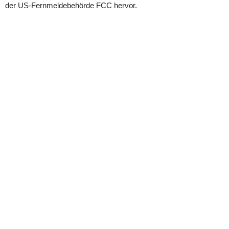
der US-Fernmeldebehörde FCC hervor.