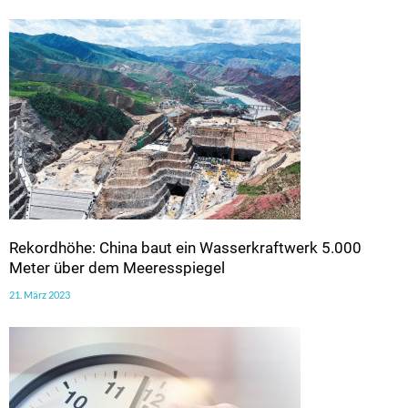
Rekordhöhe: China baut ein Wasserkraftwerk 5.000
Meter über dem Meeresspiegel
21. März 2023