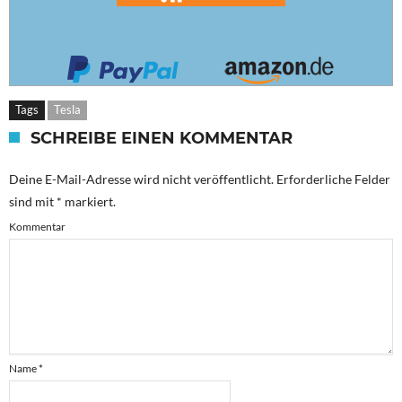
Tags
Tesla
SCHREIBE EINEN KOMMENTAR
Deine E-Mail-Adresse wird nicht veröffentlicht.
Erforderliche Felder
sind mit
*
markiert.
Kommentar
Name
*