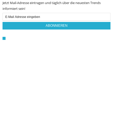
Jetzt Mail-Adresse eintragen und täglich über die neuesten Trends
informiert sein!
Email
Subscription
ABONNIEREN