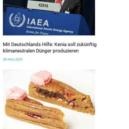
Mit Deutschlands Hilfe: Kenia soll zukünftig
klimaneutralen Dünger produzieren
28. März 2023