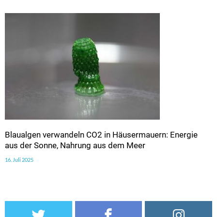
Blaualgen verwandeln CO2 in Häusermauern: Energie
aus der Sonne, Nahrung aus dem Meer
16. Juli 2025