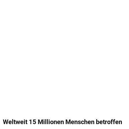
Weltweit 15 Millionen Menschen betroffen