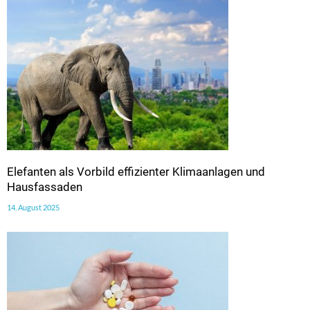
Elefanten als Vorbild effizienter Klimaanlagen und
Hausfassaden
14. August 2025