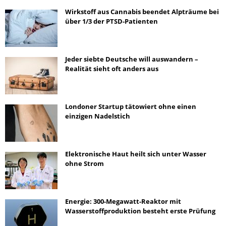
Wirkstoff aus Cannabis beendet Alpträume bei
über 1/3 der PTSD-Patienten
Jeder siebte Deutsche will auswandern –
Realität sieht oft anders aus
Londoner Startup tätowiert ohne einen
einzigen Nadelstich
Elektronische Haut heilt sich unter Wasser
ohne Strom
Energie: 300-Megawatt-Reaktor mit
Wasserstoffproduktion besteht erste Prüfung