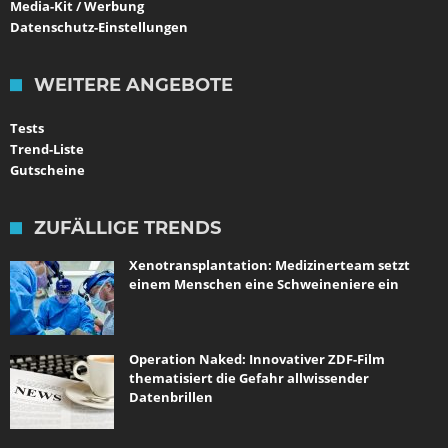
Media-Kit / Werbung
Datenschutz-Einstellungen
WEITERE ANGEBOTE
Tests
Trend-Liste
Gutscheine
ZUFÄLLIGE TRENDS
Xenotransplantation: Medizinerteam setzt
einem Menschen eine Schweineniere ein
Operation Naked: Innovativer ZDF-Film
thematisiert die Gefahr allwissender
Datenbrillen