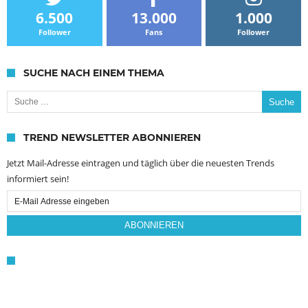
6.500
13.000
1.000
Follower
Fans
Follower
SUCHE NACH EINEM THEMA
Suche nach:
TREND NEWSLETTER ABONNIEREN
Jetzt Mail-Adresse eintragen und täglich über die neuesten Trends
informiert sein!
Email
Subscription
ABONNIEREN