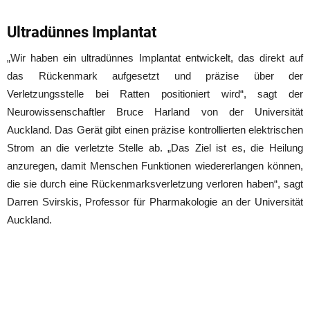
Ultradünnes Implantat
„Wir haben ein ultradünnes Implantat entwickelt, das direkt auf
das Rückenmark aufgesetzt und präzise über der
Verletzungsstelle bei Ratten positioniert wird“, sagt der
Neurowissenschaftler Bruce Harland von der Universität
Auckland. Das Gerät gibt einen präzise kontrollierten elektrischen
Strom an die verletzte Stelle ab. „Das Ziel ist es, die Heilung
anzuregen, damit Menschen Funktionen wiedererlangen können,
die sie durch eine Rückenmarksverletzung verloren haben“, sagt
Darren Svirskis, Professor für Pharmakologie an der Universität
Auckland.