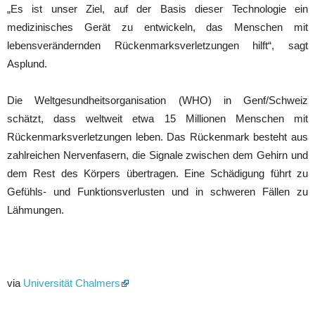
„Es ist unser Ziel, auf der Basis dieser Technologie ein
medizinisches Gerät zu entwickeln, das Menschen mit
lebensverändernden Rückenmarksverletzungen hilft“, sagt
Asplund.
Die Weltgesundheitsorganisation (WHO) in Genf/Schweiz
schätzt, dass weltweit etwa 15 Millionen Menschen mit
Rückenmarksverletzungen leben. Das Rückenmark besteht aus
zahlreichen Nervenfasern, die Signale zwischen dem Gehirn und
dem Rest des Körpers übertragen. Eine Schädigung führt zu
Gefühls- und Funktionsverlusten und in schweren Fällen zu
Lähmungen.
via
Universität Chalmers