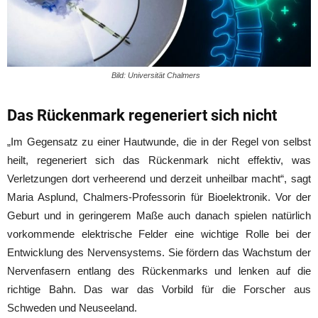
Bild: Universität Chalmers
Das Rückenmark regeneriert sich nicht
„Im Gegensatz zu einer Hautwunde, die in der Regel von selbst
heilt, regeneriert sich das Rückenmark nicht effektiv, was
Verletzungen dort verheerend und derzeit unheilbar macht“, sagt
Maria Asplund, Chalmers-Professorin für Bioelektronik. Vor der
Geburt und in geringerem Maße auch danach spielen natürlich
vorkommende elektrische Felder eine wichtige Rolle bei der
Entwicklung des Nervensystems. Sie fördern das Wachstum der
Nervenfasern entlang des Rückenmarks und lenken auf die
richtige Bahn. Das war das Vorbild für die Forscher aus
Schweden und Neuseeland.