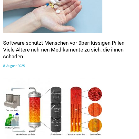
Software schützt Menschen vor überflüssigen Pillen:
Viele Ältere nehmen Medikamente zu sich, die ihnen
schaden
8. August 2025