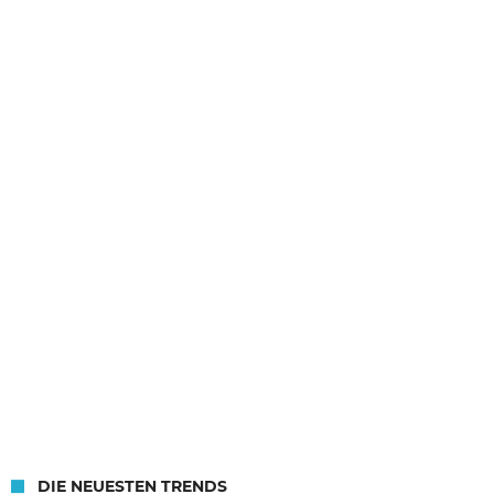
DIE NEUESTEN TRENDS