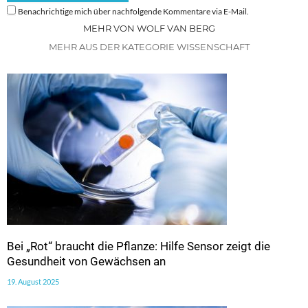
Benachrichtige mich über nachfolgende Kommentare via E-Mail.
MEHR VON WOLF VAN BERG
MEHR AUS DER KATEGORIE WISSENSCHAFT
Bei „Rot“ braucht die Pflanze: Hilfe Sensor zeigt die
Gesundheit von Gewächsen an
19. August 2025