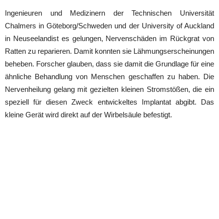
Ingenieuren und Medizinern der Technischen Universität
Chalmers in Göteborg/Schweden und der University of Auckland
in Neuseelandist es gelungen, Nervenschäden im Rückgrat von
Ratten zu reparieren. Damit konnten sie Lähmungserscheinungen
beheben. Forscher glauben, dass sie damit die Grundlage für eine
ähnliche Behandlung von Menschen geschaffen zu haben. Die
Nervenheilung gelang mit gezielten kleinen Stromstößen, die ein
speziell für diesen Zweck entwickeltes Implantat abgibt. Das
kleine Gerät wird direkt auf der Wirbelsäule befestigt.