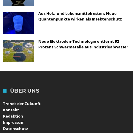
Aus Holz- und Lebensmittelresten: Neue
Quantenpunkte wirken als Insektenschutz
Neue Elektroden-Technologie entfernt 92
Prozent Schwermetalle aus Industrieabwasser
ÜBER UNS
Trends der Zukunft
Kontakt
Redaktion
Impressum
Datenschutz