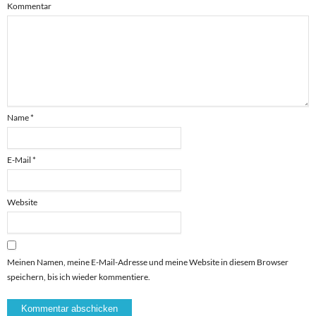
Kommentar
Name
*
E-Mail
*
Website
Meinen Namen, meine E-Mail-Adresse und meine Website in diesem Browser
speichern, bis ich wieder kommentiere.