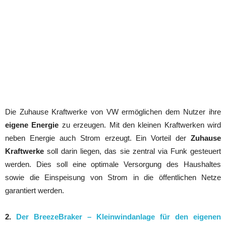
Die Zuhause Kraftwerke von VW ermöglichen dem Nutzer ihre
eigene Energie
zu erzeugen. Mit den kleinen Kraftwerken wird
neben Energie auch Strom erzeugt. Ein Vorteil der
Zuhause
Kraftwerke
soll darin liegen, das sie zentral via Funk gesteuert
werden. Dies soll eine optimale Versorgung des Haushaltes
sowie die Einspeisung von Strom in die öffentlichen Netze
garantiert werden.
2.
Der BreezeBraker – Kleinwindanlage für den eigenen