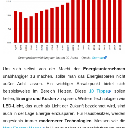
Strompreisentwicklung der letzten 20 Jahre – Quelle:
Stern.de
Um sich selbst von der Macht der
Energieunternehmen
unabhängiger zu machen, sollte man das Energiesparen nicht
außer Acht lassen. Ein wichtiger Ansatzpunkt bietet sich
beispielsweise im Bereich Heizen. Diese
10 Tipps
sollen
helfen,
Energie und Kosten
zu sparen. Weitere Technologien wie
LED-Licht
, das auch als Licht der Zukunft bezeichnet wird, sind
auch in der Lage Energie einzusparen. Für Hausbesitzer, werden
angesichts immer
modernerer Technologien
, Messen wie die