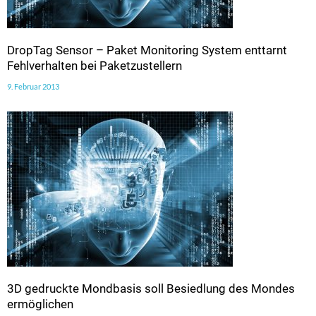
DropTag Sensor – Paket Monitoring System enttarnt
Fehlverhalten bei Paketzustellern
9. Februar 2013
3D gedruckte Mondbasis soll Besiedlung des Mondes
ermöglichen