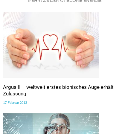
MEHR AUS DER KATEGORIE ENERGIE
Argus II – weltweit erstes bionisches Auge erhält
Zulassung
17. Februar 2013