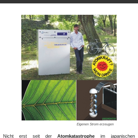
Eigenen Strom erzeugen
Nicht erst seit der
Atomkatastrophe
im japanischen