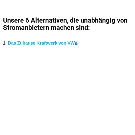
Unsere 6 Alternativen, die unabhängig von
Stromanbietern machen sind:
1.
Das Zuhause Kraftwerk von VW