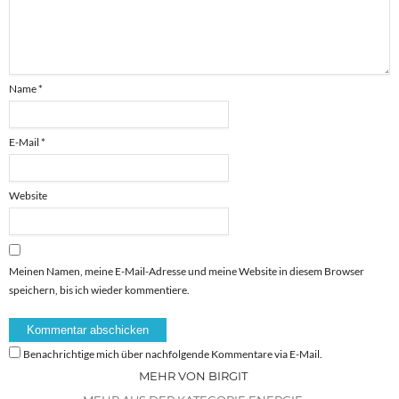
Name
*
E-Mail
*
Website
Meinen Namen, meine E-Mail-Adresse und meine Website in diesem Browser
speichern, bis ich wieder kommentiere.
Benachrichtige mich über nachfolgende Kommentare via E-Mail.
MEHR VON BIRGIT