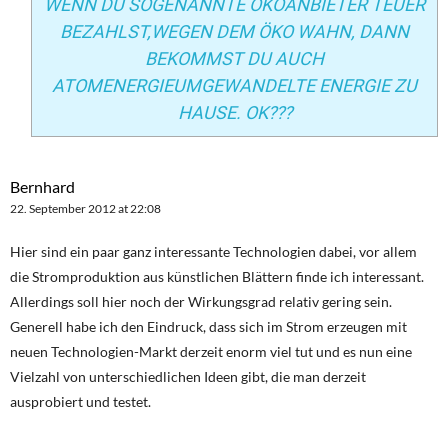
WENN DU SOGENANNTE ÖKOANBIETER TEUER
BEZAHLST,WEGEN DEM ÖKO WAHN, DANN
BEKOMMST DU AUCH
ATOMENERGIEUMGEWANDELTE ENERGIE ZU
HAUSE. OK???
Bernhard
22. September 2012 at 22:08
Hier sind ein paar ganz interessante Technologien dabei, vor allem
die Stromproduktion aus künstlichen Blättern finde ich interessant.
Allerdings soll hier noch der Wirkungsgrad relativ gering sein.
Generell habe ich den Eindruck, dass sich im Strom erzeugen mit
neuen Technologien-Markt derzeit enorm viel tut und es nun eine
Vielzahl von unterschiedlichen Ideen gibt, die man derzeit
ausprobiert und testet.