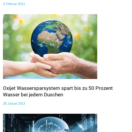
3. Februar 2013
Oxijet Wassersparsystem spart bis zu 50 Prozent
Wasser bei jedem Duschen
28. Januar 2013