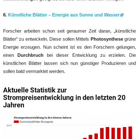
6.
Künstliche Blätter – Energie aus Sonne und Wasser
Forscher arbeiten schon seit geraumer Zeit daran, „künstliche
Blätter“ zu entwickeln. Diese sollen Mittels
Photosynthese
grüne
Energie erzeugen. Nun scheint ist es den Forschern gelungen,
einen
Durchbruch
bei dieser Entwicklung zu erzielen. Die
künstlichen Blätter lassen sich nun günstiger Produzieren und
sollen bald vermarktet werden.
Aktuelle Statistik zur
Strompreisentwicklung in den letzten 20
Jahren