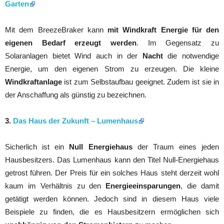
Garten
Mit dem BreezeBraker kann
mit Windkraft Energie für den
eigenen Bedarf erzeugt werden
. Im Gegensatz zu
Solaranlagen bietet Wind auch in der
Nacht
die notwendige
Energie, um den eigenen Strom zu erzeugen. Die kleine
Windkraftanlage
ist zum Selbstaufbau geeignet. Zudem ist sie in
der Anschaffung als günstig zu bezeichnen.
3.
Das Haus der Zukunft – Lumenhaus
Sicherlich ist ein
Null Energiehaus
der Traum eines jeden
Hausbesitzers. Das Lumenhaus kann den Titel Null-Energiehaus
getrost führen. Der Preis für ein solches Haus steht derzeit wohl
kaum im Verhältnis zu den
Energieeinsparungen
, die damit
getätigt werden können. Jedoch sind in diesem Haus viele
Beispiele zu finden, die es Hausbesitzern ermöglichen sich