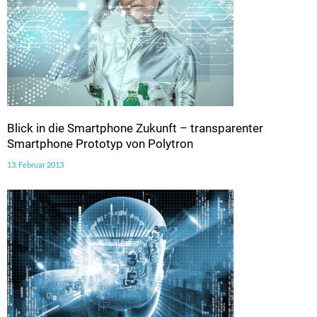
Blick in die Smartphone Zukunft – transparenter
Smartphone Prototyp von Polytron
13. Februar 2013