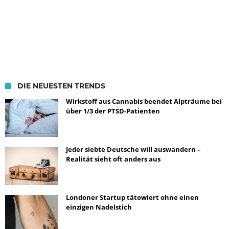
DIE NEUESTEN TRENDS
Wirkstoff aus Cannabis beendet Alpträume bei
über 1/3 der PTSD-Patienten
Jeder siebte Deutsche will auswandern –
Realität sieht oft anders aus
Londoner Startup tätowiert ohne einen
einzigen Nadelstich