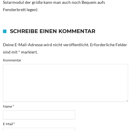
Solarmodul der größe kann man auch noch Bequem aufs
Fensterbrett legen)
SCHREIBE EINEN KOMMENTAR
Deine E-Mail-Adresse wird nicht veröffentlicht.
Erforderliche Felder
sind mit
*
markiert.
Kommentar
Name
*
E-Mail
*