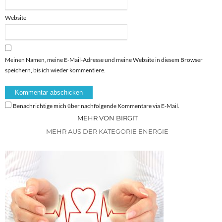
Website
Meinen Namen, meine E-Mail-Adresse und meine Website in diesem Browser
speichern, bis ich wieder kommentiere.
Benachrichtige mich über nachfolgende Kommentare via E-Mail.
MEHR VON BIRGIT
MEHR AUS DER KATEGORIE ENERGIE