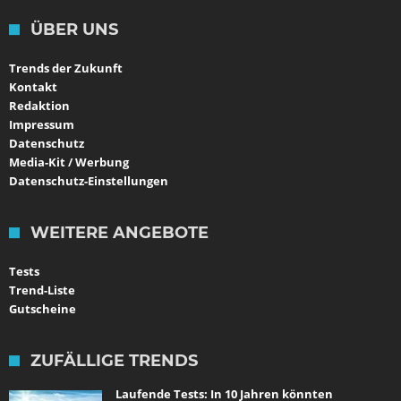
ÜBER UNS
Trends der Zukunft
Kontakt
Redaktion
Impressum
Datenschutz
Media-Kit / Werbung
Datenschutz-Einstellungen
WEITERE ANGEBOTE
Tests
Trend-Liste
Gutscheine
ZUFÄLLIGE TRENDS
Laufende Tests: In 10 Jahren könnten