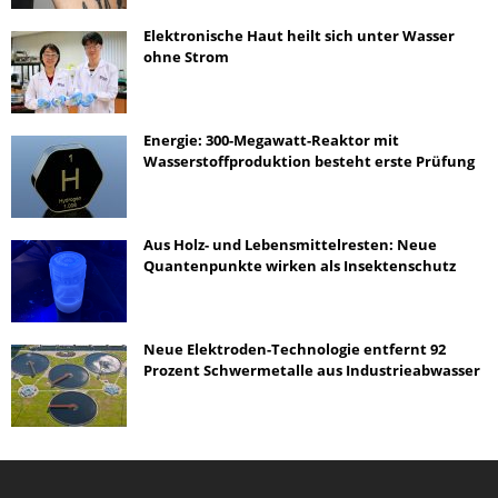
Elektronische Haut heilt sich unter Wasser
ohne Strom
Energie: 300-Megawatt-Reaktor mit
Wasserstoffproduktion besteht erste Prüfung
Aus Holz- und Lebensmittelresten: Neue
Quantenpunkte wirken als Insektenschutz
Neue Elektroden-Technologie entfernt 92
Prozent Schwermetalle aus Industrieabwasser