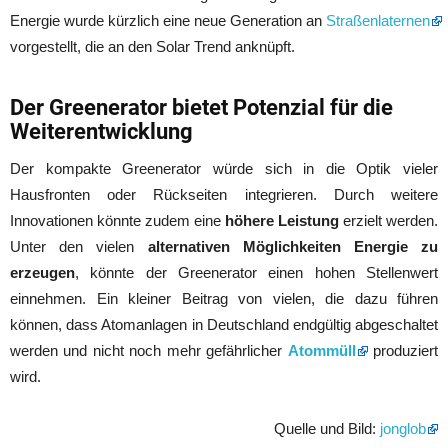
Energie wurde kürzlich eine neue Generation an
Straßenlaternen
vorgestellt, die an den Solar Trend anknüpft.
Der Greenerator bietet Potenzial für die
Weiterentwicklung
Der kompakte Greenerator würde sich in die Optik vieler
Hausfronten oder Rückseiten integrieren. Durch weitere
Innovationen könnte zudem eine
höhere Leistung
erzielt werden.
Unter den vielen
alternativen Möglichkeiten Energie zu
erzeugen
, könnte der Greenerator einen hohen Stellenwert
einnehmen. Ein kleiner Beitrag von vielen, die dazu führen
können, dass Atomanlagen in Deutschland endgültig abgeschaltet
werden und nicht noch mehr gefährlicher
Atommüll
produziert
wird.
Quelle und Bild:
jonglob