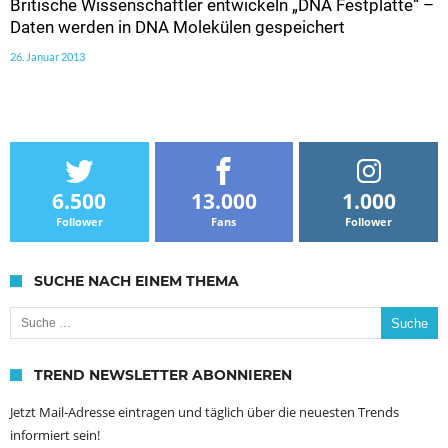
Britische Wissenschaftler entwickeln „DNA Festplatte“ –
Daten werden in DNA Molekülen gespeichert
26. Januar 2013
6.500
13.000
1.000
Follower
Fans
Follower
SUCHE NACH EINEM THEMA
Suche nach:
TREND NEWSLETTER ABONNIEREN
Jetzt Mail-Adresse eintragen und täglich über die neuesten Trends
informiert sein!