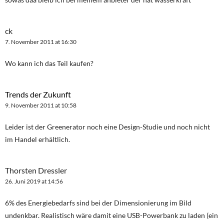
ck
7. November 2011 at 16:30
Wo kann ich das Teil kaufen?
Trends der Zukunft
9. November 2011 at 10:58
Leider ist der Greenerator noch eine Design-Studie und noch nicht
im Handel erhältlich.
Thorsten Dressler
26. Juni 2019 at 14:56
6% des Energiebedarfs sind bei der Dimensionierung im Bild
undenkbar. Realistisch wäre damit eine USB-Powerbank zu laden (ein