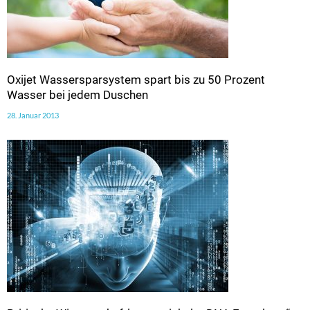
Oxijet Wassersparsystem spart bis zu 50 Prozent
Wasser bei jedem Duschen
28. Januar 2013