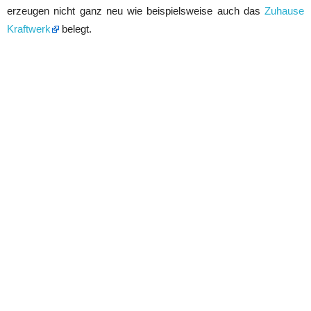
erzeugen nicht ganz neu wie beispielsweise auch das
Zuhause
Kraftwerk
belegt.