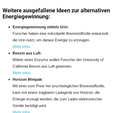
Weitere ausgefallene Ideen zur alternativen
Energiegewinnung:
Energiegewinnung mittels Urin:
Forscher haben eine mikrobielle Brennstoffzelle entwickelt,
die Urin nutzt, um daraus Energie zu erzeugen.
Mehr Infos
Benzin aus Luft:
Mittels eines Enzyms wollen Forscher der University of
California Benzin aus Luft gewinnen.
Mehr Infos
Horizon Minipak:
Mit einer vom Preis her erschwinglichen Brennstoffzelle,
kann mit einem tragbaren Ladegerät von Horizon, die
Energie erzeugt werden, die zum Laden elektronischer
Geräte benötigt wird.
Mehr Infos