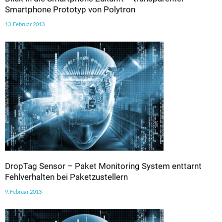
Smartphone Prototyp von Polytron
13. Februar 2013
DropTag Sensor – Paket Monitoring System enttarnt
Fehlverhalten bei Paketzustellern
9. Februar 2013