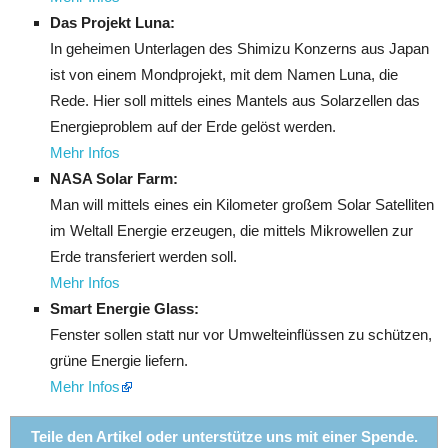
Das Projekt Luna:
In geheimen Unterlagen des Shimizu Konzerns aus Japan
ist von einem Mondprojekt, mit dem Namen Luna, die
Rede. Hier soll mittels eines Mantels aus Solarzellen das
Energieproblem auf der Erde gelöst werden.
Mehr Infos
NASA Solar Farm:
Man will mittels eines ein Kilometer großem Solar Satelliten
im Weltall Energie erzeugen, die mittels Mikrowellen zur
Erde transferiert werden soll.
Mehr Infos
Smart Energie Glass:
Fenster sollen statt nur vor Umwelteinflüssen zu schützen,
grüne Energie liefern.
Mehr Infos
Teile den Artikel oder unterstütze uns mit einer Spende.