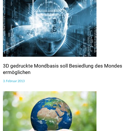
3D gedruckte Mondbasis soll Besiedlung des Mondes
ermöglichen
3. Februar 2013