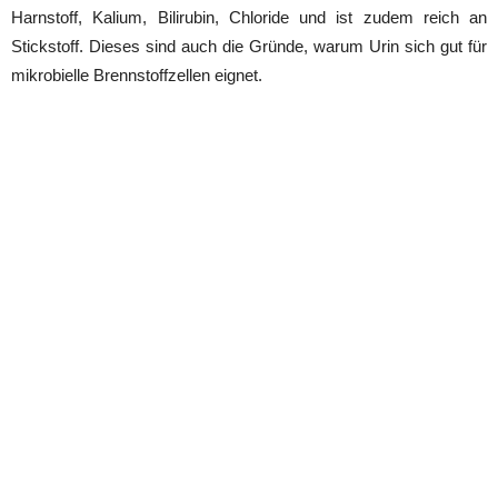
Harnstoff, Kalium, Bilirubin, Chloride und ist zudem reich an
Stickstoff. Dieses sind auch die Gründe, warum Urin sich gut für
mikrobielle Brennstoffzellen eignet.