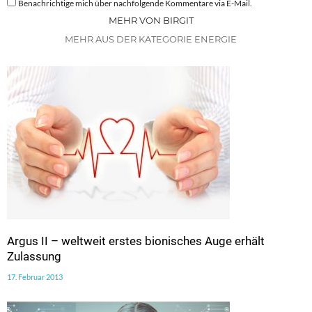
Benachrichtige mich über nachfolgende Kommentare via E-Mail.
MEHR VON BIRGIT
MEHR AUS DER KATEGORIE ENERGIE
Argus II – weltweit erstes bionisches Auge erhält
Zulassung
17. Februar 2013