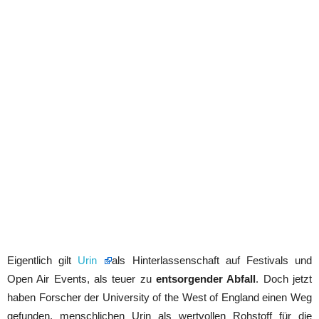
Eigentlich gilt
Urin
als Hinterlassenschaft auf Festivals und
Open Air Events, als teuer zu
entsorgender Abfall
. Doch jetzt
haben Forscher der University of the West of England einen Weg
gefunden, menschlichen Urin als wertvollen Rohstoff für die