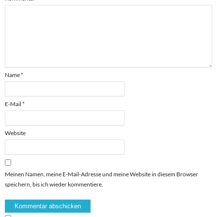
Name
*
E-Mail
*
Website
Meinen Namen, meine E-Mail-Adresse und meine Website in diesem Browser
speichern, bis ich wieder kommentiere.