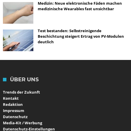
Medizin: Neue elektronische Fäden machen
medizinische Wearables fast unsichtbar
Test bestanden: Selbstreinigende
Beschichtung steigert Ertrag von PV-Modulen
deutlich
ÜBER UNS
Trends der Zukunft
Kontakt
Redaktion
Impressum
Datenschutz
Media-Kit / Werbung
Datenschutz-Einstellungen