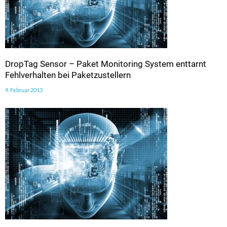
DropTag Sensor – Paket Monitoring System enttarnt
Fehlverhalten bei Paketzustellern
9. Februar 2013