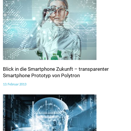
Blick in die Smartphone Zukunft – transparenter
Smartphone Prototyp von Polytron
13. Februar 2013