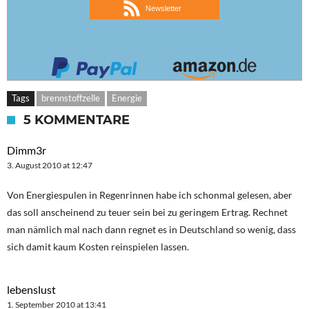
Newsletter
Tags
brennstoffzelle
Energie
5 KOMMENTARE
Dimm3r
3. August 2010 at 12:47
Von Energiespulen in Regenrinnen habe ich schonmal gelesen, aber
das soll anscheinend zu teuer sein bei zu geringem Ertrag. Rechnet
man nämlich mal nach dann regnet es in Deutschland so wenig, dass
sich damit kaum Kosten reinspielen lassen.
lebenslust
1. September 2010 at 13:41