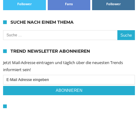
Follower
Fans
Follower
SUCHE NACH EINEM THEMA
Suche nach:
TREND NEWSLETTER ABONNIEREN
Jetzt Mail-Adresse eintragen und täglich über die neuesten Trends
informiert sein!
Email
Subscription
ABONNIEREN