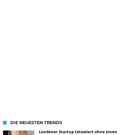
DIE NEUESTEN TRENDS
Londoner Startup tätowiert ohne einen