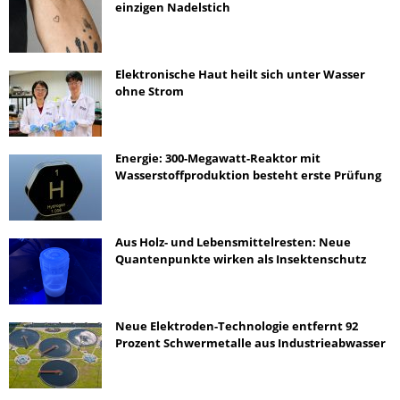
einzigen Nadelstich
Elektronische Haut heilt sich unter Wasser
ohne Strom
Energie: 300-Megawatt-Reaktor mit
Wasserstoffproduktion besteht erste Prüfung
Aus Holz- und Lebensmittelresten: Neue
Quantenpunkte wirken als Insektenschutz
Neue Elektroden-Technologie entfernt 92
Prozent Schwermetalle aus Industrieabwasser