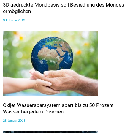
3D gedruckte Mondbasis soll Besiedlung des Mondes
ermöglichen
3. Februar 2013
Oxijet Wassersparsystem spart bis zu 50 Prozent
Wasser bei jedem Duschen
28. Januar 2013