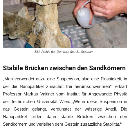
Bild: Archiv der Dombauhütte St. Stephan
Stabile Brücken zwischen den Sandkörnern
„Man verwendet dazu eine Suspension, also eine Flüssigkeit, in
der die Nanopartikel zunächst frei herumschwimmen“, erklärt
Professor Markus Valtiner vom Institut für Angewandte Physik
der Technischen Universität Wien. „Wenn diese Suspension in
das Gestein gelangt, verdunstet der wässrige Anteil. Die
Nanopartikel bilden dann stabile Brücken zwischen den
Sandkörnern und verleihen dem Gestein zusätzliche Stabilität.“