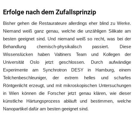
Erfolge nach dem Zufallsprinzip
Bisher gehen die Restaurateure allerdings eher blind zu Werke.
Niemand weiß ganz genau, welche die unzähligen Silikate am
besten geeignet sind. Und niemand weiß so recht, was bei der
Behandlung chemisch-physikalisch passiert. Diese
Wissenslücken haben Valtiners Team und Kollegen der
Universität Oslo jetzt geschlossen. Durch aufwändige
Experimente am Synchrotron DESY in Hamburg, einem
Teilchenbeschleuniger, der extrem helles und scharfes
Röntgenlicht erzeugt, und mit mikroskopischen Untersuchungen
in Wien können die Forscher jetzt genau klären, wie dieser
künstliche Härtungsprozess abläuft und bestimmen, welche
Nanopartikel dafür am besten geeignet sind.