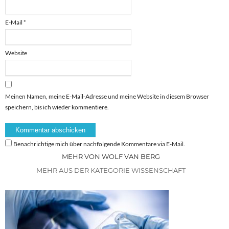
E-Mail
*
Website
Meinen Namen, meine E-Mail-Adresse und meine Website in diesem Browser
speichern, bis ich wieder kommentiere.
Benachrichtige mich über nachfolgende Kommentare via E-Mail.
MEHR VON WOLF VAN BERG
MEHR AUS DER KATEGORIE WISSENSCHAFT