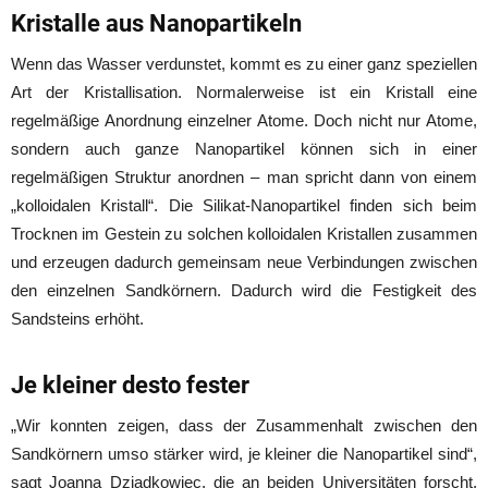
Kristalle aus Nanopartikeln
Wenn das Wasser verdunstet, kommt es zu einer ganz speziellen
Art der Kristallisation. Normalerweise ist ein Kristall eine
regelmäßige Anordnung einzelner Atome. Doch nicht nur Atome,
sondern auch ganze Nanopartikel können sich in einer
regelmäßigen Struktur anordnen – man spricht dann von einem
„kolloidalen Kristall“. Die Silikat-Nanopartikel finden sich beim
Trocknen im Gestein zu solchen kolloidalen Kristallen zusammen
und erzeugen dadurch gemeinsam neue Verbindungen zwischen
den einzelnen Sandkörnern. Dadurch wird die Festigkeit des
Sandsteins erhöht.
Je kleiner desto fester
„Wir konnten zeigen, dass der Zusammenhalt zwischen den
Sandkörnern umso stärker wird, je kleiner die Nanopartikel sind“,
sagt Joanna Dziadkowiec, die an beiden Universitäten forscht.