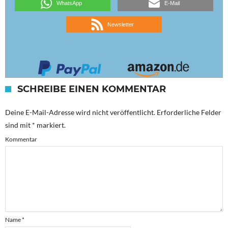
WhatsApp
E-Mail
Newsletter
SCHREIBE EINEN KOMMENTAR
Deine E-Mail-Adresse wird nicht veröffentlicht.
Erforderliche Felder
sind mit
*
markiert.
Kommentar
Name
*