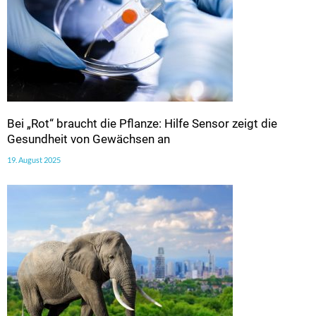
Bei „Rot“ braucht die Pflanze: Hilfe Sensor zeigt die
Gesundheit von Gewächsen an
19. August 2025