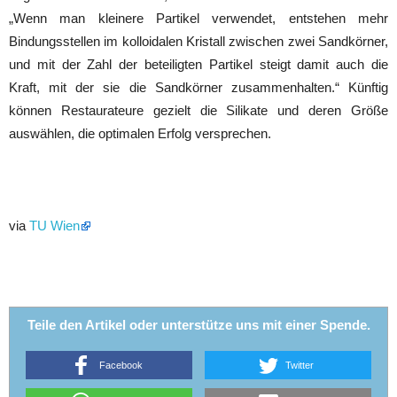
„Wenn man kleinere Partikel verwendet, entstehen mehr
Bindungsstellen im kolloidalen Kristall zwischen zwei Sandkörner,
und mit der Zahl der beteiligten Partikel steigt damit auch die
Kraft, mit der sie die Sandkörner zusammenhalten.“ Künftig
können Restaurateure gezielt die Silikate und deren Größe
auswählen, die optimalen Erfolg versprechen.
via
TU Wien
Teile den Artikel oder unterstütze uns mit einer Spende.
Facebook
Twitter