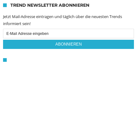
TREND NEWSLETTER ABONNIEREN
Jetzt Mail-Adresse eintragen und täglich über die neuesten Trends
informiert sein!
Email
Subscription
ABONNIEREN