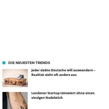
DIE NEUESTEN TRENDS
Jeder siebte Deutsche will auswandern –
Realität sieht oft anders aus
Londoner Startup tätowiert ohne einen
einzigen Nadelstich