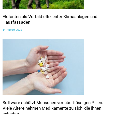
Elefanten als Vorbild effizienter Klimaanlagen und
Hausfassaden
14. August 2025
Software schützt Menschen vor überflüssigen Pillen:
Viele Ältere nehmen Medikamente zu sich, die ihnen
schaden