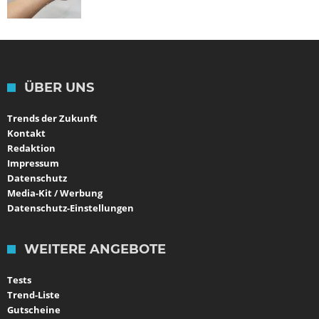
ÜBER UNS
Trends der Zukunft
Kontakt
Redaktion
Impressum
Datenschutz
Media-Kit / Werbung
Datenschutz-Einstellungen
WEITERE ANGEBOTE
Tests
Trend-Liste
Gutscheine