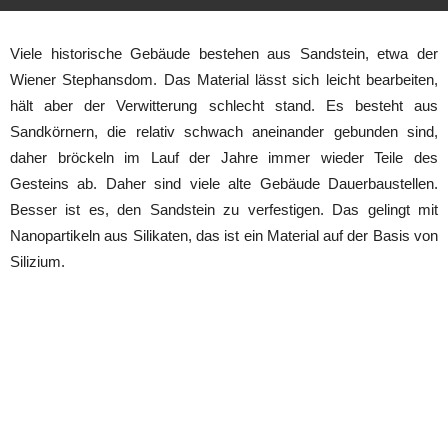
Viele historische Gebäude bestehen aus Sandstein, etwa der
Wiener Stephansdom. Das Material lässt sich leicht bearbeiten,
hält aber der Verwitterung schlecht stand. Es besteht aus
Sandkörnern, die relativ schwach aneinander gebunden sind,
daher bröckeln im Lauf der Jahre immer wieder Teile des
Gesteins ab. Daher sind viele alte Gebäude Dauerbaustellen.
Besser ist es, den Sandstein zu verfestigen. Das gelingt mit
Nanopartikeln aus Silikaten, das ist ein Material auf der Basis von
Silizium.