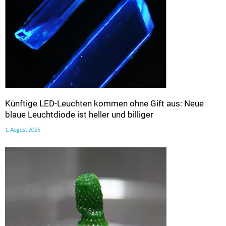
Künftige LED-Leuchten kommen ohne Gift aus: Neue
blaue Leuchtdiode ist heller und billiger
1. August 2025