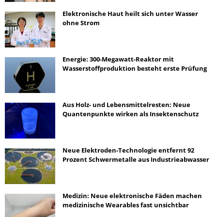
Elektronische Haut heilt sich unter Wasser
ohne Strom
Energie: 300-Megawatt-Reaktor mit
Wasserstoffproduktion besteht erste Prüfung
Aus Holz- und Lebensmittelresten: Neue
Quantenpunkte wirken als Insektenschutz
Neue Elektroden-Technologie entfernt 92
Prozent Schwermetalle aus Industrieabwasser
Medizin: Neue elektronische Fäden machen
medizinische Wearables fast unsichtbar