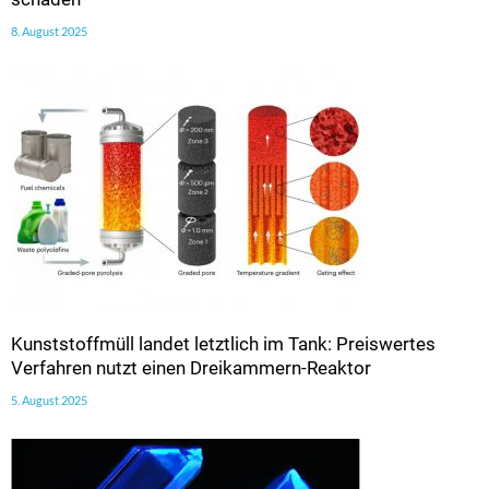
8. August 2025
Kunststoffmüll landet letztlich im Tank: Preiswertes
Verfahren nutzt einen Dreikammern-Reaktor
5. August 2025