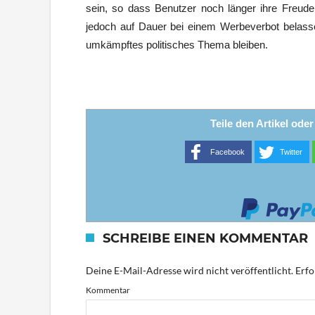
sein, so dass Benutzer noch länger ihre Freude
jedoch auf Dauer bei einem Werbeverbot belasse
umkämpftes politisches Thema bleiben.
Teile den Artikel ode
Facebook
Twitter
SCHREIBE EINEN KOMMENTAR
Deine E-Mail-Adresse wird nicht veröffentlicht.
Erfo
Kommentar