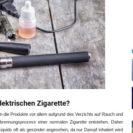
ektrischen Zigarette?
n die Produkte vor allem aufgrund des Verzichts auf Rauch und
rbrennungsprozess einer normalen Zigarette entstehen. Daher
iquids oft als gesünder angesehen, da nur Dampf inhaliert wird