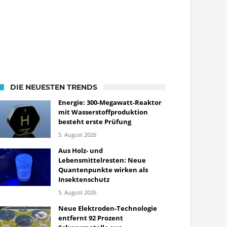
DIE NEUESTEN TRENDS
Energie: 300-Megawatt-Reaktor
mit Wasserstoffproduktion
besteht erste Prüfung
5. August 2026
Aus Holz- und
Lebensmittelresten: Neue
Quantenpunkte wirken als
Insektenschutz
5. August 2026
Neue Elektroden-Technologie
entfernt 92 Prozent