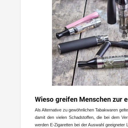
Wieso greifen Menschen zur el
Als Alternative zu gewöhnlichen Tabakwaren gelte
damit den vielen Schadstoffen, die bei dem Ve
werden E-Zigaretten bei der Auswahl geeigneter L