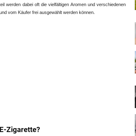
rteil werden dabei oft die vielfältigen Aromen und verschiedenen
 und vom Käufer frei ausgewählt werden können.
E-Zigarette?