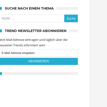
SUCHE NACH EINEM THEMA
uche nach:
TREND NEWSLETTER ABONNIEREN
Jetzt Mail-Adresse eintragen und täglich über die
neuesten Trends informiert sein!
Email
Subscription
ABONNIEREN