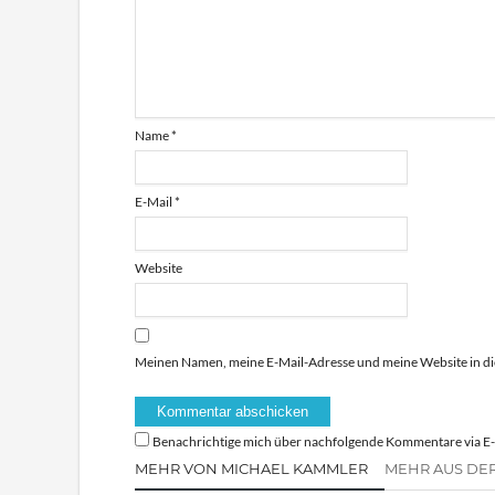
Name
*
E-Mail
*
Website
Meinen Namen, meine E-Mail-Adresse und meine Website in di
Benachrichtige mich über nachfolgende Kommentare via E-
MEHR VON MICHAEL KAMMLER
MEHR AUS DE