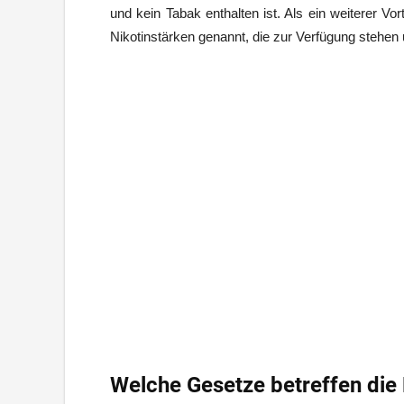
und kein Tabak enthalten ist. Als ein weiterer Vo
Nikotinstärken genannt, die zur Verfügung stehen
Welche Gesetze betreffen die 