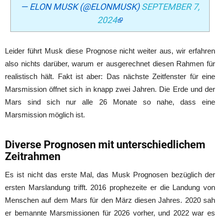
— ELON MUSK (@ELONMUSK)
SEPTEMBER 7,
2024
Leider führt Musk diese Prognose nicht weiter aus, wir erfahren
also nichts darüber, warum er ausgerechnet diesen Rahmen für
realistisch hält. Fakt ist aber: Das nächste Zeitfenster für eine
Marsmission öffnet sich in knapp zwei Jahren. Die Erde und der
Mars sind sich nur alle 26 Monate so nahe, dass eine
Marsmission möglich ist.
Diverse Prognosen mit unterschiedlichem
Zeitrahmen
Es ist nicht das erste Mal, das Musk Prognosen bezüglich der
ersten Marslandung trifft. 2016 prophezeite er die Landung von
Menschen auf dem Mars für den März diesen Jahres. 2020 sah
er bemannte Marsmissionen für 2026 vorher, und 2022 war es