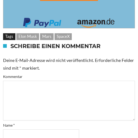
Tags
Elon Musk
Mars
SpaceX
SCHREIBE EINEN KOMMENTAR
Deine E-Mail-Adresse wird nicht veröffentlicht.
Erforderliche Felder
sind mit
*
markiert.
Kommentar
Name
*