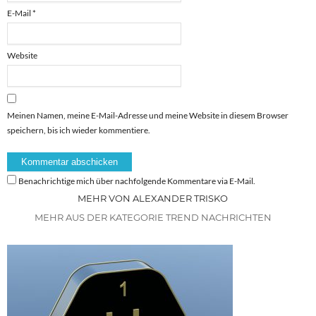
E-Mail
*
Website
Meinen Namen, meine E-Mail-Adresse und meine Website in diesem Browser
speichern, bis ich wieder kommentiere.
Benachrichtige mich über nachfolgende Kommentare via E-Mail.
MEHR VON ALEXANDER TRISKO
MEHR AUS DER KATEGORIE TREND NACHRICHTEN