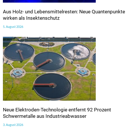
Aus Holz- und Lebensmittelresten: Neue Quantenpunkte
wirken als Insektenschutz
5. August 2026
Neue Elektroden-Technologie entfernt 92 Prozent
Schwermetalle aus Industrieabwasser
3. August 2026