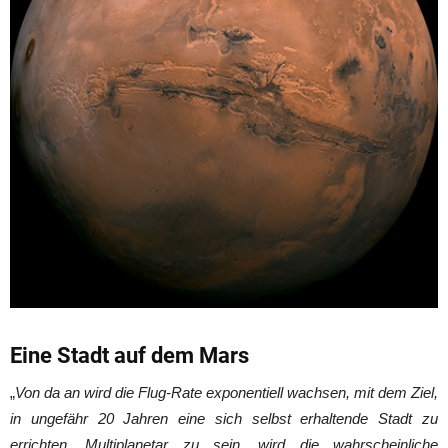
Eine Stadt auf dem Mars
„
Von da an wird die Flug-Rate exponentiell wachsen, mit dem Ziel,
in ungefähr 20 Jahren eine sich selbst erhaltende Stadt zu
errichten. Multiplanetar zu sein, wird die wahrscheinliche