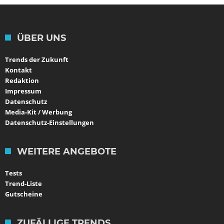
ÜBER UNS
Trends der Zukunft
Kontakt
Redaktion
Impressum
Datenschutz
Media-Kit / Werbung
Datenschutz-Einstellungen
WEITERE ANGEBOTE
Tests
Trend-Liste
Gutscheine
ZUFÄLLIGE TRENDS