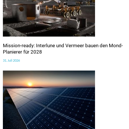
Mission-ready: Interlune und Vermeer bauen den Mond-
Planierer für 2028
31. Juli 2026