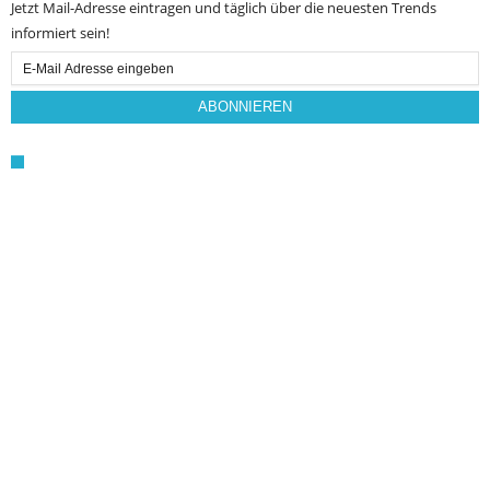
Jetzt Mail-Adresse eintragen und täglich über die neuesten Trends
informiert sein!
Email
Subscription
ABONNIEREN