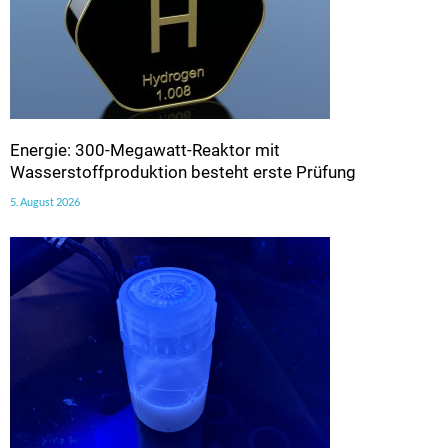
Energie: 300-Megawatt-Reaktor mit
Wasserstoffproduktion besteht erste Prüfung
5. August 2026