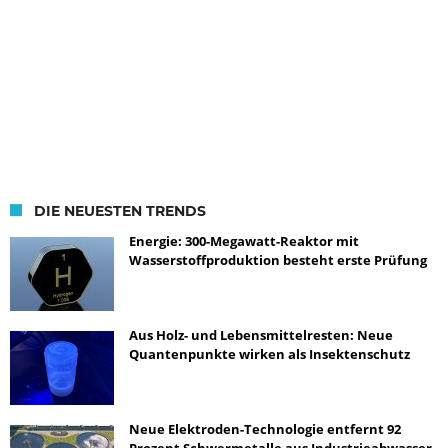
DIE NEUESTEN TRENDS
Energie: 300-Megawatt-Reaktor mit
Wasserstoffproduktion besteht erste Prüfung
Aus Holz- und Lebensmittelresten: Neue
Quantenpunkte wirken als Insektenschutz
Neue Elektroden-Technologie entfernt 92
Prozent Schwermetalle aus Industrieabwasser