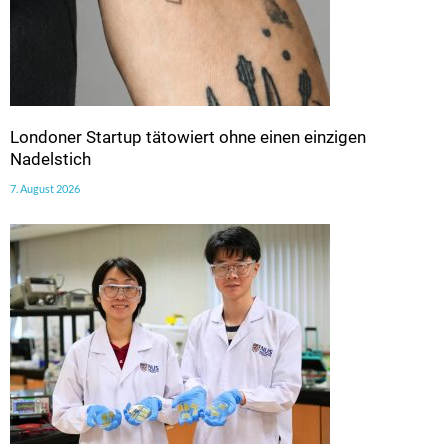
Londoner Startup tätowiert ohne einen einzigen
Nadelstich
7. August 2026