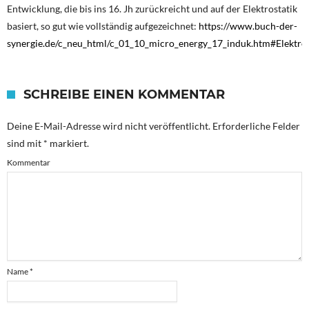
Entwicklung, die bis ins 16. Jh zurückreicht und auf der Elektrostatik
basiert, so gut wie vollständig aufgezeichnet:
https://www.buch-der-
synergie.de/c_neu_html/c_01_10_micro_energy_17_induk.htm#Elektros
SCHREIBE EINEN KOMMENTAR
Deine E-Mail-Adresse wird nicht veröffentlicht.
Erforderliche Felder
sind mit
*
markiert.
Kommentar
Name
*