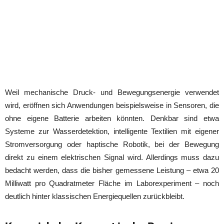
Weil mechanische Druck- und Bewegungsenergie verwendet
wird, eröffnen sich Anwendungen beispielsweise in Sensoren, die
ohne eigene Batterie arbeiten könnten. Denkbar sind etwa
Systeme zur Wasserdetektion, intelligente Textilien mit eigener
Stromversorgung oder haptische Robotik, bei der Bewegung
direkt zu einem elektrischen Signal wird. Allerdings muss dazu
bedacht werden, dass die bisher gemessene Leistung – etwa 20
Milliwatt pro Quadratmeter Fläche im Laborexperiment – noch
deutlich hinter klassischen Energiequellen zurückbleibt.