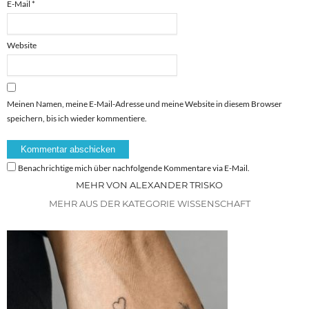
E-Mail
*
Website
Meinen Namen, meine E-Mail-Adresse und meine Website in diesem Browser
speichern, bis ich wieder kommentiere.
Benachrichtige mich über nachfolgende Kommentare via E-Mail.
MEHR VON ALEXANDER TRISKO
MEHR AUS DER KATEGORIE WISSENSCHAFT