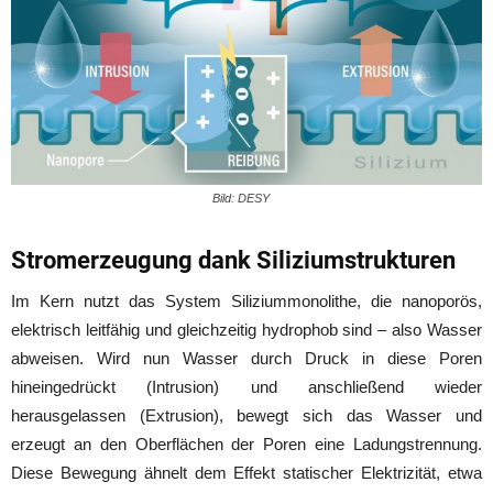
Bild: DESY
Stromerzeugung dank Siliziumstrukturen
Im Kern nutzt das System Siliziummonolithe, die nanoporös,
elektrisch leitfähig und gleichzeitig hydrophob sind – also Wasser
abweisen. Wird nun Wasser durch Druck in diese Poren
hineingedrückt (Intrusion) und anschließend wieder
herausgelassen (Extrusion), bewegt sich das Wasser und
erzeugt an den Oberflächen der Poren eine Ladungstrennung.
Diese Bewegung ähnelt dem Effekt statischer Elektrizität, etwa