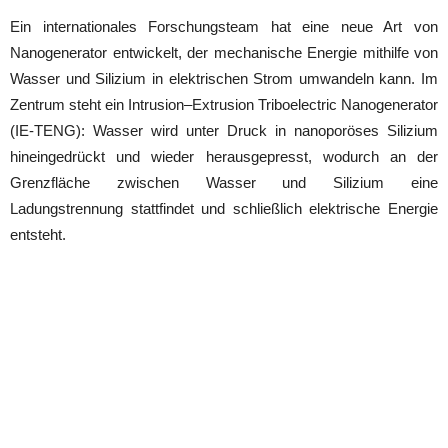
Ein internationales Forschungsteam hat eine neue Art von
Nanogenerator entwickelt, der mechanische Energie mithilfe von
Wasser und Silizium in elektrischen Strom umwandeln kann. Im
Zentrum steht ein Intrusion–Extrusion Triboelectric Nanogenerator
(IE-TENG): Wasser wird unter Druck in nanoporöses Silizium
hineingedrückt und wieder herausgepresst, wodurch an der
Grenzfläche zwischen Wasser und Silizium eine
Ladungstrennung stattfindet und schließlich elektrische Energie
entsteht.