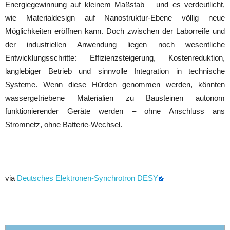
Energiegewinnung auf kleinem Maßstab – und es verdeutlicht,
wie Materialdesign auf Nanostruktur-Ebene völlig neue
Möglichkeiten eröffnen kann. Doch zwischen der Laborreife und
der industriellen Anwendung liegen noch wesentliche
Entwicklungsschritte: Effizienzsteigerung, Kostenreduktion,
langlebiger Betrieb und sinnvolle Integration in technische
Systeme. Wenn diese Hürden genommen werden, könnten
wassergetriebene Materialien zu Bausteinen autonom
funktionierender Geräte werden – ohne Anschluss ans
Stromnetz, ohne Batterie-Wechsel.
via
Deutsches Elektronen-Synchrotron DESY