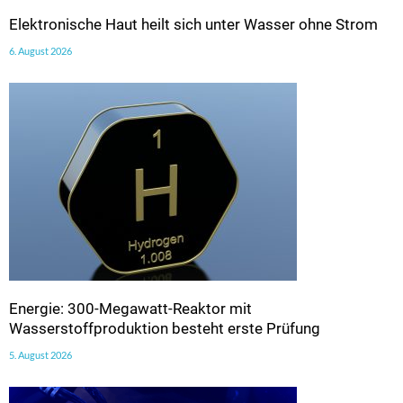
Elektronische Haut heilt sich unter Wasser ohne Strom
6. August 2026
Energie: 300-Megawatt-Reaktor mit
Wasserstoffproduktion besteht erste Prüfung
5. August 2026