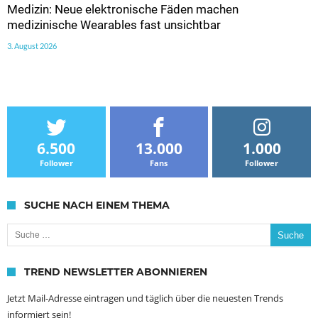
Medizin: Neue elektronische Fäden machen
medizinische Wearables fast unsichtbar
3. August 2026
6.500
13.000
1.000
Follower
Fans
Follower
SUCHE NACH EINEM THEMA
Suche nach:
TREND NEWSLETTER ABONNIEREN
Jetzt Mail-Adresse eintragen und täglich über die neuesten Trends
informiert sein!