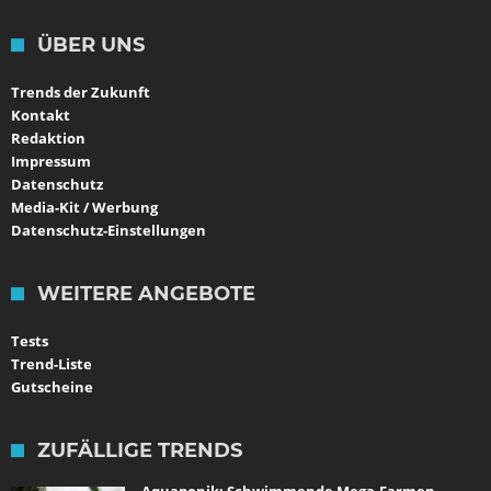
ÜBER UNS
Trends der Zukunft
Kontakt
Redaktion
Impressum
Datenschutz
Media-Kit / Werbung
Datenschutz-Einstellungen
WEITERE ANGEBOTE
Tests
Trend-Liste
Gutscheine
ZUFÄLLIGE TRENDS