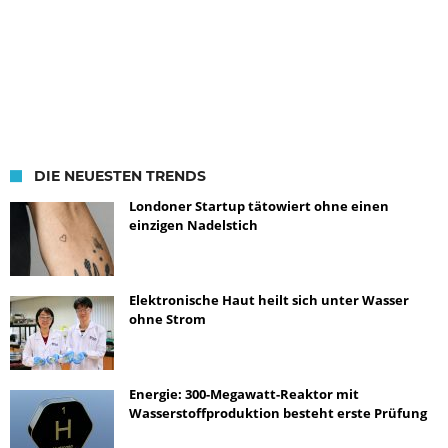
DIE NEUESTEN TRENDS
Londoner Startup tätowiert ohne einen
einzigen Nadelstich
Elektronische Haut heilt sich unter Wasser
ohne Strom
Energie: 300-Megawatt-Reaktor mit
Wasserstoffproduktion besteht erste Prüfung