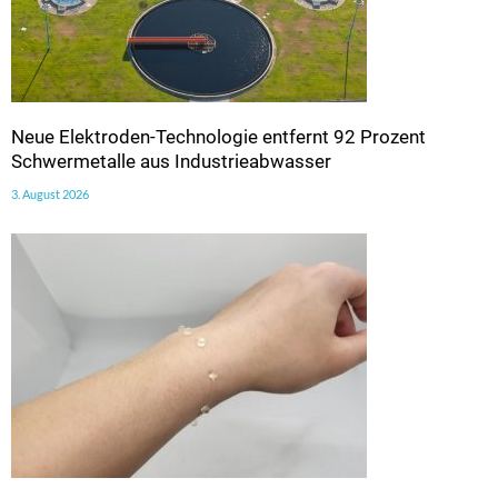
Neue Elektroden-Technologie entfernt 92 Prozent
Schwermetalle aus Industrieabwasser
3. August 2026