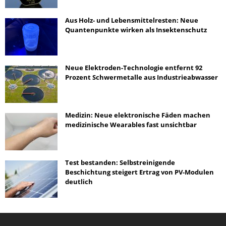
Aus Holz- und Lebensmittelresten: Neue
Quantenpunkte wirken als Insektenschutz
Neue Elektroden-Technologie entfernt 92
Prozent Schwermetalle aus Industrieabwasser
Medizin: Neue elektronische Fäden machen
medizinische Wearables fast unsichtbar
Test bestanden: Selbstreinigende
Beschichtung steigert Ertrag von PV-Modulen
deutlich