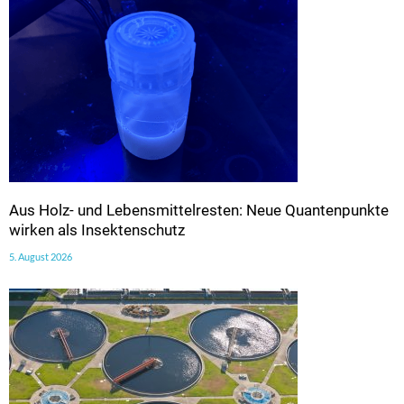
Aus Holz- und Lebensmittelresten: Neue Quantenpunkte
wirken als Insektenschutz
5. August 2026