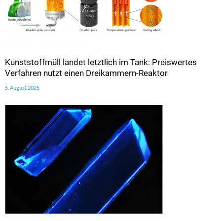
Kunststoffmüll landet letztlich im Tank: Preiswertes
Verfahren nutzt einen Dreikammern-Reaktor
5. August 2025