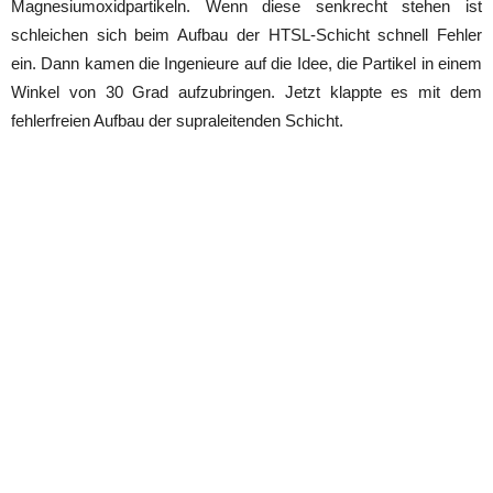
Magnesiumoxidpartikeln. Wenn diese senkrecht stehen ist
schleichen sich beim Aufbau der HTSL-Schicht schnell Fehler
ein. Dann kamen die Ingenieure auf die Idee, die Partikel in einem
Winkel von 30 Grad aufzubringen. Jetzt klappte es mit dem
fehlerfreien Aufbau der supraleitenden Schicht.