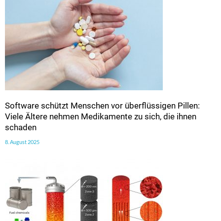
Software schützt Menschen vor überflüssigen Pillen:
Viele Ältere nehmen Medikamente zu sich, die ihnen
schaden
8. August 2025