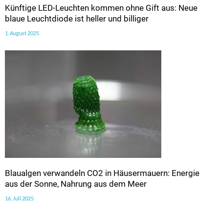
Künftige LED-Leuchten kommen ohne Gift aus: Neue
blaue Leuchtdiode ist heller und billiger
1. August 2025
Blaualgen verwandeln CO2 in Häusermauern: Energie
aus der Sonne, Nahrung aus dem Meer
16. Juli 2025