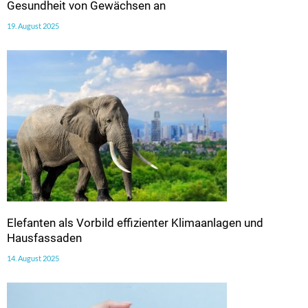
Gesundheit von Gewächsen an
19. August 2025
Elefanten als Vorbild effizienter Klimaanlagen und
Hausfassaden
14. August 2025