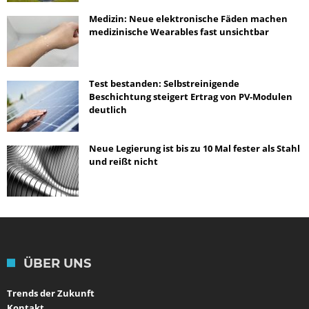
Medizin: Neue elektronische Fäden machen
medizinische Wearables fast unsichtbar
Test bestanden: Selbstreinigende
Beschichtung steigert Ertrag von PV-Modulen
deutlich
Neue Legierung ist bis zu 10 Mal fester als Stahl
und reißt nicht
ÜBER UNS
Trends der Zukunft
Kontakt