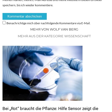
speichern, bis ich wieder kommentiere.
Benachrichtige mich über nachfolgende Kommentare via E-Mail.
MEHR VON WOLF VAN BERG
MEHR AUS DER KATEGORIE WISSENSCHAFT
Bei „Rot“ braucht die Pflanze: Hilfe Sensor zeigt die