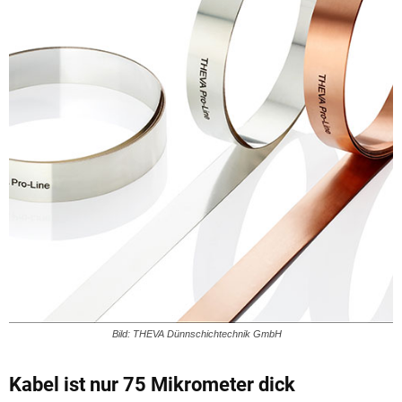
Bild: THEVA Dünnschichtechnik GmbH
Kabel ist nur 75 Mikrometer dick