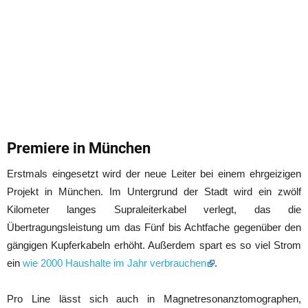
Premiere in München
Erstmals eingesetzt wird der neue Leiter bei einem ehrgeizigen
Projekt in München. Im Untergrund der Stadt wird ein zwölf
Kilometer langes Supraleiterkabel verlegt, das die
Übertragungsleistung um das Fünf bis Achtfache gegenüber den
gängigen Kupferkabeln erhöht. Außerdem spart es so viel Strom
ein
wie 2000 Haushalte im Jahr verbrauchen
.
Pro Line lässt sich auch in Magnetresonanztomographen,