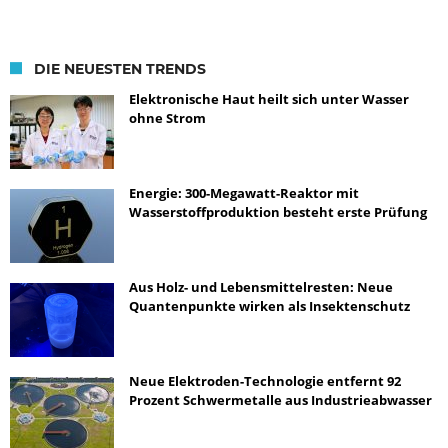
DIE NEUESTEN TRENDS
Elektronische Haut heilt sich unter Wasser
ohne Strom
Energie: 300-Megawatt-Reaktor mit
Wasserstoffproduktion besteht erste Prüfung
Aus Holz- und Lebensmittelresten: Neue
Quantenpunkte wirken als Insektenschutz
Neue Elektroden-Technologie entfernt 92
Prozent Schwermetalle aus Industrieabwasser