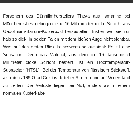
Forschern des Dünnfilmherstellers Theva aus Ismaning bei
München ist es gelungen, eine 16 Mikrometer dicke Schicht aus
Gadolinium-Barium-Kupferoxid herzustellen. Bisher war sie nur
halb so dick, in beiden Fällen mit dem bloßen Auge nicht sichtbar.
Was auf den ersten Blick keineswegs so aussieht: Es ist eine
Sensation. Denn das Material, aus dem die 16 Tausendstel
Millimeter dicke Schicht besteht, ist ein Hochtemperatur-
Supraleiter (HTSL). Bei der Temperatur von flüssigem Stickstoff,
als minus 196 Grad Celsius, leitet er Strom, ohne auf Widerstand
zu treffen. Die Verluste liegen bei Null, anders als in einem
normalen Kupferkabel.