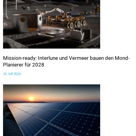
Mission-ready: Interlune und Vermeer bauen den Mond-
Planierer für 2028
31. Juli 2026