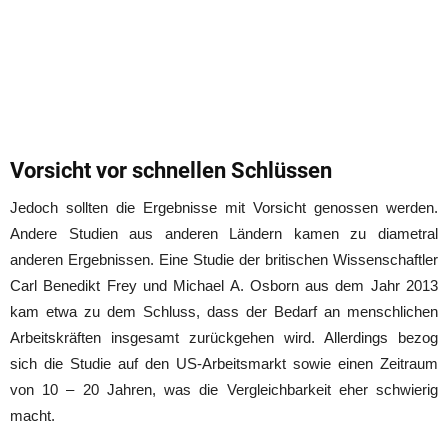
Vorsicht vor schnellen Schlüssen
Jedoch sollten die Ergebnisse mit Vorsicht genossen werden.
Andere Studien aus anderen Ländern kamen zu diametral
anderen Ergebnissen. Eine Studie der britischen Wissenschaftler
Carl Benedikt Frey und Michael A. Osborn aus dem Jahr 2013
kam etwa zu dem Schluss, dass der Bedarf an menschlichen
Arbeitskräften insgesamt zurückgehen wird. Allerdings bezog
sich die Studie auf den US-Arbeitsmarkt sowie einen Zeitraum
von 10 – 20 Jahren, was die Vergleichbarkeit eher schwierig
macht.