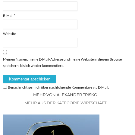
E-Mail
*
Website
Meinen Namen, meine E-Mail-Adresse und meine Website in diesem Browser
speichern, bis ich wieder kommentiere.
Benachrichtige mich über nachfolgende Kommentare via E-Mail.
MEHR VON ALEXANDER TRISKO
MEHR AUS DER KATEGORIE WIRTSCHAFT