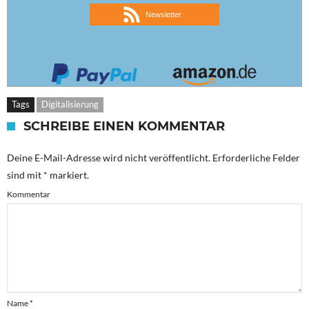
Newsletter
Tags
Digitalisierung
SCHREIBE EINEN KOMMENTAR
Deine E-Mail-Adresse wird nicht veröffentlicht.
Erforderliche Felder
sind mit
*
markiert.
Kommentar
Name
*