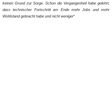
keinen Grund zur Sorge. Schon die Vergangenheit habe gelehrt,
dass technischer Fortschritt am Ende mehr Jobs und mehr
Wohlstand gebracht habe und nicht weniger
“