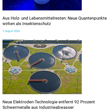
Aus Holz- und Lebensmittelresten: Neue Quantenpunkte
wirken als Insektenschutz
5. August 2026
Neue Elektroden-Technologie entfernt 92 Prozent
Schwermetalle aus Industrieabwasser