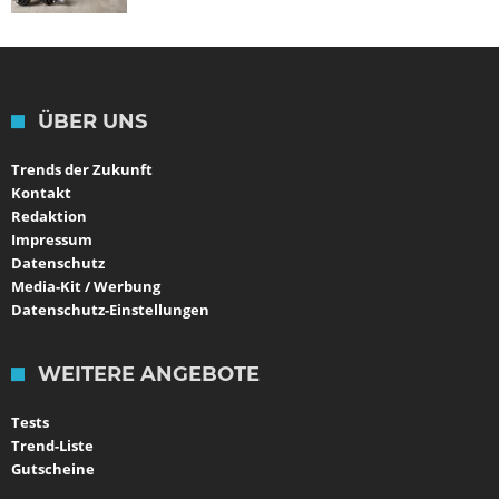
ÜBER UNS
Trends der Zukunft
Kontakt
Redaktion
Impressum
Datenschutz
Media-Kit / Werbung
Datenschutz-Einstellungen
WEITERE ANGEBOTE
Tests
Trend-Liste
Gutscheine