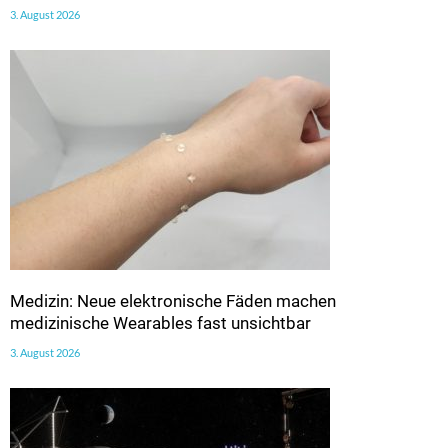
3. August 2026
Medizin: Neue elektronische Fäden machen
medizinische Wearables fast unsichtbar
3. August 2026