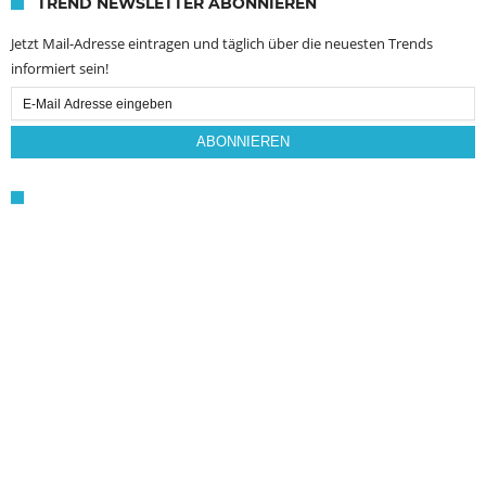
TREND NEWSLETTER ABONNIEREN
Jetzt Mail-Adresse eintragen und täglich über die neuesten Trends
informiert sein!
Email
Subscription
ABONNIEREN