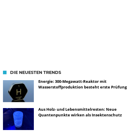
DIE NEUESTEN TRENDS
Energie: 300-Megawatt-Reaktor mit
Wasserstoffproduktion besteht erste Prüfung
Aus Holz- und Lebensmittelresten: Neue
Quantenpunkte wirken als Insektenschutz