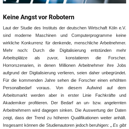
Keine Angst vor Robotern
Laut der Studie des Instituts der deutschen Wirtschaft Köln e.V.
sind moderne Maschinen und Computerprogramme keine
wirkliche Konkurrenz für denkende, menschliche Arbeitnehmer.
Mehr noch: Durch die Digitalisierung entstünden mehr
Arbeitsplätze als zuvor, konstatieren die Forscher.
Horrorszenarien, in denen Millionen Arbeitnehmer ihre Jobs
aufgrund der Digitalisierung verlieren, seien daher unbegründet.
Für die kommenden Jahre sehen die Forscher einen erhöhten
Personalbedarf voraus. Von diesem Aufwind auf dem
Arbeitsmarkt werden aber in erster Linie Fachkräfte und
Akademiker profitieren. Der Bedarf an un- bzw. angelernten
Arbeitnehmern wird dagegen sinken. Die Auswertung der Daten
zeigt, dass der Trend zu höheren Qualifikationen weiter anhält.
Insgesamt können die Studienautoren jedoch beruhigen: „
Es gibt