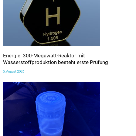
Energie: 300-Megawatt-Reaktor mit
Wasserstoffproduktion besteht erste Prüfung
5. August 2026