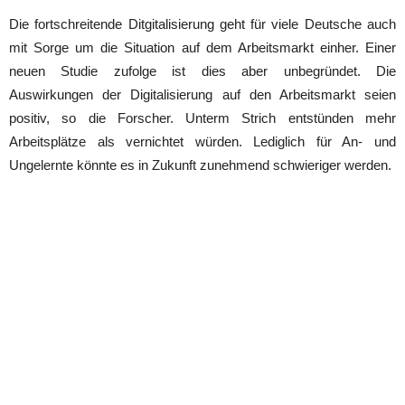
Die fortschreitende Ditgitalisierung geht für viele Deutsche auch
mit Sorge um die Situation auf dem Arbeitsmarkt einher. Einer
neuen Studie zufolge ist dies aber unbegründet. Die
Auswirkungen der Digitalisierung auf den Arbeitsmarkt seien
positiv, so die Forscher. Unterm Strich entstünden mehr
Arbeitsplätze als vernichtet würden. Lediglich für An- und
Ungelernte könnte es in Zukunft zunehmend schwieriger werden.