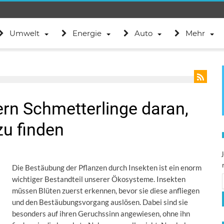
Umwelt
Energie
Auto
Mehr
ern Schmetterlinge daran,
zu finden
Die Bestäubung der Pflanzen durch Insekten ist ein enorm
wichtiger Bestandteil unserer Ökosysteme. Insekten
müssen Blüten zuerst erkennen, bevor sie diese anfliegen
und den Bestäubungsvorgang auslösen. Dabei sind sie
besonders auf ihren Geruchssinn angewiesen, ohne ihn