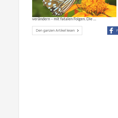
verändern – mit fatalen Folgen. Die …
Den ganzen Artikel lesen
F