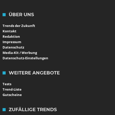
ÜBER UNS
Trends der Zukunft
Kontakt
Redaktion
Impressum
Datenschutz
Media-Kit / Werbung
Datenschutz-Einstellungen
WEITERE ANGEBOTE
Tests
Trend-Liste
Gutscheine
ZUFÄLLIGE TRENDS