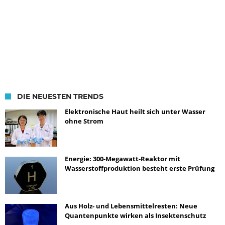
DIE NEUESTEN TRENDS
Elektronische Haut heilt sich unter Wasser
ohne Strom
Energie: 300-Megawatt-Reaktor mit
Wasserstoffproduktion besteht erste Prüfung
Aus Holz- und Lebensmittelresten: Neue
Quantenpunkte wirken als Insektenschutz