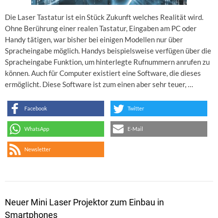
Die Laser Tastatur ist ein Stück Zukunft welches Realität wird.
Ohne Berührung einer realen Tastatur, Eingaben am PC oder
Handy tätigen, war bisher bei einigen Modellen nur über
Spracheingabe möglich. Handys beispielsweise verfügen über die
Spracheingabe Funktion, um hinterlegte Rufnummern anrufen zu
können. Auch für Computer existiert eine Software, die dieses
ermöglicht. Diese Software ist zum einen aber sehr teuer, …
Facebook
Twitter
WhatsApp
E-Mail
Newsletter
Neuer Mini Laser Projektor zum Einbau in
Smartphones