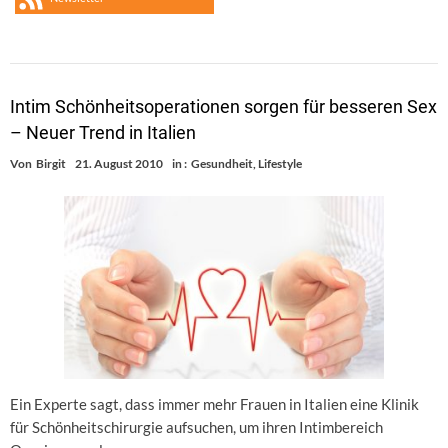
Intim Schönheitsoperationen sorgen für besseren Sex
– Neuer Trend in Italien
Von
Birgit
21. August 2010
in :
Gesundheit
,
Lifestyle
Ein Experte sagt, dass immer mehr Frauen in Italien eine Klinik
für Schönheitschirurgie aufsuchen, um ihren Intimbereich