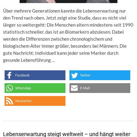
Über mehrere Generationen kannte die Lebenserwartung nur
den Trend nach oben. Jetzt zeigt eine Studie, dass es nicht viel
länger so weitergeht: Die Menschen altern mindestens seit 1990
statistisch schneller, das ist an Biomarkern abzulesen. Dabei
werden die Differenzen zwischen chronologischem und
biologischem Alter immer größer, besonders bei Männern. Die
gute Nachricht: Individuell kann jeder seine Marker durch
gesunde Lebensführung …
Facebook
Twitter
WhatsApp
E-Mail
Newsletter
Lebenserwartung steigt weltweit – und hängt weiter