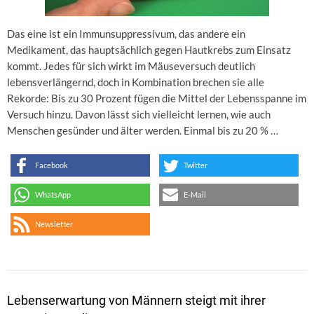
Das eine ist ein Immunsuppressivum, das andere ein
Medikament, das hauptsächlich gegen Hautkrebs zum Einsatz
kommt. Jedes für sich wirkt im Mäuseversuch deutlich
lebensverlängernd, doch in Kombination brechen sie alle
Rekorde: Bis zu 30 Prozent fügen die Mittel der Lebensspanne im
Versuch hinzu. Davon lässt sich vielleicht lernen, wie auch
Menschen gesünder und älter werden. Einmal bis zu 20 % …
Facebook
Twitter
WhatsApp
E-Mail
Newsletter
Lebenserwartung von Männern steigt mit ihrer