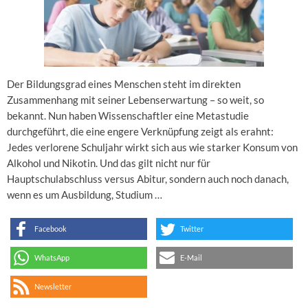
Der Bildungsgrad eines Menschen steht im direkten
Zusammenhang mit seiner Lebenserwartung – so weit, so
bekannt. Nun haben Wissenschaftler eine Metastudie
durchgeführt, die eine engere Verknüpfung zeigt als erahnt:
Jedes verlorene Schuljahr wirkt sich aus wie starker Konsum von
Alkohol und Nikotin. Und das gilt nicht nur für
Hauptschulabschluss versus Abitur, sondern auch noch danach,
wenn es um Ausbildung, Studium …
Facebook
Twitter
WhatsApp
E-Mail
Newsletter