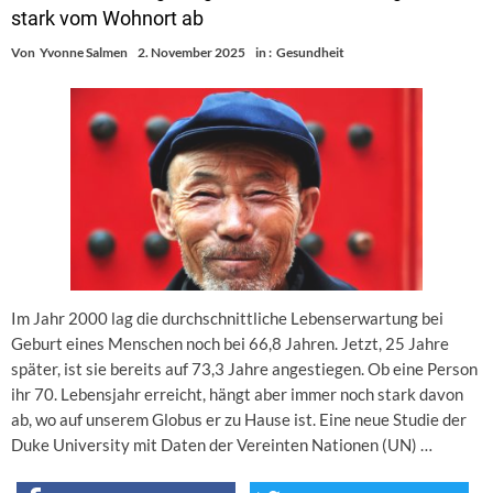
stark vom Wohnort ab
Von
Yvonne Salmen
2. November 2025
in :
Gesundheit
Im Jahr 2000 lag die durchschnittliche Lebenserwartung bei
Geburt eines Menschen noch bei 66,8 Jahren. Jetzt, 25 Jahre
später, ist sie bereits auf 73,3 Jahre angestiegen. Ob eine Person
ihr 70. Lebensjahr erreicht, hängt aber immer noch stark davon
ab, wo auf unserem Globus er zu Hause ist. Eine neue Studie der
Duke University mit Daten der Vereinten Nationen (UN) …