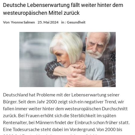
Deutsche Lebenserwartung fällt weiter hinter dem
westeuropäischen Mittel zurück
Von
Yvonne Salmen
25. Mai 2024
in :
Gesundheit
Deutschland hat Probleme mit der Lebenserwartung seiner
Bürger. Seit dem Jahr 2000 zeigt sich ein negativer Trend, wir
fallen immer weiter hinter dem westeuropäischen Durchschnitt
zurück. Bei Frauen erhöht sich die Sterblichkeit im späten
Rentenalter, bei Männern findet der Einbruch schon früher statt.
Eine Todesursache steht dabei im Vordergrund. Von 2000 bis