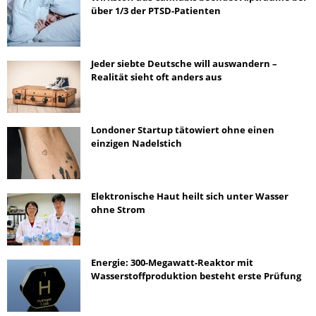
über 1/3 der PTSD-Patienten
Jeder siebte Deutsche will auswandern –
Realität sieht oft anders aus
Londoner Startup tätowiert ohne einen
einzigen Nadelstich
Elektronische Haut heilt sich unter Wasser
ohne Strom
Energie: 300-Megawatt-Reaktor mit
Wasserstoffproduktion besteht erste Prüfung