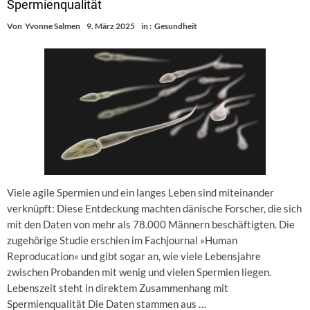
Spermienqualität
Von
Yvonne Salmen
9. März 2025
in :
Gesundheit
Viele agile Spermien und ein langes Leben sind miteinander
verknüpft: Diese Entdeckung machten dänische Forscher, die sich
mit den Daten von mehr als 78.000 Männern beschäftigten. Die
zugehörige Studie erschien im Fachjournal »Human
Reproducation« und gibt sogar an, wie viele Lebensjahre
zwischen Probanden mit wenig und vielen Spermien liegen.
Lebenszeit steht in direktem Zusammenhang mit
Spermienqualität Die Daten stammen aus …