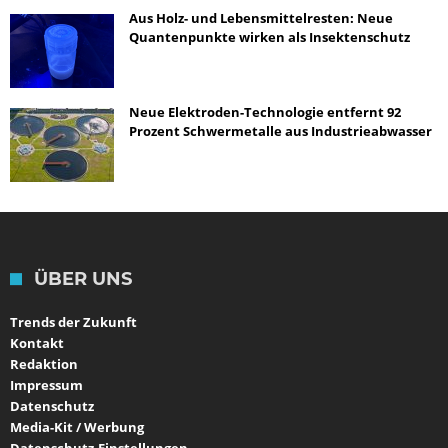
Aus Holz- und Lebensmittelresten: Neue
Quantenpunkte wirken als Insektenschutz
Neue Elektroden-Technologie entfernt 92
Prozent Schwermetalle aus Industrieabwasser
ÜBER UNS
Trends der Zukunft
Kontakt
Redaktion
Impressum
Datenschutz
Media-Kit / Werbung