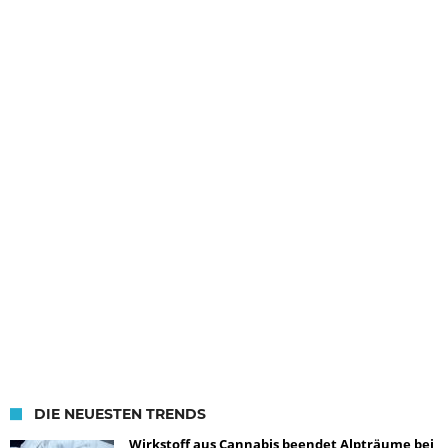
DIE NEUESTEN TRENDS
Wirkstoff aus Cannabis beendet Alpträume bei