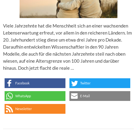
Viele Jahrzehnte hat die Menschheit sich an einer wachsenden
Lebenserwartung erfreut, vor allem in den reicheren Ländern. Im
20. Jahrhundert stieg diese um etwa drei Jahre pro Dekade.
Daraufhin entwickelten Wissenschaftler in den 90 Jahren
Modelle, die auch für die nächsten Jahrzehnte steil nach oben
wiesen, auf eine Altersgrenze von 100 Jahren und darüber
hinaus. Doch jetzt flacht die reale …
Facebook
Twitter
WhatsApp
E-Mail
Newsletter