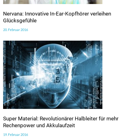
Nervana: Innovative In-Ear-Kopfhörer verleihen
Glücksgefühle
20. Februar 2016
Super Material: Revolutionärer Halbleiter für mehr
Rechenpower und Akkulaufzeit
19. Februar 2016