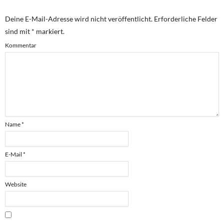
Deine E-Mail-Adresse wird nicht veröffentlicht.
Erforderliche Felder
sind mit
*
markiert.
Kommentar
Name
*
E-Mail
*
Website