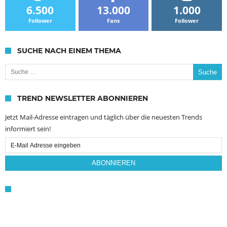
6.500
13.000
1.000
Follower
Fans
Follower
SUCHE NACH EINEM THEMA
Suche nach:
TREND NEWSLETTER ABONNIEREN
Jetzt Mail-Adresse eintragen und täglich über die neuesten Trends
informiert sein!
Email
Subscription
ABONNIEREN