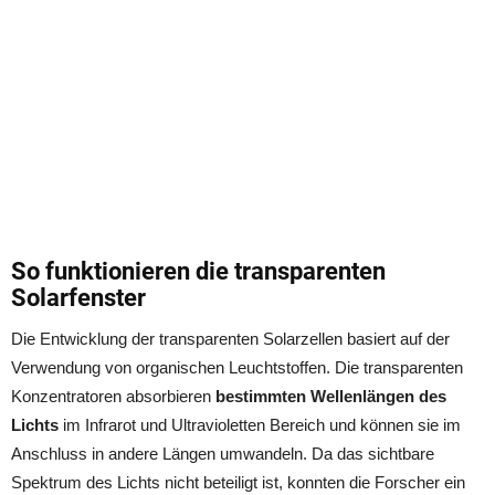
So funktionieren die transparenten
Solarfenster
Die Entwicklung der transparenten Solarzellen basiert auf der
Verwendung von organischen Leuchtstoffen.
Die transparenten
Konzentratoren absorbieren
bestimmten Wellenlängen des
Lichts
im Infrarot und Ultravioletten Bereich und können sie im
Anschluss in andere Längen umwandeln.
Da das sichtbare
Spektrum des Lichts nicht beteiligt ist, konnten die Forscher ein