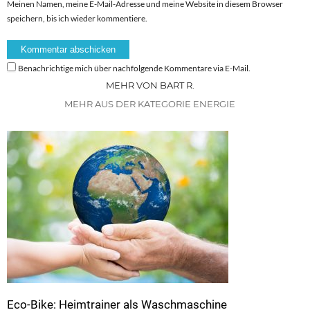
Meinen Namen, meine E-Mail-Adresse und meine Website in diesem Browser
speichern, bis ich wieder kommentiere.
Benachrichtige mich über nachfolgende Kommentare via E-Mail.
MEHR VON BART R.
MEHR AUS DER KATEGORIE ENERGIE
Eco-Bike: Heimtrainer als Waschmaschine