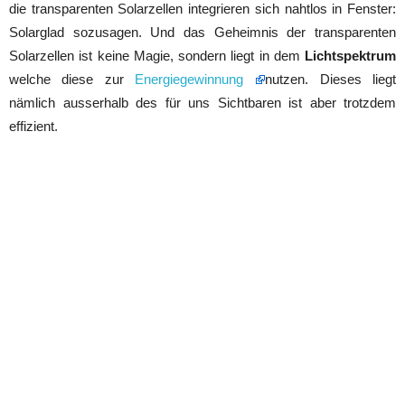
die transparenten Solarzellen integrieren sich nahtlos in Fenster:
Solarglad sozusagen. Und das Geheimnis der transparenten
Solarzellen ist keine Magie, sondern liegt in dem
Lichtspektrum
welche diese zur
Energiegewinnung
nutzen. Dieses liegt
nämlich ausserhalb des für uns Sichtbaren ist aber trotzdem
effizient.