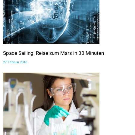
Space Sailing: Reise zum Mars in 30 Minuten
27. Februar 2016