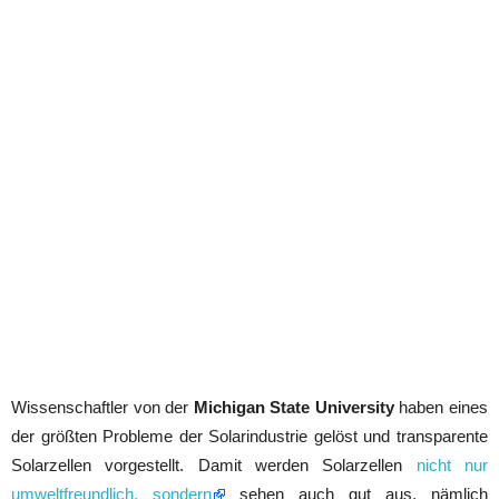
Wissenschaftler von der
Michigan State University
haben eines
der größten Probleme der Solarindustrie gelöst und transparente
Solarzellen vorgestellt. Damit werden Solarzellen
nicht nur
umweltfreundlich, sondern
sehen auch gut aus, nämlich