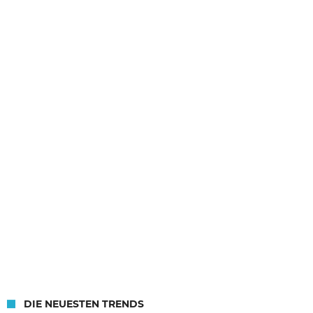
DIE NEUESTEN TRENDS