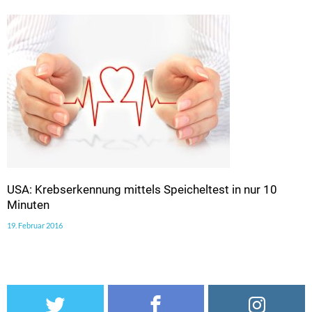
USA: Krebserkennung mittels Speicheltest in nur 10
Minuten
19. Februar 2016