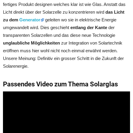
fertiges Produkt designen welches klar ist wie Glas. Anstatt das
Licht direkt über der Solarzelle zu konzentrieren wird
das Licht
zu dem
Generator
geleiten wo sie in elektrische Energie
umgewandelt wird.
Dies geschieht
entlang der Kante
der
transparenten Solarzellen und das diese neue Technologie
unglaubliche Möglichkeiten
zur Integration von Solartechnik
eröffnen muss hier wohl nicht noch einmal erwähnt werden.
Unsere Meinung: Definitiv ein grosser Schritt in die Zukunft der
Solarenergie.
Passendes Video zum Thema Solarglas