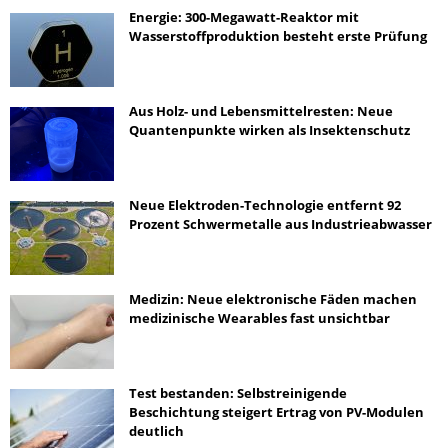
Energie: 300-Megawatt-Reaktor mit
Wasserstoffproduktion besteht erste Prüfung
Aus Holz- und Lebensmittelresten: Neue
Quantenpunkte wirken als Insektenschutz
Neue Elektroden-Technologie entfernt 92
Prozent Schwermetalle aus Industrieabwasser
Medizin: Neue elektronische Fäden machen
medizinische Wearables fast unsichtbar
Test bestanden: Selbstreinigende
Beschichtung steigert Ertrag von PV-Modulen
deutlich