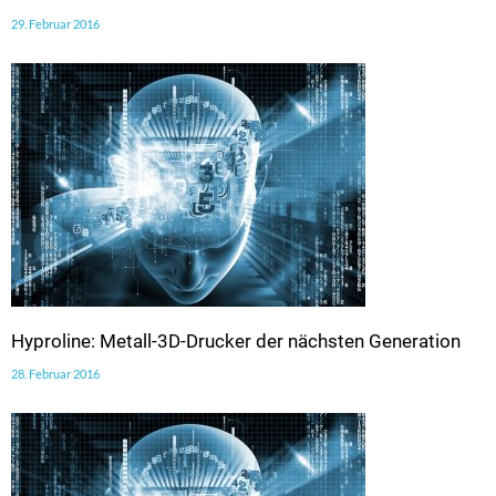
29. Februar 2016
Hyproline: Metall-3D-Drucker der nächsten Generation
28. Februar 2016