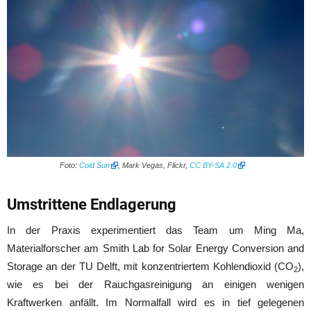
Foto:
Cold Sun
, Mark Vegas, Flickr,
CC BY-SA 2.0
Umstrittene Endlagerung
In der Praxis experimentiert das Team um Ming Ma,
Materialforscher am Smith Lab for Solar Energy Conversion and
Storage an der TU Delft, mit konzentriertem Kohlendioxid (CO
),
2
wie es bei der Rauchgasreinigung an einigen wenigen
Kraftwerken anfällt. Im Normalfall wird es in tief gelegenen