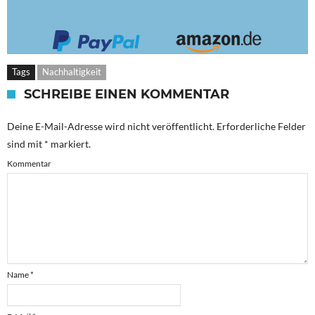
Tags
Nachhaltigkeit
SCHREIBE EINEN KOMMENTAR
Deine E-Mail-Adresse wird nicht veröffentlicht.
Erforderliche Felder
sind mit
*
markiert.
Kommentar
Name
*