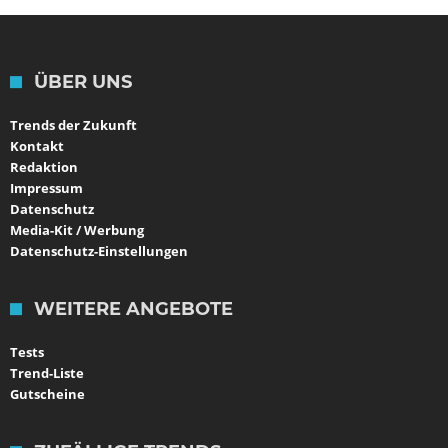
ÜBER UNS
Trends der Zukunft
Kontakt
Redaktion
Impressum
Datenschutz
Media-Kit / Werbung
Datenschutz-Einstellungen
WEITERE ANGEBOTE
Tests
Trend-Liste
Gutscheine