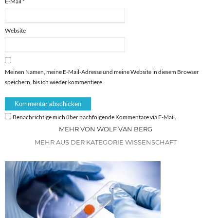
E-Mail
*
Website
Meinen Namen, meine E-Mail-Adresse und meine Website in diesem Browser
speichern, bis ich wieder kommentiere.
Benachrichtige mich über nachfolgende Kommentare via E-Mail.
MEHR VON WOLF VAN BERG
MEHR AUS DER KATEGORIE WISSENSCHAFT