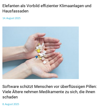
Elefanten als Vorbild effizienter Klimaanlagen und
Hausfassaden
14. August 2025
Software schützt Menschen vor überflüssigen Pillen:
Viele Ältere nehmen Medikamente zu sich, die ihnen
schaden
8. August 2025