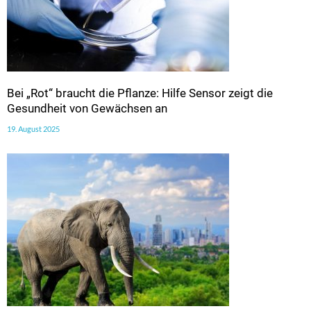
Bei „Rot“ braucht die Pflanze: Hilfe Sensor zeigt die
Gesundheit von Gewächsen an
19. August 2025