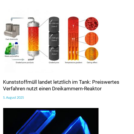
Kunststoffmüll landet letztlich im Tank: Preiswertes
Verfahren nutzt einen Dreikammern-Reaktor
5. August 2025