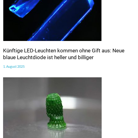
Künftige LED-Leuchten kommen ohne Gift aus: Neue
blaue Leuchtdiode ist heller und billiger
1. August 2025