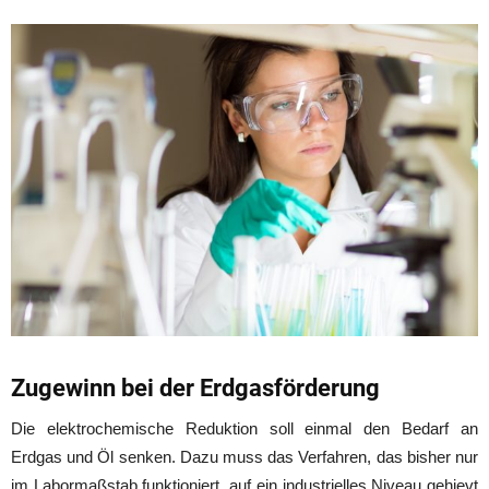
Zugewinn bei der Erdgasförderung
Die elektrochemische Reduktion soll einmal den Bedarf an
Erdgas und Öl senken. Dazu muss das Verfahren, das bisher nur
im Labormaßstab funktioniert, auf ein industrielles Niveau gehievt