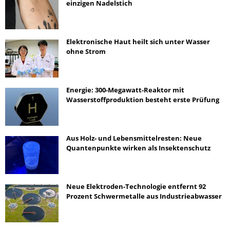
einzigen Nadelstich
Elektronische Haut heilt sich unter Wasser
ohne Strom
Energie: 300-Megawatt-Reaktor mit
Wasserstoffproduktion besteht erste Prüfung
Aus Holz- und Lebensmittelresten: Neue
Quantenpunkte wirken als Insektenschutz
Neue Elektroden-Technologie entfernt 92
Prozent Schwermetalle aus Industrieabwasser