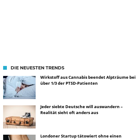
DIE NEUESTEN TRENDS
Wirkstoff aus Cannabis beendet Alpträume bei
über 1/3 der PTSD-Patienten
Jeder siebte Deutsche will auswandern –
Realität sieht oft anders aus
Londoner Startup tätowiert ohne einen