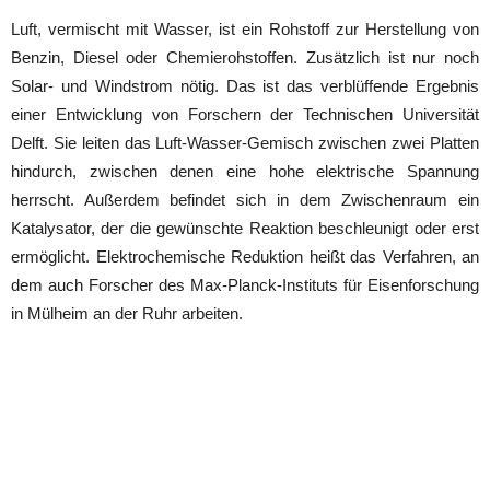
Luft, vermischt mit Wasser, ist ein Rohstoff zur Herstellung von
Benzin, Diesel oder Chemierohstoffen. Zusätzlich ist nur noch
Solar- und Windstrom nötig. Das ist das verblüffende Ergebnis
einer Entwicklung von Forschern der Technischen Universität
Delft. Sie leiten das Luft-Wasser-Gemisch zwischen zwei Platten
hindurch, zwischen denen eine hohe elektrische Spannung
herrscht. Außerdem befindet sich in dem Zwischenraum ein
Katalysator, der die gewünschte Reaktion beschleunigt oder erst
ermöglicht. Elektrochemische Reduktion heißt das Verfahren, an
dem auch Forscher des Max-Planck-Instituts für Eisenforschung
in Mülheim an der Ruhr arbeiten.