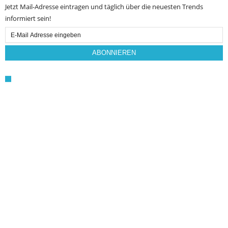
Jetzt Mail-Adresse eintragen und täglich über die neuesten Trends
informiert sein!
Email
Subscription
ABONNIEREN