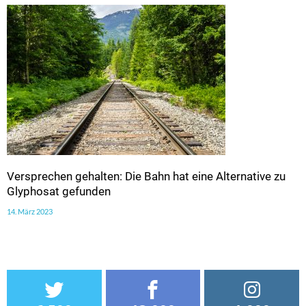
Versprechen gehalten: Die Bahn hat eine Alternative zu
Glyphosat gefunden
14. März 2023