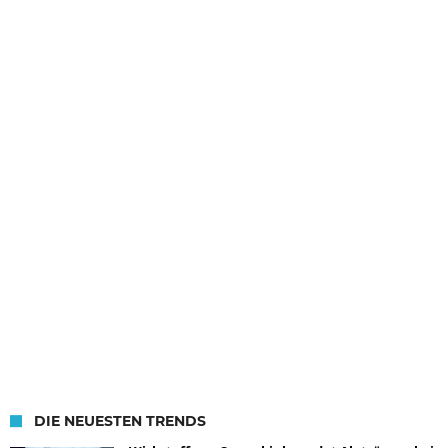
DIE NEUESTEN TRENDS