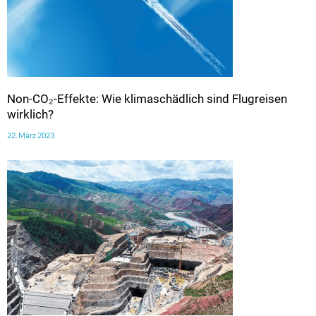
Non-CO₂-Effekte: Wie klimaschädlich sind Flugreisen
wirklich?
22. März 2023