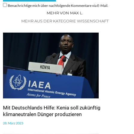
Benachrichtige mich über nachfolgende Kommentare via E-Mail.
MEHR VON MAX L.
MEHR AUS DER KATEGORIE WISSENSCHAFT
Mit Deutschlands Hilfe: Kenia soll zukünftig
klimaneutralen Dünger produzieren
28. März 2023