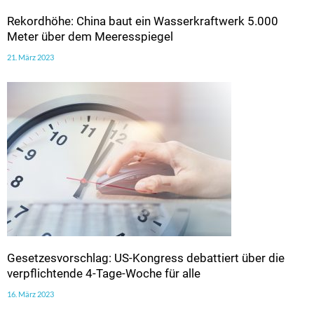
Rekordhöhe: China baut ein Wasserkraftwerk 5.000
Meter über dem Meeresspiegel
21. März 2023
Gesetzesvorschlag: US-Kongress debattiert über die
verpflichtende 4-Tage-Woche für alle
16. März 2023