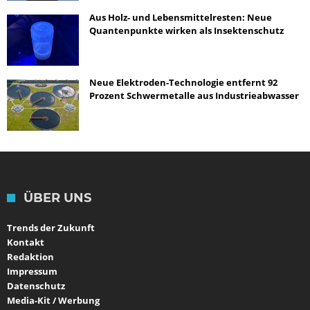
Aus Holz- und Lebensmittelresten: Neue
Quantenpunkte wirken als Insektenschutz
Neue Elektroden-Technologie entfernt 92
Prozent Schwermetalle aus Industrieabwasser
ÜBER UNS
Trends der Zukunft
Kontakt
Redaktion
Impressum
Datenschutz
Media-Kit / Werbung