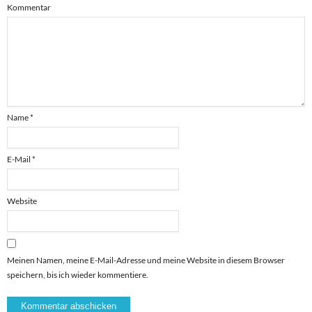
Kommentar
Name
*
E-Mail
*
Website
Meinen Namen, meine E-Mail-Adresse und meine Website in diesem Browser
speichern, bis ich wieder kommentiere.