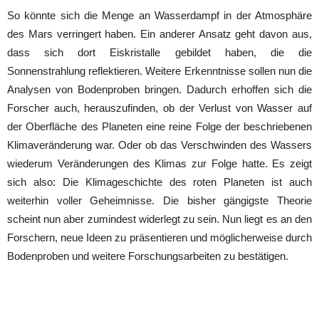
So könnte sich die Menge an Wasserdampf in der Atmosphäre
des Mars verringert haben. Ein anderer Ansatz geht davon aus,
dass sich dort Eiskristalle gebildet haben, die die
Sonnenstrahlung reflektieren. Weitere Erkenntnisse sollen nun die
Analysen von Bodenproben bringen. Dadurch erhoffen sich die
Forscher auch, herauszufinden, ob der Verlust von Wasser auf
der Oberfläche des Planeten eine reine Folge der beschriebenen
Klimaveränderung war. Oder ob das Verschwinden des Wassers
wiederum Veränderungen des Klimas zur Folge hatte. Es zeigt
sich also: Die Klimageschichte des roten Planeten ist auch
weiterhin voller Geheimnisse. Die bisher gängigste Theorie
scheint nun aber zumindest widerlegt zu sein. Nun liegt es an den
Forschern, neue Ideen zu präsentieren und möglicherweise durch
Bodenproben und weitere Forschungsarbeiten zu bestätigen.