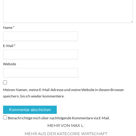
Name
*
E-Mail
*
Website
Meinen Namen, meine E-Mail-Adresse und meine Website in diesem Browser
speichern, bis ich wieder kommentiere.
Benachrichtige mich über nachfolgende Kommentare via E-Mail.
MEHR VON MAX L.
MEHR AUS DER KATEGORIE WIRTSCHAFT