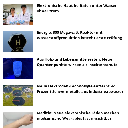
Elektronische Haut heilt sich unter Wasser
ohne Strom
Energie: 300-Megawatt-Reaktor mit
Wasserstoffproduktion besteht erste Prüfung
Aus Holz- und Lebensmittelresten: Neue
Quantenpunkte wirken als Insektenschutz
Neue Elektroden-Technologie entfernt 92
Prozent Schwermetalle aus Industrieabwasser
Medizin: Neue elektronische Fäden machen
medizinische Wearables fast unsichtbar