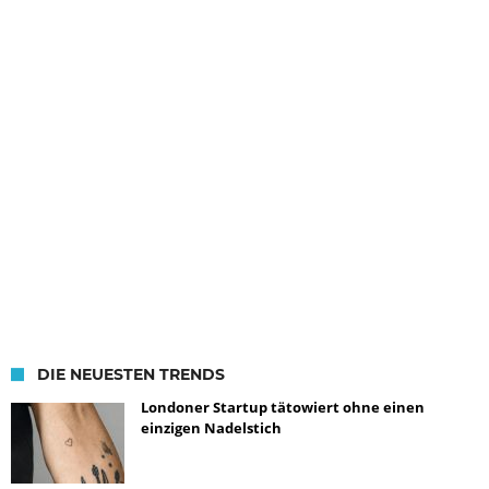
DIE NEUESTEN TRENDS
Londoner Startup tätowiert ohne einen
einzigen Nadelstich