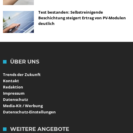
Test bestanden: Selbstreinigende
Beschichtung steigert Ertrag von PV-Modulen
deutlich
ÜBER UNS
Trends der Zukunft
Kontakt
Redaktion
Impressum
Datenschutz
Media-Kit / Werbung
Datenschutz-Einstellungen
WEITERE ANGEBOTE