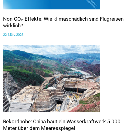
Non-CO₂-Effekte: Wie klimaschädlich sind Flugreisen
wirklich?
22. März 2023
Rekordhöhe: China baut ein Wasserkraftwerk 5.000
Meter über dem Meeresspiegel