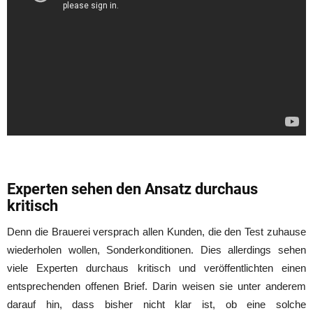
Experten sehen den Ansatz durchaus
kritisch
Denn die Brauerei versprach allen Kunden, die den Test zuhause
wiederholen wollen, Sonderkonditionen. Dies allerdings sehen
viele Experten durchaus kritisch und veröffentlichten einen
entsprechenden offenen Brief. Darin weisen sie unter anderem
darauf hin, dass bisher nicht klar ist, ob eine solche