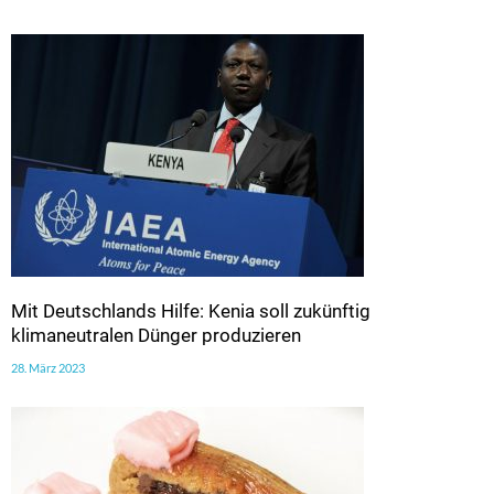
Mit Deutschlands Hilfe: Kenia soll zukünftig
klimaneutralen Dünger produzieren
28. März 2023