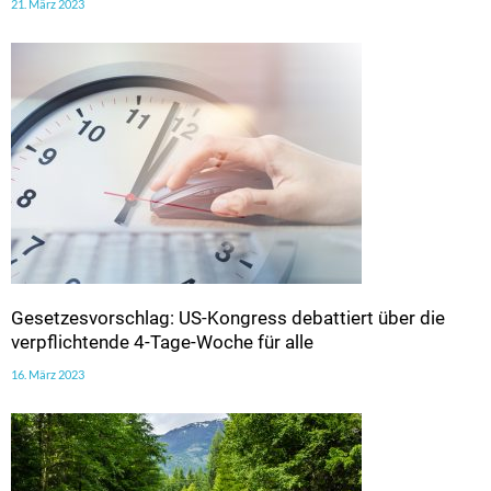
21. März 2023
Gesetzesvorschlag: US-Kongress debattiert über die
verpflichtende 4-Tage-Woche für alle
16. März 2023