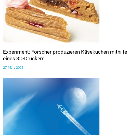
Experiment: Forscher produzieren Käsekuchen mithilfe
eines 3D-Druckers
27. März 2023