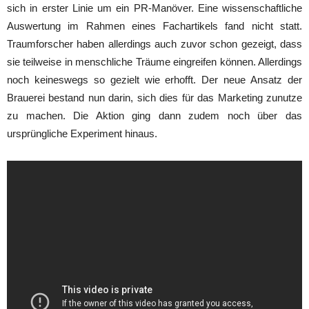
sich in erster Linie um ein PR-Manöver. Eine wissenschaftliche
Auswertung im Rahmen eines Fachartikels fand nicht statt.
Traumforscher haben allerdings auch zuvor schon gezeigt, dass
sie teilweise in menschliche Träume eingreifen können. Allerdings
noch keineswegs so gezielt wie erhofft. Der neue Ansatz der
Brauerei bestand nun darin, sich dies für das Marketing zunutze
zu machen. Die Aktion ging dann zudem noch über das
ursprüngliche Experiment hinaus.