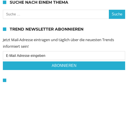
SUCHE NACH EINEM THEMA
Suche nach:
TREND NEWSLETTER ABONNIEREN
Jetzt Mail-Adresse eintragen und täglich über die neuesten Trends
informiert sein!
Email
Subscription
ABONNIEREN