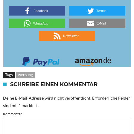
Facebook
Twitter
WhatsApp
E-Mail
Newsletter
Tags
werbung
SCHREIBE EINEN KOMMENTAR
Deine E-Mail-Adresse wird nicht veröffentlicht.
Erforderliche Felder
sind mit
*
markiert.
Kommentar