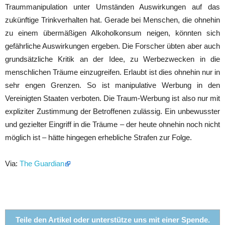
Traummanipulation unter Umständen Auswirkungen auf das
zukünftige Trinkverhalten hat. Gerade bei Menschen, die ohnehin
zu einem übermäßigen Alkoholkonsum neigen, könnten sich
gefährliche Auswirkungen ergeben. Die Forscher übten aber auch
grundsätzliche Kritik an der Idee, zu Werbezwecken in die
menschlichen Träume einzugreifen. Erlaubt ist dies ohnehin nur in
sehr engen Grenzen. So ist manipulative Werbung in den
Vereinigten Staaten verboten. Die Traum-Werbung ist also nur mit
expliziter Zustimmung der Betroffenen zulässig. Ein unbewusster
und gezielter Eingriff in die Träume – der heute ohnehin noch nicht
möglich ist – hätte hingegen erhebliche Strafen zur Folge.
Via:
The Guardian
Teile den Artikel oder unterstütze uns mit einer Spende.