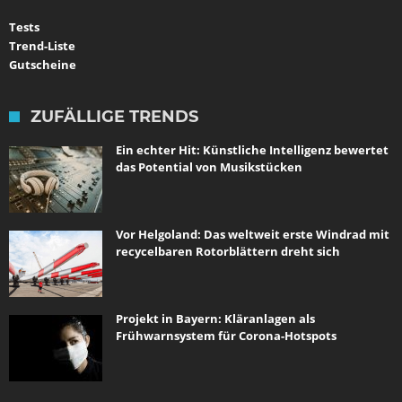
Tests
Trend-Liste
Gutscheine
ZUFÄLLIGE TRENDS
Ein echter Hit: Künstliche Intelligenz bewertet
das Potential von Musikstücken
Vor Helgoland: Das weltweit erste Windrad mit
recycelbaren Rotorblättern dreht sich
Projekt in Bayern: Kläranlagen als
Frühwarnsystem für Corona-Hotspots