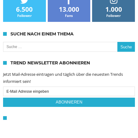
6.500
13.000
1.000
Follower
Fans
Follower
SUCHE NACH EINEM THEMA
Suche nach:
TREND NEWSLETTER ABONNIEREN
Jetzt Mail-Adresse eintragen und täglich über die neuesten Trends
informiert sein!
Email
Subscription
ABONNIEREN