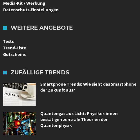
Media-Kit / Werbung
Datenschutz-Einstellungen
WEITERE ANGEBOTE
Tests
Trend-Liste
Gutscheine
ZUFÄLLIGE TRENDS
Smartphone Trends: Wie sieht das Smartphone
der Zukunft aus?
Quantengas aus Licht: Physiker:innen
bestätigen zentrale Theorien der
Quantenphysik