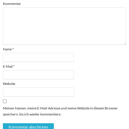
Kommentar
Name
*
E-Mail
*
Website
Meinen Namen, meine E-Mail-Adresse und meine Website in diesem Browser
speichern, bis ich wieder kommentiere.