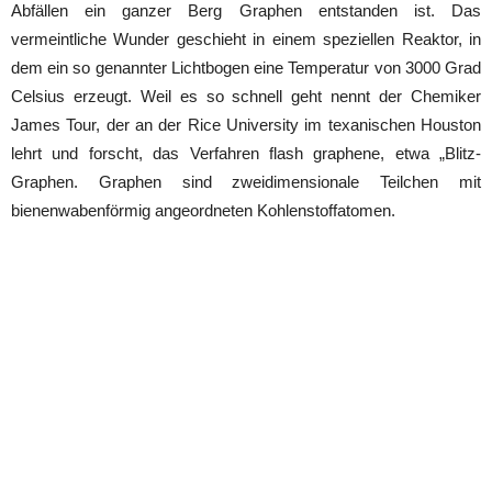
Abfällen ein ganzer Berg Graphen entstanden ist. Das
vermeintliche Wunder geschieht in einem speziellen Reaktor, in
dem ein so genannter Lichtbogen eine Temperatur von 3000 Grad
Celsius erzeugt. Weil es so schnell geht nennt der Chemiker
James Tour, der an der Rice University im texanischen Houston
lehrt und forscht, das Verfahren flash graphene, etwa „Blitz-
Graphen. Graphen sind zweidimensionale Teilchen mit
bienenwabenförmig angeordneten Kohlenstoffatomen.