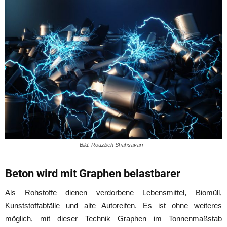
Bild: Rouzbeh Shahsavari
Beton wird mit Graphen belastbarer
Als Rohstoffe dienen verdorbene Lebensmittel, Biomüll,
Kunststoffabfälle und alte Autoreifen. Es ist ohne weiteres
möglich, mit dieser Technik Graphen im Tonnenmaßstab