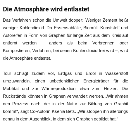
Die Atmosphäre wird entlastet
Das Verfahren schon die Umwelt doppelt. Weniger Zement heißt
weniger Kohlendioxid. Da Essensabfälle, Biomüll, Kunststoff und
Autoreifen in Form von Graphen für lange Zeit aus dem Kreislauf
entfernt werden – anders als beim Verbrennen oder
Kompostieren, Verfahren, bei denen Kohlendioxid frei wird –, wird
die Atmosphäre entlastet.
Tour schlägt zudem vor, Erdgas und Erdöl in Wasserstoff
umzuwandeln, einen unbedenklichen Energieträger für die
Mobilität und zur Wärmeproduktion, etwa zum Heizen. Die
Rückstände könnten in Graphen verwandelt werden. „Wir ahmen
den Prozess nach, der in der Natur zur Bildung von Graphit
kommt“, sagt Co-Autorin Ksenia Bets. „Wir stoppen ihn allerdings
genau in dem Augenblick, in dem sich Graphen gebildet hat.“