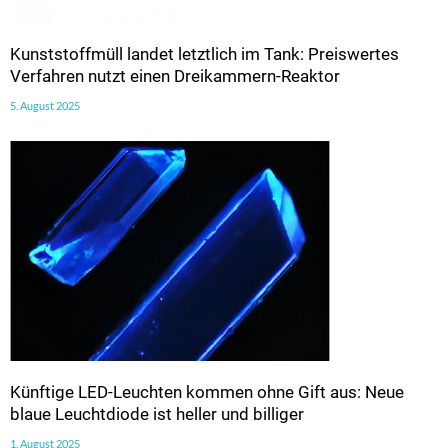
Kunststoffmüll landet letztlich im Tank: Preiswertes
Verfahren nutzt einen Dreikammern-Reaktor
5. August 2025
Künftige LED-Leuchten kommen ohne Gift aus: Neue
blaue Leuchtdiode ist heller und billiger
1. August 2025