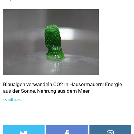
Blaualgen verwandeln CO2 in Häusermauern: Energie
aus der Sonne, Nahrung aus dem Meer
16. Juli 2025