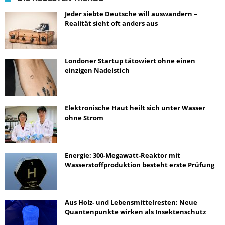
Jeder siebte Deutsche will auswandern –
Realität sieht oft anders aus
Londoner Startup tätowiert ohne einen
einzigen Nadelstich
Elektronische Haut heilt sich unter Wasser
ohne Strom
Energie: 300-Megawatt-Reaktor mit
Wasserstoffproduktion besteht erste Prüfung
Aus Holz- und Lebensmittelresten: Neue
Quantenpunkte wirken als Insektenschutz