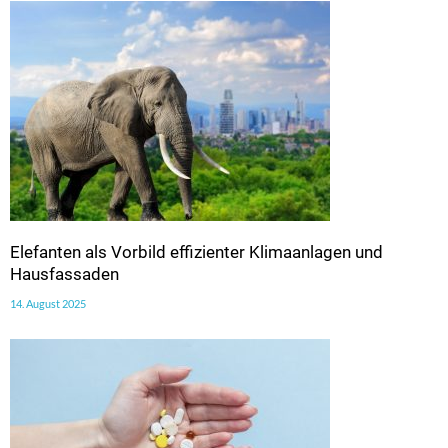
Elefanten als Vorbild effizienter Klimaanlagen und
Hausfassaden
14. August 2025