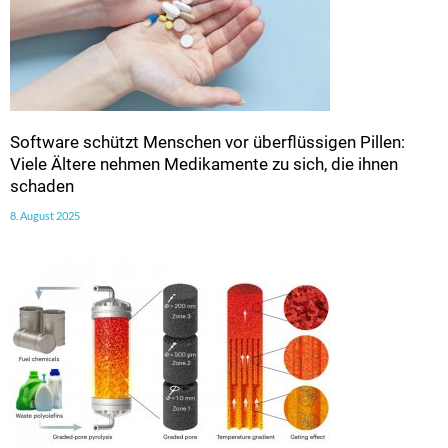
Software schützt Menschen vor überflüssigen Pillen:
Viele Ältere nehmen Medikamente zu sich, die ihnen
schaden
8. August 2025