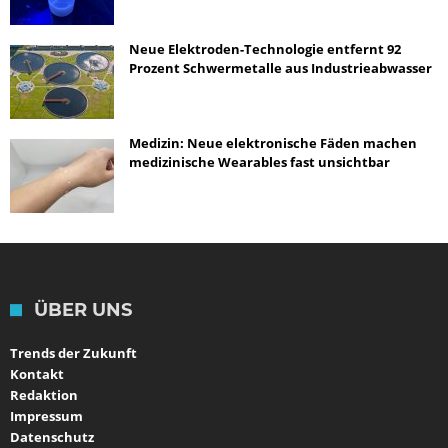
Neue Elektroden-Technologie entfernt 92
Prozent Schwermetalle aus Industrieabwasser
Medizin: Neue elektronische Fäden machen
medizinische Wearables fast unsichtbar
ÜBER UNS
Trends der Zukunft
Kontakt
Redaktion
Impressum
Datenschutz