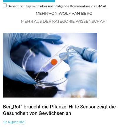
Benachrichtige mich über nachfolgende Kommentare via E-Mail.
MEHR VON WOLF VAN BERG
MEHR AUS DER KATEGORIE WISSENSCHAFT
Bei „Rot“ braucht die Pflanze: Hilfe Sensor zeigt die
Gesundheit von Gewächsen an
19. August 2025