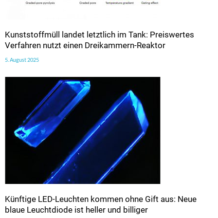
Kunststoffmüll landet letztlich im Tank: Preiswertes
Verfahren nutzt einen Dreikammern-Reaktor
5. August 2025
Künftige LED-Leuchten kommen ohne Gift aus: Neue
blaue Leuchtdiode ist heller und billiger