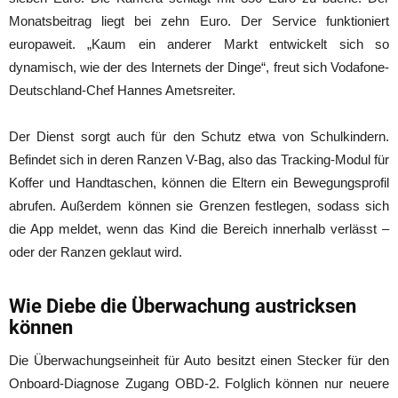
Monatsbeitrag liegt bei zehn Euro. Der Service funktioniert
europaweit. „Kaum ein anderer Markt entwickelt sich so
dynamisch, wie der des Internets der Dinge“, freut sich Vodafone-
Deutschland-Chef Hannes Ametsreiter.
Der Dienst sorgt auch für den Schutz etwa von Schulkindern.
Befindet sich in deren Ranzen V-Bag, also das Tracking-Modul für
Koffer und Handtaschen, können die Eltern ein Bewegungsprofil
abrufen. Außerdem können sie Grenzen festlegen, sodass sich
die App meldet, wenn das Kind die Bereich innerhalb verlässt –
oder der Ranzen geklaut wird.
Wie Diebe die Überwachung austricksen
können
Die Überwachungseinheit für Auto besitzt einen Stecker für den
Onboard-Diagnose Zugang OBD-2. Folglich können nur neuere