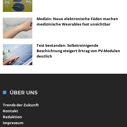
Medizin: Neue elektronische Fäden machen
medizinische Wearables fast unsichtbar
Test bestanden: Selbstreinigende
Beschichtung steigert Ertrag von PV-Modulen
deutlich
ÜBER UNS
Trends der Zukunft
Kontakt
Redaktion
Impressum