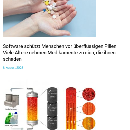
Software schützt Menschen vor überflüssigen Pillen:
Viele Ältere nehmen Medikamente zu sich, die ihnen
schaden
8. August 2025