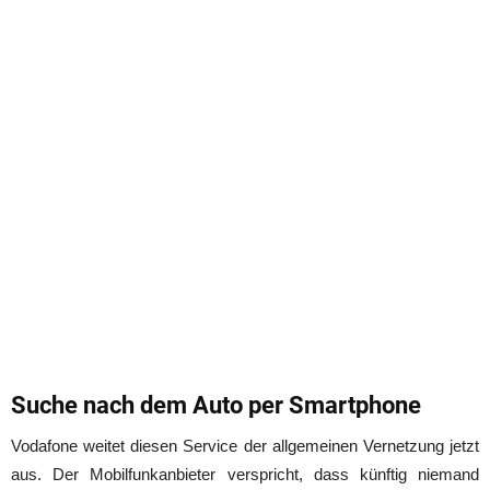
Suche nach dem Auto per Smartphone
Vodafone weitet diesen Service der allgemeinen Vernetzung jetzt
aus. Der Mobilfunkanbieter verspricht, dass künftig niemand