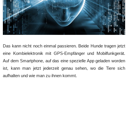
Das kann nicht noch einmal passieren. Beide Hunde tragen jetzt
eine Kombielektronik mit GPS-Empfänger und Mobilfunkgerät.
Auf dem Smartphone, auf das eine spezielle App geladen worden
ist, kann man jetzt jederzeit genau sehen, wo die Tiere sich
aufhalten und wie man zu ihnen kommt.