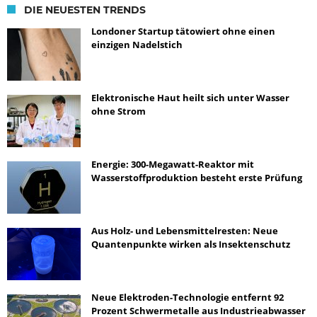
DIE NEUESTEN TRENDS
Londoner Startup tätowiert ohne einen
einzigen Nadelstich
Elektronische Haut heilt sich unter Wasser
ohne Strom
Energie: 300-Megawatt-Reaktor mit
Wasserstoffproduktion besteht erste Prüfung
Aus Holz- und Lebensmittelresten: Neue
Quantenpunkte wirken als Insektenschutz
Neue Elektroden-Technologie entfernt 92
Prozent Schwermetalle aus Industrieabwasser