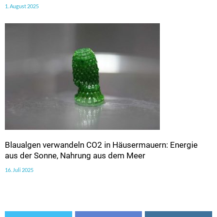
1. August 2025
Blaualgen verwandeln CO2 in Häusermauern: Energie
aus der Sonne, Nahrung aus dem Meer
16. Juli 2025