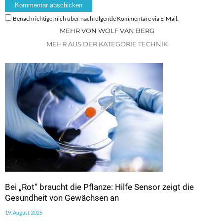
Benachrichtige mich über nachfolgende Kommentare via E-Mail.
MEHR VON WOLF VAN BERG
MEHR AUS DER KATEGORIE TECHNIK
Bei „Rot“ braucht die Pflanze: Hilfe Sensor zeigt die
Gesundheit von Gewächsen an
19. August 2025