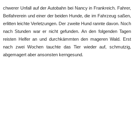
chwerer Unfall auf der Autobahn bei Nancy in Frankreich. Fahrer,
Beifahrerein und einer der beiden Hunde, die im Fahrzeug saßen,
erlitten leichte Verletzungen. Der zweite Hund rannte davon. Noch
nach Stunden war er nicht gefunden. An den folgenden Tagen
reisten Helfer an und durchkämmten den mageren Wald. Erst
nach zwei Wochen tauchte das Tier wieder auf, schmutzig,
abgemagert aber ansonsten kerngesund.