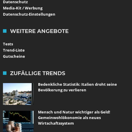
Datenschutz
Media-Kit / Werbung
Datenschutz-Einstellungen
WEITERE ANGEBOTE
Tests
Trend-Liste
Gutscheine
ZUFÄLLIGE TRENDS
Bedenkliche Statistik: Italien droht seine
Bevölkerung zu verlieren
Mensch und Natur wichtiger als Geld!
Gemeinwohlökonomie als neues
Wirtschaftssystem