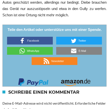
Autos geschützt werden, allerdings nur bedingt. Diebe brauchen
das Gerät nur auszustöpseln und etwa in den Gully zu werfen.
Schon ist eine Ortung nicht mehr möglich.
Teile den Artikel oder unterstütze uns mit einer Spende.
Facebook
Twitter
WhatsApp
E-Mail
Newsletter
SCHREIBE EINEN KOMMENTAR
Deine E-Mail-Adresse wird nicht veröffentlicht.
Erforderliche Felder