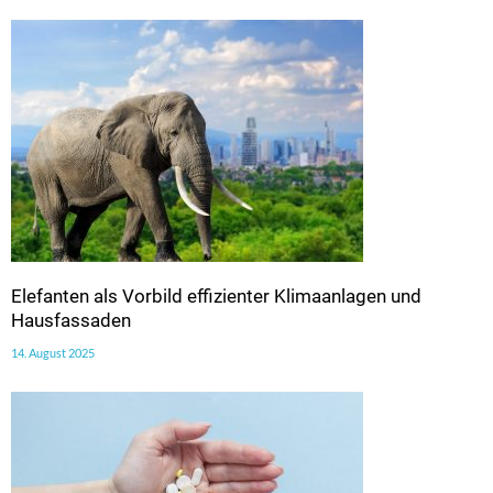
Elefanten als Vorbild effizienter Klimaanlagen und
Hausfassaden
14. August 2025