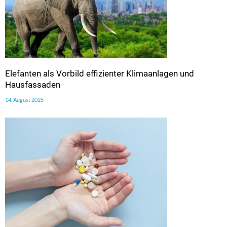
Elefanten als Vorbild effizienter Klimaanlagen und
Hausfassaden
14. August 2025