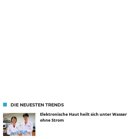
DIE NEUESTEN TRENDS
Elektronische Haut heilt sich unter Wasser
ohne Strom