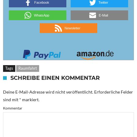
Facebook
Twitter
WhatsApp
E-Mail
Newsletter
Tags
Raumfahrt
SCHREIBE EINEN KOMMENTAR
Deine E-Mail-Adresse wird nicht veröffentlicht.
Erforderliche Felder
sind mit
*
markiert.
Kommentar