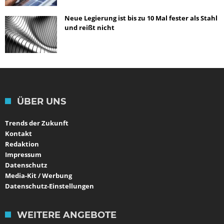
Neue Legierung ist bis zu 10 Mal fester als Stahl
und reißt nicht
ÜBER UNS
Trends der Zukunft
Kontakt
Redaktion
Impressum
Datenschutz
Media-Kit / Werbung
Datenschutz-Einstellungen
WEITERE ANGEBOTE