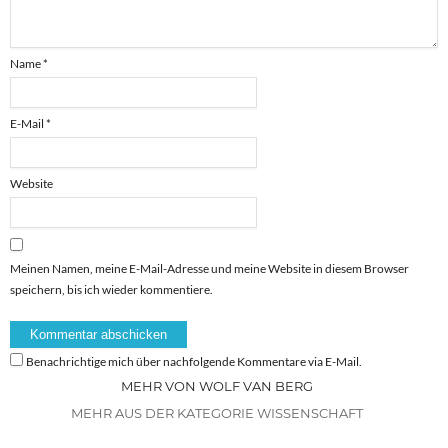
Name
*
E-Mail
*
Website
Meinen Namen, meine E-Mail-Adresse und meine Website in diesem Browser
speichern, bis ich wieder kommentiere.
Benachrichtige mich über nachfolgende Kommentare via E-Mail.
MEHR VON WOLF VAN BERG
MEHR AUS DER KATEGORIE WISSENSCHAFT