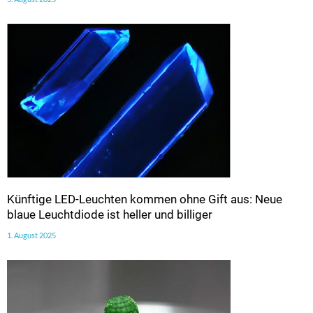
Künftige LED-Leuchten kommen ohne Gift aus: Neue
blaue Leuchtdiode ist heller und billiger
1. August 2025