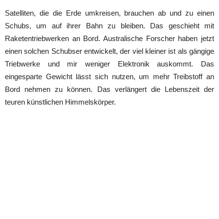
Satelliten, die die Erde umkreisen, brauchen ab und zu einen
Schubs, um auf ihrer Bahn zu bleiben. Das geschieht mit
Raketentriebwerken an Bord. Australische Forscher haben jetzt
einen solchen Schubser entwickelt, der viel kleiner ist als gängige
Triebwerke und mir weniger Elektronik auskommt. Das
eingesparte Gewicht lässt sich nutzen, um mehr Treibstoff an
Bord nehmen zu können. Das verlängert die Lebenszeit der
teuren künstlichen Himmelskörper.