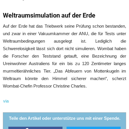
Weltraumsimulation auf der Erde
Auf der Erde hat das Triebwerk seine Prüfung schon bestanden,
und zwar in einer Vakuumkammer der ANU, die für Tests unter
Weltraumbedingungen ausgelegt ist. Lediglich die
Schwerelosigkeit lässt sich dort nicht simulieren. Wombat haben
die Forscher den Teststand getauft, eine Bezeichnung der
Ureinwohner Australiens für ein bis zu 120 Zentimeter langes
murmeltierähnliches Tier. „Das Abfeuern von Mottenkugeln im
Weltraum könnte den Himmel sicherer machen“, scherzt
Wombat-Chefin Professor Christine Charles.
via
Teile den Artikel oder unterstütze uns mit einer Spende.