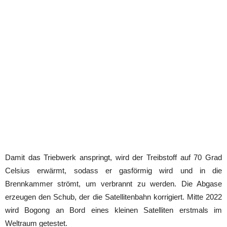
Damit das Triebwerk anspringt, wird der Treibstoff auf 70 Grad
Celsius erwärmt, sodass er gasförmig wird und in die
Brennkammer strömt, um verbrannt zu werden. Die Abgase
erzeugen den Schub, der die Satellitenbahn korrigiert. Mitte 2022
wird Bogong an Bord eines kleinen Satelliten erstmals im
Weltraum getestet.