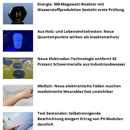
Energie: 300-Megawatt-Reaktor mit
Wasserstoffproduktion besteht erste Prüfung
Aus Holz- und Lebensmittelresten: Neue
Quantenpunkte wirken als Insektenschutz
Neue Elektroden-Technologie entfernt 92
Prozent Schwermetalle aus Industrieabwasser
Medizin: Neue elektronische Fäden machen
medizinische Wearables fast unsichtbar
Test bestanden: Selbstreinigende
Beschichtung steigert Ertrag von PV-Modulen
deutlich