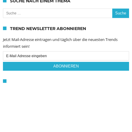
SUCHE NACH EINEM THEMA
Suche nach:
TREND NEWSLETTER ABONNIEREN
Jetzt Mail-Adresse eintragen und täglich über die neuesten Trends
informiert sein!
Email
Subscription
ABONNIEREN