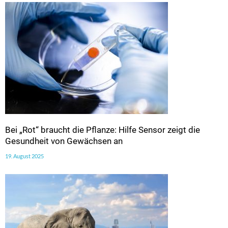
Bei „Rot“ braucht die Pflanze: Hilfe Sensor zeigt die
Gesundheit von Gewächsen an
19. August 2025