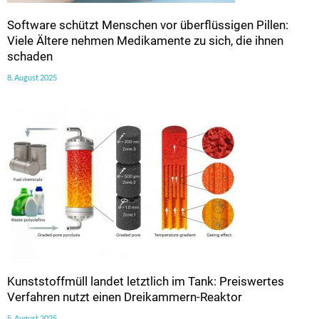
Software schützt Menschen vor überflüssigen Pillen:
Viele Ältere nehmen Medikamente zu sich, die ihnen
schaden
8. August 2025
Kunststoffmüll landet letztlich im Tank: Preiswertes
Verfahren nutzt einen Dreikammern-Reaktor
5. August 2025