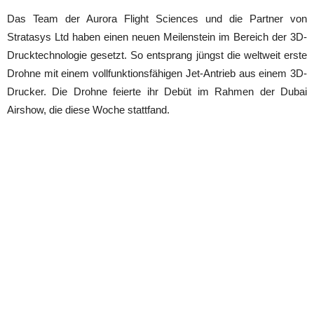
Das Team der Aurora Flight Sciences und die Partner von
Stratasys Ltd haben einen neuen Meilenstein im Bereich der 3D-
Drucktechnologie gesetzt. So entsprang jüngst die weltweit erste
Drohne mit einem vollfunktionsfähigen Jet-Antrieb aus einem 3D-
Drucker. Die Drohne feierte ihr Debüt im Rahmen der Dubai
Airshow, die diese Woche stattfand.