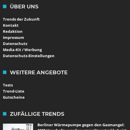
ÜBER UNS
Trends der Zukunft
Kontakt
Redaktion
Impressum
Datenschutz
Media-Kit / Werbung
Datenschutz-Einstellungen
WEITERE ANGEBOTE
Tests
Trend-Liste
Gutscheine
ZUFÄLLIGE TRENDS
Berliner Wärmepumpe gegen den Gasmangel: