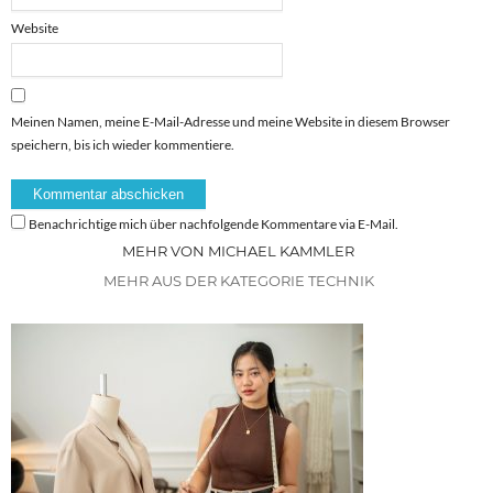
Website
Meinen Namen, meine E-Mail-Adresse und meine Website in diesem Browser
speichern, bis ich wieder kommentiere.
Benachrichtige mich über nachfolgende Kommentare via E-Mail.
MEHR VON MICHAEL KAMMLER
MEHR AUS DER KATEGORIE TECHNIK