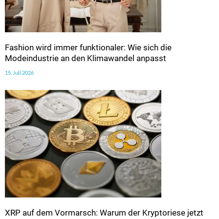
Fashion wird immer funktionaler: Wie sich die
Modeindustrie an den Klimawandel anpasst
15. Juli 2026
XRP auf dem Vormarsch: Warum der Kryptoriese jetzt