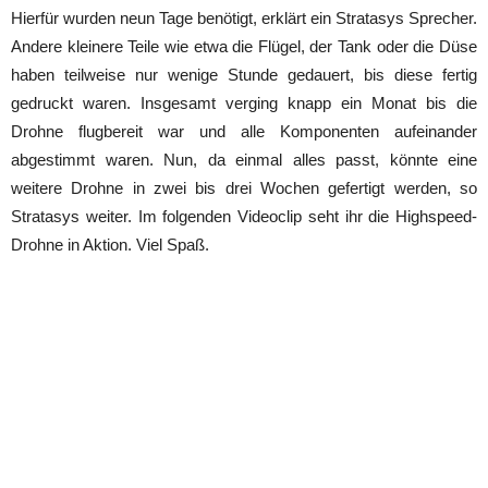
Hierfür wurden neun Tage benötigt, erklärt ein Stratasys Sprecher.
Andere kleinere Teile wie etwa die Flügel, der Tank oder die Düse
haben teilweise nur wenige Stunde gedauert, bis diese fertig
gedruckt waren. Insgesamt verging knapp ein Monat bis die
Drohne flugbereit war und alle Komponenten aufeinander
abgestimmt waren. Nun, da einmal alles passt, könnte eine
weitere Drohne in zwei bis drei Wochen gefertigt werden, so
Stratasys weiter. Im folgenden Videoclip seht ihr die Highspeed-
Drohne in Aktion. Viel Spaß.