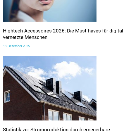
Hightech-Accessoires 2026: Die Must-haves für digital
vernetzte Menschen
18. Dezember 2025
Statistik zur Stromproduktion durch erneuerbare