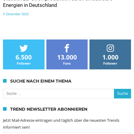
Energien in Deutschland
9. Dezember 2025
6.500
13.000
1.000
Follower
Fans
Follower
SUCHE NACH EINEM THEMA
Suche nach:
TREND NEWSLETTER ABONNIEREN
Jetzt Mail-Adresse eintragen und täglich über die neuesten Trends
informiert sein!
Email