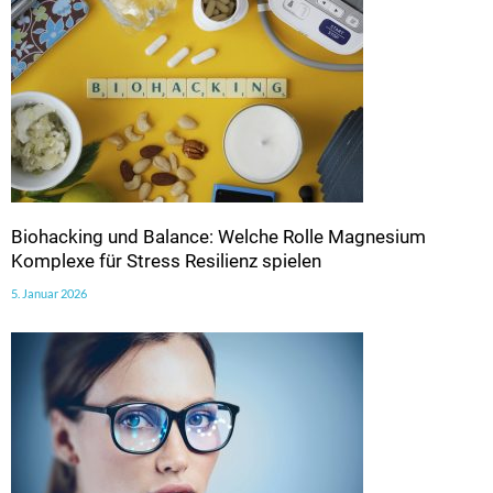
Biohacking und Balance: Welche Rolle Magnesium
Komplexe für Stress Resilienz spielen
5. Januar 2026