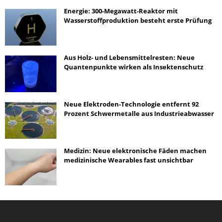
Energie: 300-Megawatt-Reaktor mit
Wasserstoffproduktion besteht erste Prüfung
Aus Holz- und Lebensmittelresten: Neue
Quantenpunkte wirken als Insektenschutz
Neue Elektroden-Technologie entfernt 92
Prozent Schwermetalle aus Industrieabwasser
Medizin: Neue elektronische Fäden machen
medizinische Wearables fast unsichtbar