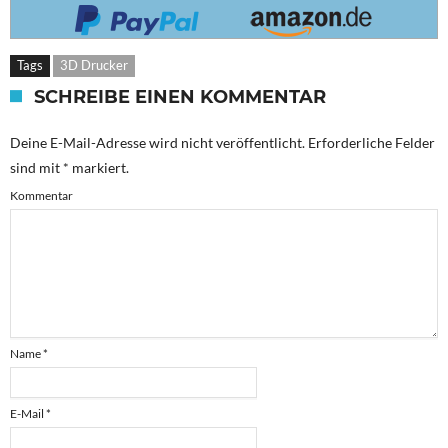
Tags
3D Drucker
SCHREIBE EINEN KOMMENTAR
Deine E-Mail-Adresse wird nicht veröffentlicht.
Erforderliche Felder
sind mit
*
markiert.
Kommentar
Name
*
E-Mail
*