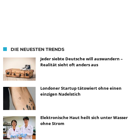
DIE NEUESTEN TRENDS
Jeder siebte Deutsche will auswandern –
Realität sieht oft anders aus
Londoner Startup tätowiert ohne einen
einzigen Nadelstich
Elektronische Haut heilt sich unter Wasser
ohne Strom