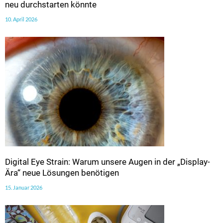
neu durchstarten könnte
10. April 2026
Digital Eye Strain: Warum unsere Augen in der „Display-
Ära“ neue Lösungen benötigen
15. Januar 2026