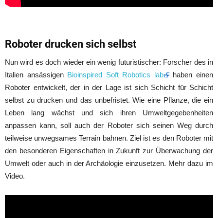
Roboter drucken sich selbst
Nun wird es doch wieder ein wenig futuristischer: Forscher des in
Italien ansässigen
Bioinspired Soft Robotics lab
haben einen
Roboter entwickelt, der in der Lage ist sich Schicht für Schicht
selbst zu drucken und das unbefristet. Wie eine Pflanze, die ein
Leben lang wächst und sich ihren Umweltgegebenheiten
anpassen kann, soll auch der Roboter sich seinen Weg durch
teilweise unwegsames Terrain bahnen. Ziel ist es den Roboter mit
den besonderen Eigenschaften in Zukunft zur Überwachung der
Umwelt oder auch in der Archäologie einzusetzen. Mehr dazu im
Video.