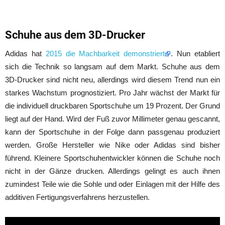
Schuhe aus dem 3D-Drucker
Adidas hat
2015 die Machbarkeit demonstriert
. Nun etabliert
sich die Technik so langsam auf dem Markt. Schuhe aus dem
3D-Drucker sind nicht neu, allerdings wird diesem Trend nun ein
starkes Wachstum prognostiziert. Pro Jahr wächst der Markt für
die individuell druckbaren Sportschuhe um 19 Prozent. Der Grund
liegt auf der Hand. Wird der Fuß zuvor Millimeter genau gescannt,
kann der Sportschuhe in der Folge dann passgenau produziert
werden. Große Hersteller wie Nike oder Adidas sind bisher
führend. Kleinere Sportschuhentwickler können die Schuhe noch
nicht in der Gänze drucken. Allerdings gelingt es auch ihnen
zumindest Teile wie die Sohle und oder Einlagen mit der Hilfe des
additiven Fertigungsverfahrens herzustellen.