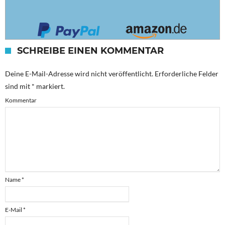
SCHREIBE EINEN KOMMENTAR
Deine E-Mail-Adresse wird nicht veröffentlicht.
Erforderliche Felder
sind mit
*
markiert.
Kommentar
Name
*
E-Mail
*