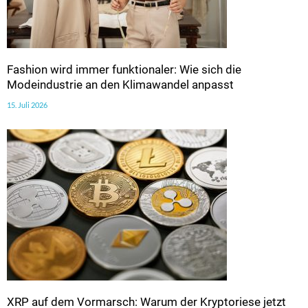
Fashion wird immer funktionaler: Wie sich die
Modeindustrie an den Klimawandel anpasst
15. Juli 2026
XRP auf dem Vormarsch: Warum der Kryptoriese jetzt