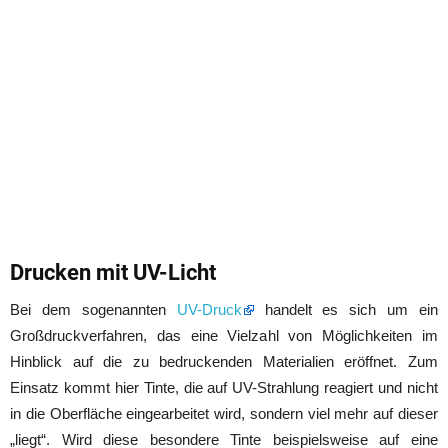
Drucken mit UV-Licht
Bei dem sogenannten
UV-Druck
handelt es sich um ein
Großdruckverfahren, das eine Vielzahl von Möglichkeiten im
Hinblick auf die zu bedruckenden Materialien eröffnet. Zum
Einsatz kommt hier Tinte, die auf UV-Strahlung reagiert und nicht
in die Oberfläche eingearbeitet wird, sondern viel mehr auf dieser
„liegt“. Wird diese besondere Tinte beispielsweise auf eine