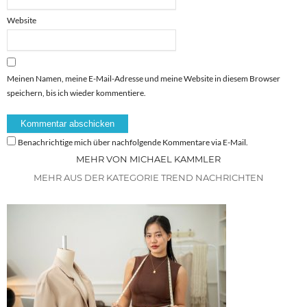
Website
Meinen Namen, meine E-Mail-Adresse und meine Website in diesem Browser
speichern, bis ich wieder kommentiere.
Benachrichtige mich über nachfolgende Kommentare via E-Mail.
MEHR VON MICHAEL KAMMLER
MEHR AUS DER KATEGORIE TREND NACHRICHTEN