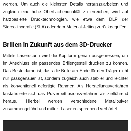
werden. Um auch die kleinsten Details herauszuarbeiten und
zugleich eine hohe Oberflächenqualität zu erreichen, wird auf
harzbasierte Drucktechnologien, wie etwa dem DLP der
Stereolithografie (SLA) oder dem Material-Jetting zurückgegriffen.
Brillen in Zukunft aus dem 3D-Drucker
Mittels Laserscann wird die Kopfform genau ausgemessen, um
im Anschluss ein passendes Brillengestell drucken zu können.
Das Beste daran ist, dass die Brille am Ende für den Träger nicht
nur passgenauer ist, sondern zugleich auch stabiler und leichter
als konventionell gefertigte Rahmen. Als Herstellungsverfahren
kristallisierte sich das Pulverbettfusionsverfahren als zielführend
heraus. Hierbei werden verschiedene Metallpulver
zusammengeführt und mittels Laser entsprechend verhärtet.