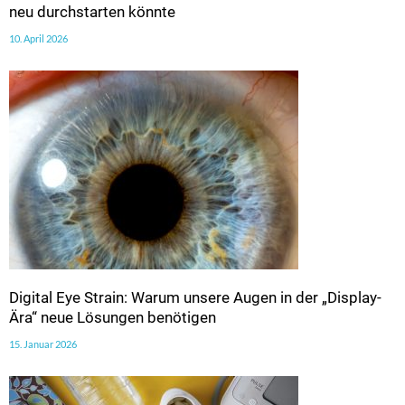
neu durchstarten könnte
10. April 2026
Digital Eye Strain: Warum unsere Augen in der „Display-
Ära“ neue Lösungen benötigen
15. Januar 2026