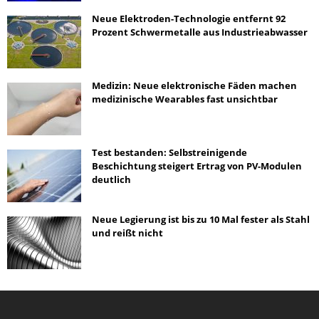
Neue Elektroden-Technologie entfernt 92
Prozent Schwermetalle aus Industrieabwasser
Medizin: Neue elektronische Fäden machen
medizinische Wearables fast unsichtbar
Test bestanden: Selbstreinigende
Beschichtung steigert Ertrag von PV-Modulen
deutlich
Neue Legierung ist bis zu 10 Mal fester als Stahl
und reißt nicht