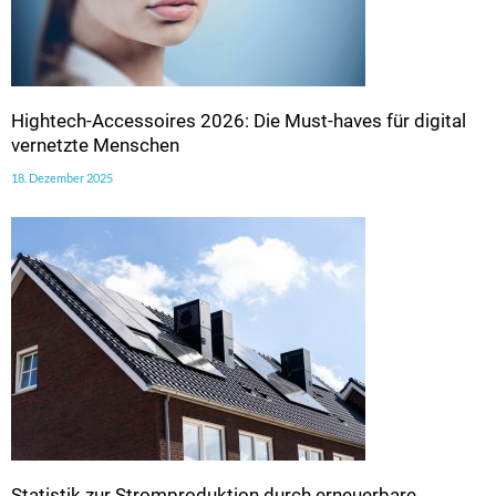
Hightech-Accessoires 2026: Die Must-haves für digital
vernetzte Menschen
18. Dezember 2025
Statistik zur Stromproduktion durch erneuerbare