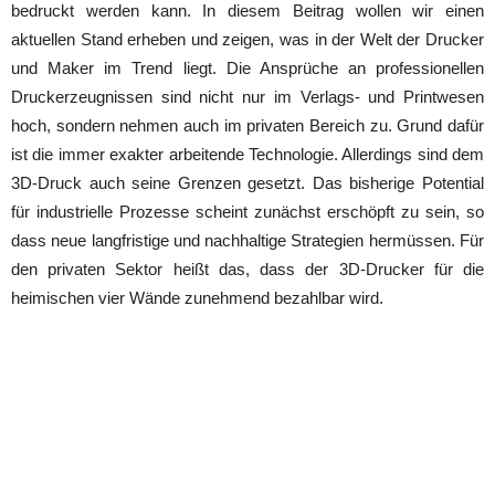
bedruckt werden kann. In diesem Beitrag wollen wir einen
aktuellen Stand erheben und zeigen, was in der Welt der Drucker
und Maker im Trend liegt. Die Ansprüche an professionellen
Druckerzeugnissen sind nicht nur im Verlags- und Printwesen
hoch, sondern nehmen auch im privaten Bereich zu. Grund dafür
ist die immer exakter arbeitende Technologie. Allerdings sind dem
3D-Druck auch seine Grenzen gesetzt. Das bisherige Potential
für industrielle Prozesse scheint zunächst erschöpft zu sein, so
dass neue langfristige und nachhaltige Strategien hermüssen. Für
den privaten Sektor heißt das, dass der 3D-Drucker für die
heimischen vier Wände zunehmend bezahlbar wird.