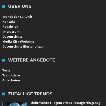
ÜBER UNS
Trends der Zukunft
Kontakt
Redaktion
Impressum
Datenschutz
Media-Kit / Werbung
Datenschutz-Einstellungen
WEITERE ANGEBOTE
Tests
Trend-Liste
Gutscheine
ZUFÄLLIGE TRENDS
Elektrisches Fliegen: Erstes Passagierflugzeug