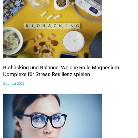
Biohacking und Balance: Welche Rolle Magnesium
Komplexe für Stress Resilienz spielen
5. Januar 2026