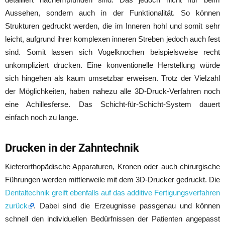
Aussehen, sondern auch in der Funktionalität. So können
Strukturen gedruckt werden, die im Inneren hohl und somit sehr
leicht, aufgrund ihrer komplexen inneren Streben jedoch auch fest
sind. Somit lassen sich Vogelknochen beispielsweise recht
unkompliziert drucken. Eine konventionelle Herstellung würde
sich hingehen als kaum umsetzbar erweisen. Trotz der Vielzahl
der Möglichkeiten, haben nahezu alle 3D-Druck-Verfahren noch
eine Achillesferse. Das Schicht-für-Schicht-System dauert
einfach noch zu lange.
Drucken in der Zahntechnik
Kieferorthopädische Apparaturen, Kronen oder auch chirurgische
Führungen werden mittlerweile mit dem 3D-Drucker gedruckt. Die
Dentaltechnik greift ebenfalls auf das additive Fertigungsverfahren
zurück
. Dabei sind die Erzeugnisse passgenau und können
schnell den individuellen Bedürfnissen der Patienten angepasst