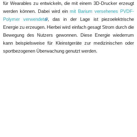
für Wearables zu entwickeln, die mit einem 3D-Drucker erzeugt
werden können. Dabei wird ein
mit Barium versehenes PVDF-
Polymer verwendet
, das in der Lage ist piezoelektrische
Energie zu erzeugen. Hierbei wird einfach gesagt Strom durch die
Bewegung des Nutzers gewonnen. Diese Energie wiederrum
kann beispielsweise für Kleinstgeräte zur medizinischen oder
sportbezogenen Überwachung genutzt werden.