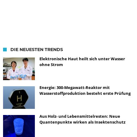
DIE NEUESTEN TRENDS
Elektronische Haut heilt sich unter Wasser
ohne Strom
Energie: 300-Megawatt-Reaktor mit
Wasserstoffproduktion besteht erste Prüfung
Aus Holz- und Lebensmittelresten: Neue
Quantenpunkte wirken als Insektenschutz