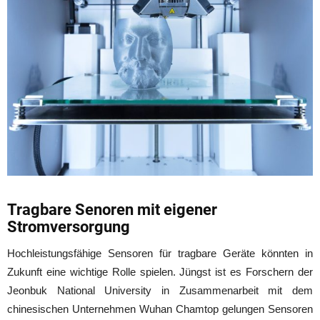
Tragbare Senoren mit eigener
Stromversorgung
Hochleistungsfähige Sensoren für tragbare Geräte könnten in
Zukunft eine wichtige Rolle spielen. Jüngst ist es Forschern der
Jeonbuk National University in Zusammenarbeit mit dem
chinesischen Unternehmen Wuhan Chamtop gelungen Sensoren