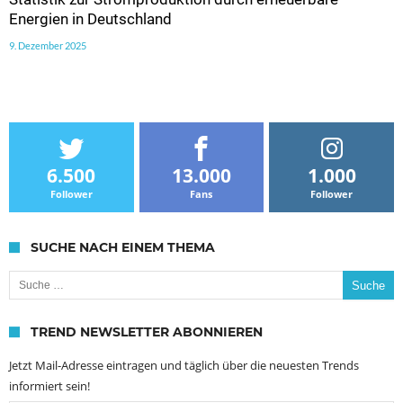
Energien in Deutschland
9. Dezember 2025
6.500
13.000
1.000
Follower
Fans
Follower
SUCHE NACH EINEM THEMA
Suche nach:
TREND NEWSLETTER ABONNIEREN
Jetzt Mail-Adresse eintragen und täglich über die neuesten Trends
informiert sein!