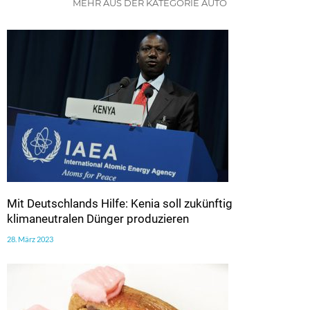
MEHR AUS DER KATEGORIE AUTO
Mit Deutschlands Hilfe: Kenia soll zukünftig
klimaneutralen Dünger produzieren
28. März 2023