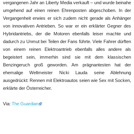
vergangenen Jahr an Liberty Media verkauft – und wurde beinahe
umgehend auf einen reinen Ehrenposten abgeschoben. In der
Vergangenheit erwies er sich zudem nicht gerade als Anhänger
von innovativen Antrieben. So war er ein erklärter Gegner des
Hybridantriebs, der die Motoren ebenfalls leiser machte und
dadurch zu Unmut bei Teilen der Fans führte. Viele Fahrer dürften
von einem reinen Elektroantrieb ebenfalls alles andere als
begeistert sein, immerhin sind sie mit dem klassischen
Benzingeruch groß geworden. Am prägnantesten hat der
ehemalige Weltmeister Nicki Lauda seine Ablehnung
ausgedrückt: Rennen mit Elektroautos seien wie Sex mit Socken,
erklärte der Österreicher.
Via:
The Guardian