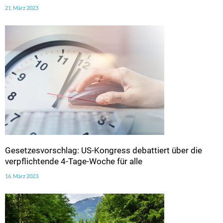
21. März 2023
Gesetzesvorschlag: US-Kongress debattiert über die
verpflichtende 4-Tage-Woche für alle
16. März 2023