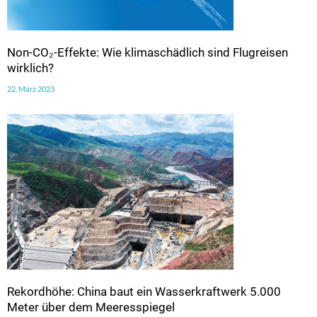
Non-CO₂-Effekte: Wie klimaschädlich sind Flugreisen
wirklich?
22. März 2023
Rekordhöhe: China baut ein Wasserkraftwerk 5.000
Meter über dem Meeresspiegel