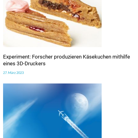
Experiment: Forscher produzieren Käsekuchen mithilfe
eines 3D-Druckers
27. März 2023