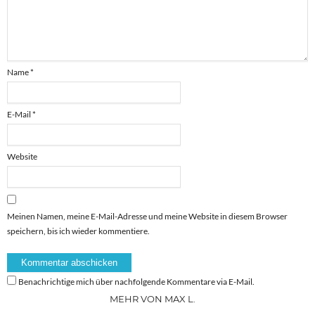
Name
*
E-Mail
*
Website
Meinen Namen, meine E-Mail-Adresse und meine Website in diesem Browser
speichern, bis ich wieder kommentiere.
Benachrichtige mich über nachfolgende Kommentare via E-Mail.
MEHR VON MAX L.