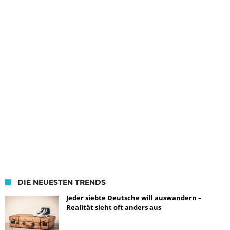
DIE NEUESTEN TRENDS
Jeder siebte Deutsche will auswandern –
Realität sieht oft anders aus