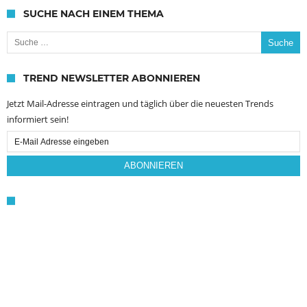
SUCHE NACH EINEM THEMA
Suche nach:
TREND NEWSLETTER ABONNIEREN
Jetzt Mail-Adresse eintragen und täglich über die neuesten Trends
informiert sein!
Email
Subscription
ABONNIEREN