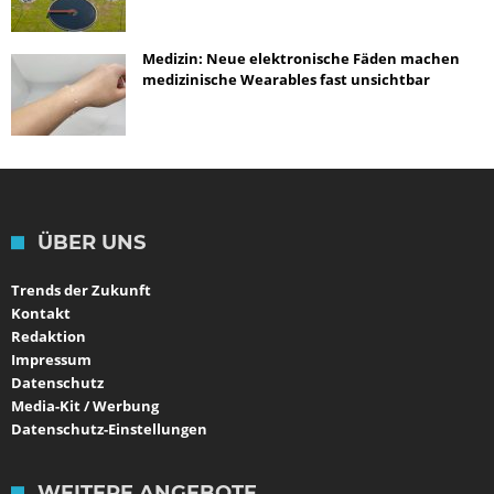
Medizin: Neue elektronische Fäden machen
medizinische Wearables fast unsichtbar
ÜBER UNS
Trends der Zukunft
Kontakt
Redaktion
Impressum
Datenschutz
Media-Kit / Werbung
Datenschutz-Einstellungen
WEITERE ANGEBOTE