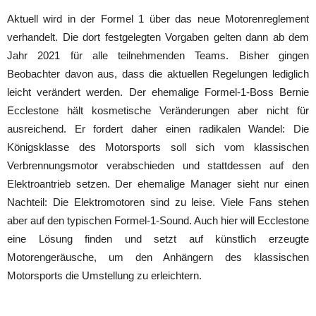
Aktuell wird in der Formel 1 über das neue Motorenreglement
verhandelt. Die dort festgelegten Vorgaben gelten dann ab dem
Jahr 2021 für alle teilnehmenden Teams. Bisher gingen
Beobachter davon aus, dass die aktuellen Regelungen lediglich
leicht verändert werden. Der ehemalige Formel-1-Boss Bernie
Ecclestone hält kosmetische Veränderungen aber nicht für
ausreichend. Er fordert daher einen radikalen Wandel: Die
Königsklasse des Motorsports soll sich vom klassischen
Verbrennungsmotor verabschieden und stattdessen auf den
Elektroantrieb setzen. Der ehemalige Manager sieht nur einen
Nachteil: Die Elektromotoren sind zu leise. Viele Fans stehen
aber auf den typischen Formel-1-Sound. Auch hier will Ecclestone
eine Lösung finden und setzt auf künstlich erzeugte
Motorengeräusche, um den Anhängern des klassischen
Motorsports die Umstellung zu erleichtern.