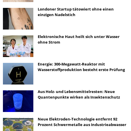
Londoner Startup tätowiert ohne einen
einzigen Nadelstich
Elektronische Haut heilt sich unter Wasser
ohne Strom
Energie: 300-Megawatt-Reaktor mit
Wasserstoffproduktion besteht erste Prüfung
Aus Holz- und Lebensmittelresten: Neue
Quantenpunkte wirken als Insektenschutz
Neue Elektroden-Technologie entfernt 92
Prozent Schwermetalle aus Industrieabwasser