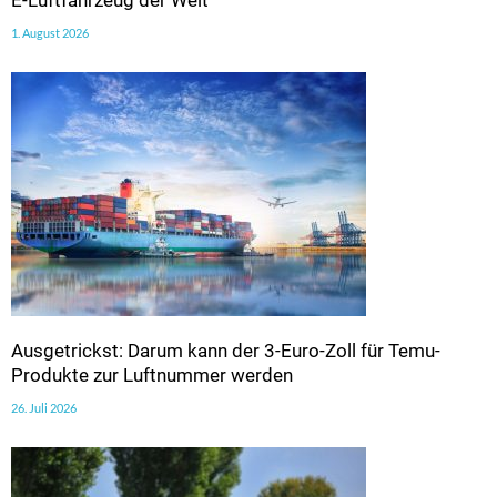
E-Luftfahrzeug der Welt
1. August 2026
Ausgetrickst: Darum kann der 3-Euro-Zoll für Temu-
Produkte zur Luftnummer werden
26. Juli 2026