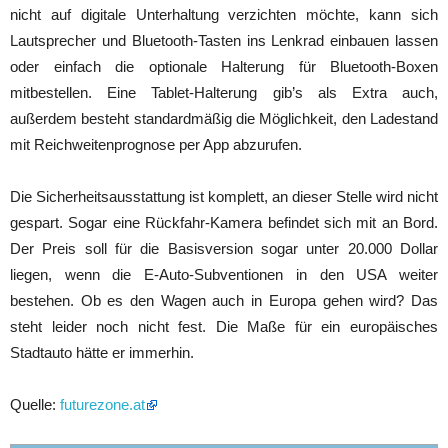
nicht auf digitale Unterhaltung verzichten möchte, kann sich
Lautsprecher und Bluetooth-Tasten ins Lenkrad einbauen lassen
oder einfach die optionale Halterung für Bluetooth-Boxen
mitbestellen. Eine Tablet-Halterung gib’s als Extra auch,
außerdem besteht standardmäßig die Möglichkeit, den Ladestand
mit Reichweitenprognose per App abzurufen.
Die Sicherheitsausstattung ist komplett, an dieser Stelle wird nicht
gespart. Sogar eine Rückfahr-Kamera befindet sich mit an Bord.
Der Preis soll für die Basisversion sogar unter 20.000 Dollar
liegen, wenn die E-Auto-Subventionen in den USA weiter
bestehen. Ob es den Wagen auch in Europa gehen wird? Das
steht leider noch nicht fest. Die Maße für ein europäisches
Stadtauto hätte er immerhin.
Quelle:
futurezone.at