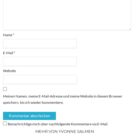
Name
*
E-Mail
*
Website
Meinen Namen, meine E-Mail-Adresse und meine Website in diesem Browser
speichern, bis ich wieder kommentiere.
Benachrichtige mich über nachfolgende Kommentare via E-Mail.
MEHR VON YVONNE SALMEN