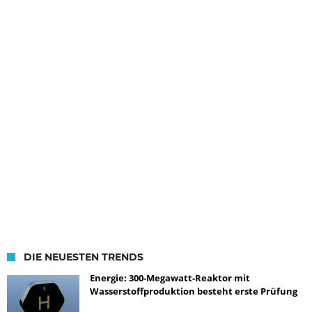
DIE NEUESTEN TRENDS
Energie: 300-Megawatt-Reaktor mit
Wasserstoffproduktion besteht erste Prüfung