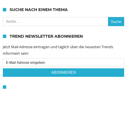
SUCHE NACH EINEM THEMA
Suche nach:
TREND NEWSLETTER ABONNIEREN
Jetzt Mail-Adresse eintragen und täglich über die neuesten Trends
informiert sein!
Email
Subscription
ABONNIEREN