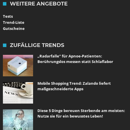
WEITERE ANGEBOTE
Tests
Trend-Liste
Gutscheine
ZUFÄLLIGE TRENDS
„Radarfalle“ für Apnoe-Patienten:
Berührungslos messen statt Schlaflabor
Mobile Shopping Trend: Zalando liefert
maßgeschneiderte Apps
Diese 5 Dinge bereuen Sterbende am meisten:
Nutze sie für ein bewusstes Leben!