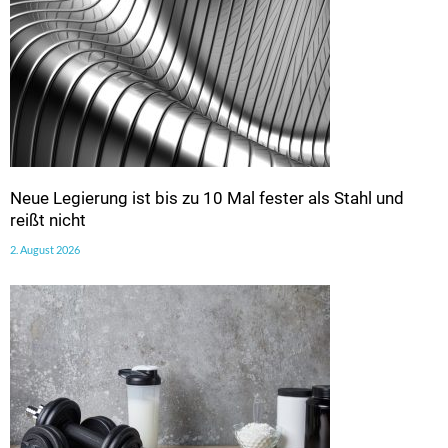
Neue Legierung ist bis zu 10 Mal fester als Stahl und
reißt nicht
2. August 2026