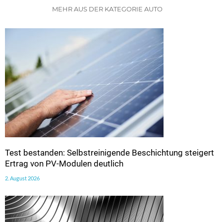
MEHR AUS DER KATEGORIE AUTO
Test bestanden: Selbstreinigende Beschichtung steigert
Ertrag von PV-Modulen deutlich
2. August 2026