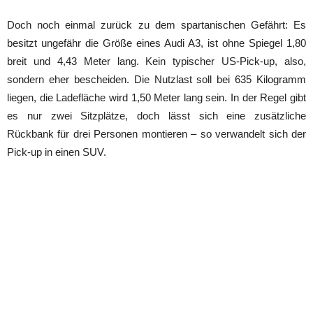
Doch noch einmal zurück zu dem spartanischen Gefährt: Es
besitzt ungefähr die Größe eines Audi A3, ist ohne Spiegel 1,80
breit und 4,43 Meter lang. Kein typischer US-Pick-up, also,
sondern eher bescheiden. Die Nutzlast soll bei 635 Kilogramm
liegen, die Ladefläche wird 1,50 Meter lang sein. In der Regel gibt
es nur zwei Sitzplätze, doch lässt sich eine zusätzliche
Rückbank für drei Personen montieren – so verwandelt sich der
Pick-up in einen SUV.