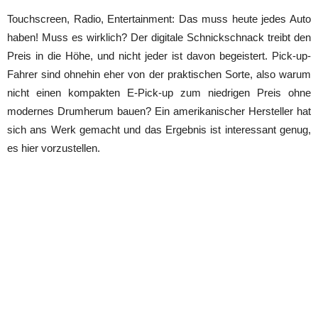
Touchscreen, Radio, Entertainment: Das muss heute jedes Auto
haben! Muss es wirklich? Der digitale Schnickschnack treibt den
Preis in die Höhe, und nicht jeder ist davon begeistert. Pick-up-
Fahrer sind ohnehin eher von der praktischen Sorte, also warum
nicht einen kompakten E-Pick-up zum niedrigen Preis ohne
modernes Drumherum bauen? Ein amerikanischer Hersteller hat
sich ans Werk gemacht und das Ergebnis ist interessant genug,
es hier vorzustellen.