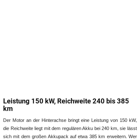
Leistung 150 kW, Reichweite 240 bis 385
km
Der Motor an der Hinterachse bringt eine Leistung von 150 kW,
die Reichweite liegt mit dem regulären Akku bei 240 km, sie lässt
sich mit dem großen Akkupack auf etwa 385 km erweitern. Wer