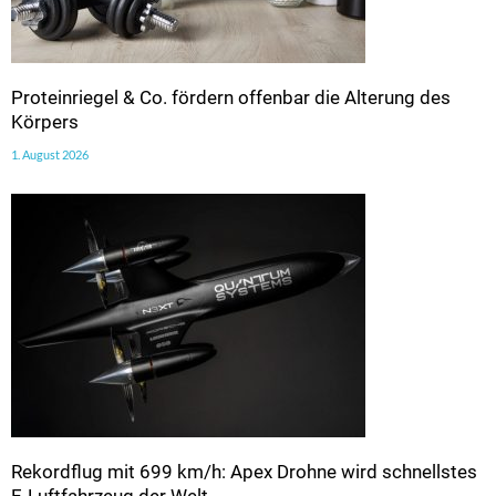
Proteinriegel & Co. fördern offenbar die Alterung des
Körpers
1. August 2026
Rekordflug mit 699 km/h: Apex Drohne wird schnellstes