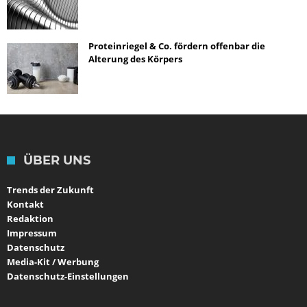
Proteinriegel & Co. fördern offenbar die
Alterung des Körpers
ÜBER UNS
Trends der Zukunft
Kontakt
Redaktion
Impressum
Datenschutz
Media-Kit / Werbung
Datenschutz-Einstellungen