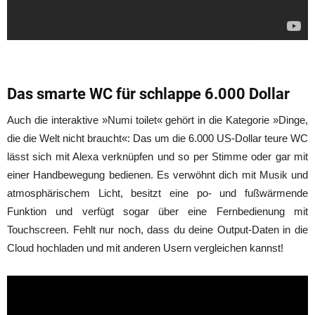
Das smarte WC für schlappe 6.000 Dollar
Auch die interaktive »Numi toilet« gehört in die Kategorie »Dinge,
die die Welt nicht braucht«: Das um die 6.000 US-Dollar teure WC
lässt sich mit Alexa verknüpfen und so per Stimme oder gar mit
einer Handbewegung bedienen. Es verwöhnt dich mit Musik und
atmosphärischem Licht, besitzt eine po- und fußwärmende
Funktion und verfügt sogar über eine Fernbedienung mit
Touchscreen. Fehlt nur noch, dass du deine Output-Daten in die
Cloud hochladen und mit anderen Usern vergleichen kannst!