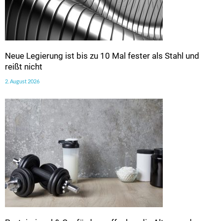
Neue Legierung ist bis zu 10 Mal fester als Stahl und
reißt nicht
2. August 2026