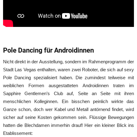
Pole Dancing für Androidinnen
Nicht direkt in der Ausstellung, sondern im Rahmenprogramm der
Stadt Las Vegas enthalten, waren zwei Roboter, die sich auf sexy
Pole Dancing spezialisiert haben. Die zumindest teilweise mit
weiblichen Formen ausgestatteten Androidinnen traten im
Sapphire Gentlemen’s Club auf, Seite an Seite mit ihren
menschlichen Kolleginnen. Ein bisschen peinlich wirkte das
Ganze schon, doch wer Kabel und Metall antörnend findet, wird
sicher auf seine Kosten gekommen sein. Flüssige Bewegungen
hatten die Blechdamen immerhin drauf! Hier ein kleiner Blick ins
Etablissement: