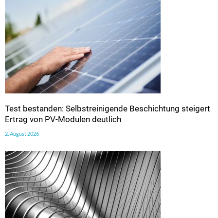
Test bestanden: Selbstreinigende Beschichtung steigert
Ertrag von PV-Modulen deutlich
2. August 2026