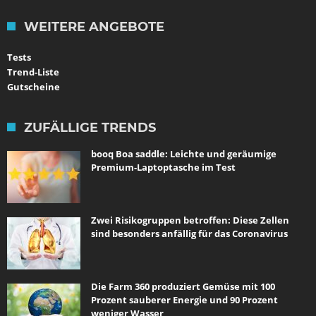
WEITERE ANGEBOTE
Tests
Trend-Liste
Gutscheine
ZUFÄLLIGE TRENDS
booq Boa saddle: Leichte und geräumige
Premium-Laptoptasche im Test
Zwei Risikogruppen betroffen: Diese Zellen
sind besonders anfällig für das Coronavirus
Die Farm 360 produziert Gemüse mit 100
Prozent sauberer Energie und 90 Prozent
weniger Wasser