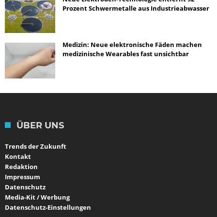
Prozent Schwermetalle aus Industrieabwasser
Medizin: Neue elektronische Fäden machen
medizinische Wearables fast unsichtbar
ÜBER UNS
Trends der Zukunft
Kontakt
Redaktion
Impressum
Datenschutz
Media-Kit / Werbung
Datenschutz-Einstellungen