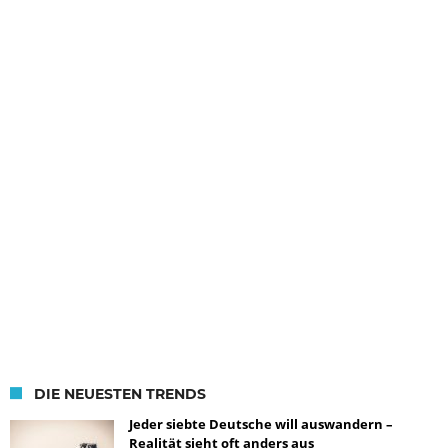
DIE NEUESTEN TRENDS
Jeder siebte Deutsche will auswandern –
Realität sieht oft anders aus