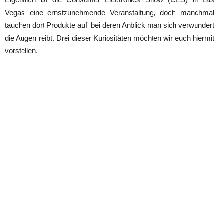
Vegas eine ernstzunehmende Veranstaltung, doch manchmal
tauchen dort Produkte auf, bei deren Anblick man sich verwundert
die Augen reibt. Drei dieser Kuriositäten möchten wir euch hiermit
vorstellen.