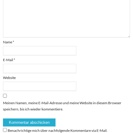
Name
*
E-Mail
*
Website
Meinen Namen, meine E-Mail-Adresse und meine Website in diesem Browser
speichern, bis ich wieder kommentiere.
Benachrichtige mich über nachfolgende Kommentare via E-Mail.