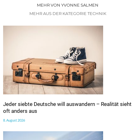
MEHR VON YVONNE SALMEN
MEHR AUS DER KATEGORIE TECHNIK
Jeder siebte Deutsche will auswandern – Realität sieht
oft anders aus
8. August 2026