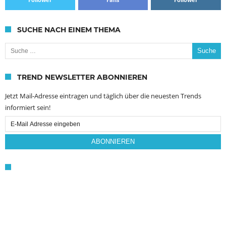
SUCHE NACH EINEM THEMA
Suche nach:
TREND NEWSLETTER ABONNIEREN
Jetzt Mail-Adresse eintragen und täglich über die neuesten Trends
informiert sein!
Email
Subscription
ABONNIEREN