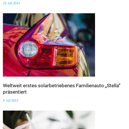
19. Juli 2013
Weltweit erstes solarbetriebenes Familienauto „Stella“
präsentiert
9. Juli 2013