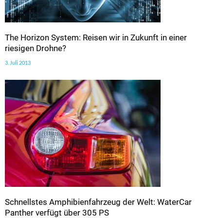
The Horizon System: Reisen wir in Zukunft in einer
riesigen Drohne?
3. Juli 2013
Schnellstes Amphibienfahrzeug der Welt: WaterCar
Panther verfügt über 305 PS