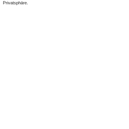
Privatsphäre.