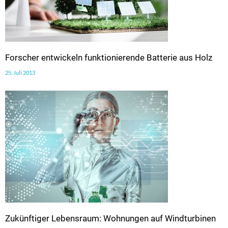
Forscher entwickeln funktionierende Batterie aus Holz
25. Juli 2013
Zukünftiger Lebensraum: Wohnungen auf Windturbinen