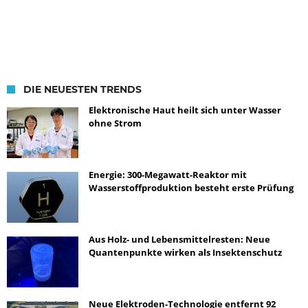
DIE NEUESTEN TRENDS
Elektronische Haut heilt sich unter Wasser
ohne Strom
Energie: 300-Megawatt-Reaktor mit
Wasserstoffproduktion besteht erste Prüfung
Aus Holz- und Lebensmittelresten: Neue
Quantenpunkte wirken als Insektenschutz
Neue Elektroden-Technologie entfernt 92