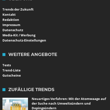
Trends der Zukunft
Kontakt
Redaktion
Impressum
Datenschutz
Media-Kit / Werbung
Datenschutz-Einstellungen
WEITERE ANGEBOTE
Tests
Trend-Liste
Gutscheine
ZUFÄLLIGE TRENDS
Neuartiges Verfahren: Mit der Atomwaage auf
der Suche nach Umweltsündern und
Dopingsündern