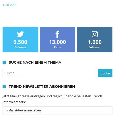
1. Juli 2013
6.500
13.000
1.000
Follower
Fans
Follower
SUCHE NACH EINEM THEMA
Suche nach:
TREND NEWSLETTER ABONNIEREN
Jetzt Mail-Adresse eintragen und täglich über die neuesten Trends
informiert sein!
Email
Subscription