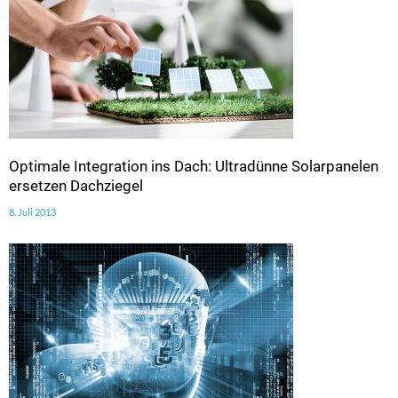
Optimale Integration ins Dach: Ultradünne Solarpanelen
ersetzen Dachziegel
8. Juli 2013