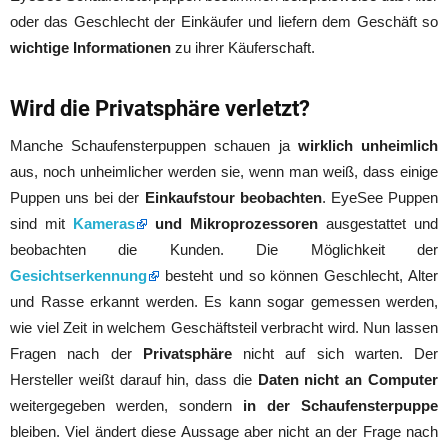
oder das Geschlecht der Einkäufer und liefern dem Geschäft so
wichtige Informationen
zu ihrer Käuferschaft.
Wird die Privatsphäre verletzt?
Manche Schaufensterpuppen schauen ja
wirklich unheimlich
aus, noch unheimlicher werden sie, wenn man weiß, dass einige
Puppen uns bei der
Einkaufstour beobachten
. EyeSee Puppen
sind mit
Kameras
und Mikroprozessoren
ausgestattet und
beobachten die Kunden. Die Möglichkeit der
Gesichtserkennung
besteht und so können Geschlecht, Alter
und Rasse erkannt werden. Es kann sogar gemessen werden,
wie viel Zeit in welchem Geschäftsteil verbracht wird. Nun lassen
Fragen nach der
Privatsphäre
nicht auf sich warten. Der
Hersteller weißt darauf hin, dass die
Daten nicht an Computer
weitergegeben werden, sondern
in der Schaufensterpuppe
bleiben. Viel ändert diese Aussage aber nicht an der Frage nach