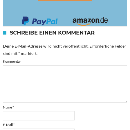
SCHREIBE EINEN KOMMENTAR
Deine E-Mail-Adresse wird nicht veröffentlicht.
Erforderliche Felder
sind mit
*
markiert.
Kommentar
Name
*
E-Mail
*