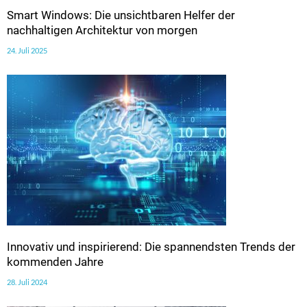
Smart Windows: Die unsichtbaren Helfer der
nachhaltigen Architektur von morgen
24. Juli 2025
Innovativ und inspirierend: Die spannendsten Trends der
kommenden Jahre
28. Juli 2024