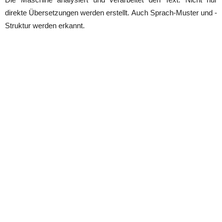
direkte Übersetzungen werden erstellt. Auch Sprach-Muster und -
Struktur werden erkannt.