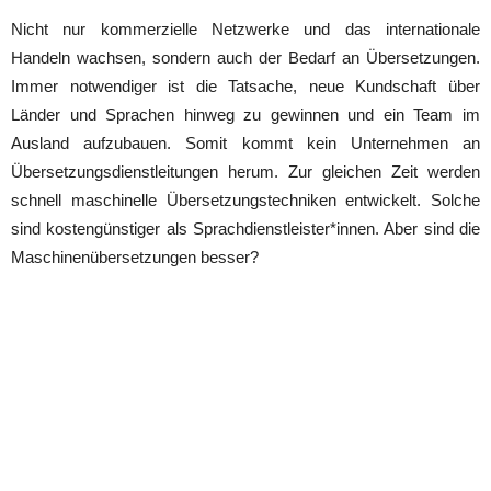
Nicht nur kommerzielle Netzwerke und das internationale
Handeln wachsen, sondern auch der Bedarf an Übersetzungen.
Immer notwendiger ist die Tatsache, neue Kundschaft über
Länder und Sprachen hinweg zu gewinnen und ein Team im
Ausland aufzubauen. Somit kommt kein Unternehmen an
Übersetzungsdienstleitungen herum. Zur gleichen Zeit werden
schnell maschinelle Übersetzungstechniken entwickelt. Solche
sind kostengünstiger als Sprachdienstleister*innen. Aber sind die
Maschinenübersetzungen besser?