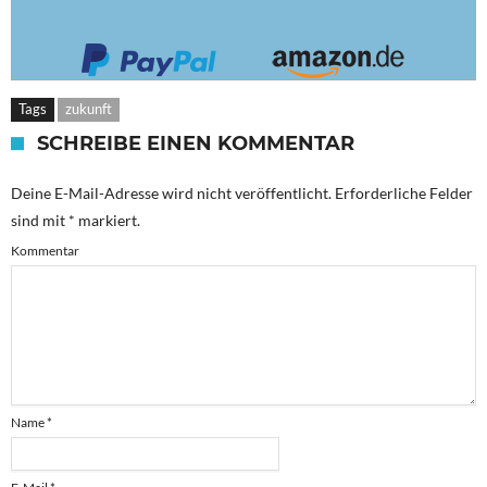
Tags
zukunft
SCHREIBE EINEN KOMMENTAR
Deine E-Mail-Adresse wird nicht veröffentlicht.
Erforderliche Felder
sind mit
*
markiert.
Kommentar
Name
*