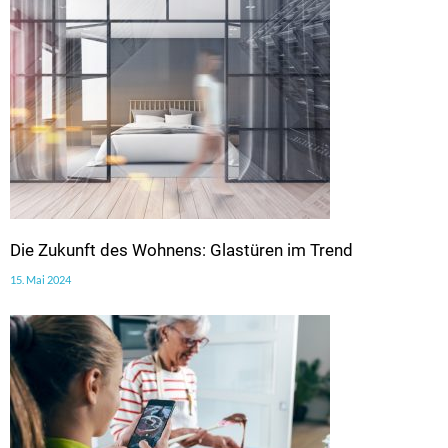
Die Zukunft des Wohnens: Glastüren im Trend
15. Mai 2024