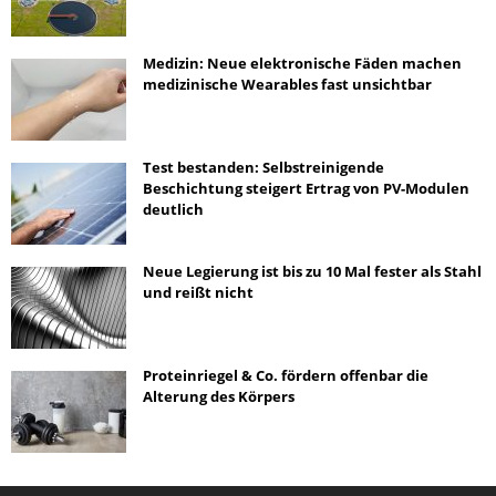
Medizin: Neue elektronische Fäden machen
medizinische Wearables fast unsichtbar
Test bestanden: Selbstreinigende
Beschichtung steigert Ertrag von PV-Modulen
deutlich
Neue Legierung ist bis zu 10 Mal fester als Stahl
und reißt nicht
Proteinriegel & Co. fördern offenbar die
Alterung des Körpers