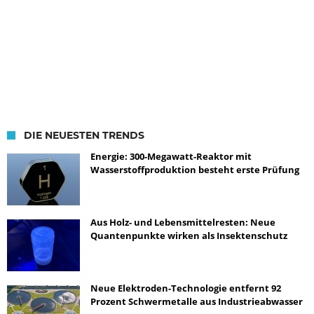
DIE NEUESTEN TRENDS
Energie: 300-Megawatt-Reaktor mit
Wasserstoffproduktion besteht erste Prüfung
Aus Holz- und Lebensmittelresten: Neue
Quantenpunkte wirken als Insektenschutz
Neue Elektroden-Technologie entfernt 92
Prozent Schwermetalle aus Industrieabwasser