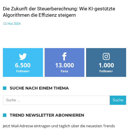
Die Zukunft der Steuerberechnung: Wie KI-gestützte
Algorithmen die Effizienz steigern
13. Mai 2024
6.500
13.000
1.000
Follower
Fans
Follower
SUCHE NACH EINEM THEMA
Suche nach:
TREND NEWSLETTER ABONNIEREN
Jetzt Mail-Adresse eintragen und täglich über die neuesten Trends