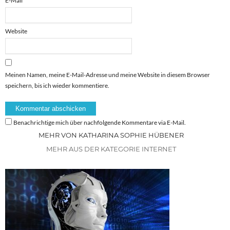
E-Mail
*
Website
Meinen Namen, meine E-Mail-Adresse und meine Website in diesem Browser
speichern, bis ich wieder kommentiere.
Benachrichtige mich über nachfolgende Kommentare via E-Mail.
MEHR VON KATHARINA SOPHIE HÜBENER
MEHR AUS DER KATEGORIE INTERNET