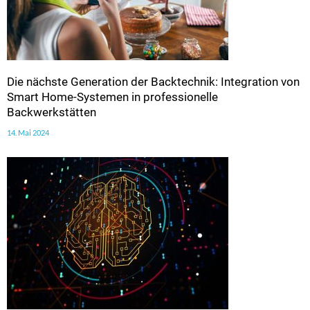
Die nächste Generation der Backtechnik: Integration von
Smart Home-Systemen in professionelle
Backwerkstätten
14. Mai 2024