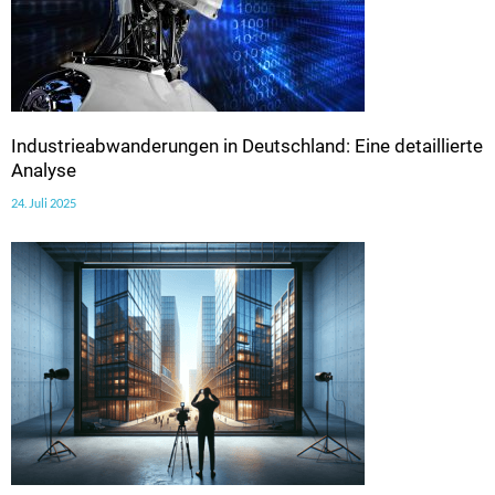
Industrieabwanderungen in Deutschland: Eine detaillierte
Analyse
24. Juli 2025