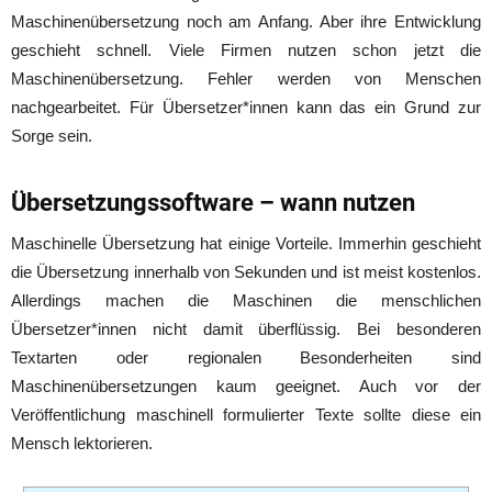
Maschinenübersetzung noch am Anfang. Aber ihre Entwicklung
geschieht schnell. Viele Firmen nutzen schon jetzt die
Maschinenübersetzung. Fehler werden von Menschen
nachgearbeitet. Für Übersetzer*innen kann das ein Grund zur
Sorge sein.
Übersetzungssoftware – wann nutzen
Maschinelle Übersetzung hat einige Vorteile. Immerhin geschieht
die Übersetzung innerhalb von Sekunden und ist meist kostenlos.
Allerdings machen die Maschinen die menschlichen
Übersetzer*innen nicht damit überflüssig. Bei besonderen
Textarten oder regionalen Besonderheiten sind
Maschinenübersetzungen kaum geeignet. Auch vor der
Veröffentlichung maschinell formulierter Texte sollte diese ein
Mensch lektorieren.