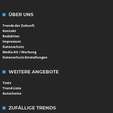
ÜBER UNS
Trends der Zukunft
Kontakt
Redaktion
Impressum
Datenschutz
Media-Kit / Werbung
Datenschutz-Einstellungen
WEITERE ANGEBOTE
Tests
Trend-Liste
Gutscheine
ZUFÄLLIGE TRENDS