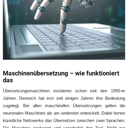
Maschinenübersetzung – wie funktioniert
das
Übersetzungsmaschinen existieren schon seit den 1950-er
Jahren. Dennoch hat erst seit einigen Jahren ihre Bedeutung
zugelegt. Bei allen maschinellen Übersetzungen gelten die
neuronalen Maschinen als am weitesten entwickelt. Dabei lernen
künstliche Netzwerke das Übersetzen zwischen zwei Sprachen.
Die Maschine analysiert und verarbeitet den Text. Nicht nur