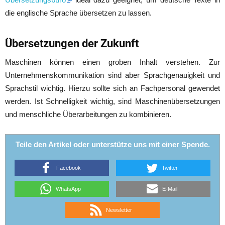
die englische Sprache übersetzen zu lassen.
Übersetzungen der Zukunft
Maschinen können einen groben Inhalt verstehen. Zur
Unternehmenskommunikation sind aber Sprachgenauigkeit und
Sprachstil wichtig. Hierzu sollte sich an Fachpersonal gewendet
werden. Ist Schnelligkeit wichtig, sind Maschinenübersetzungen
und menschliche Überarbeitungen zu kombinieren.
Teile den Artikel oder unterstütze uns mit einer Spende.
Facebook
Twitter
WhatsApp
E-Mail
Newsletter