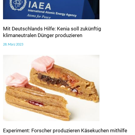
Mit Deutschlands Hilfe: Kenia soll zukünftig
klimaneutralen Dünger produzieren
28. März 2023
Experiment: Forscher produzieren Käsekuchen mithilfe