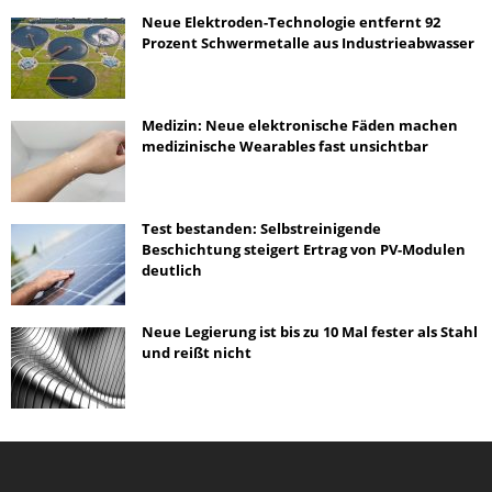
Neue Elektroden-Technologie entfernt 92
Prozent Schwermetalle aus Industrieabwasser
Medizin: Neue elektronische Fäden machen
medizinische Wearables fast unsichtbar
Test bestanden: Selbstreinigende
Beschichtung steigert Ertrag von PV-Modulen
deutlich
Neue Legierung ist bis zu 10 Mal fester als Stahl
und reißt nicht