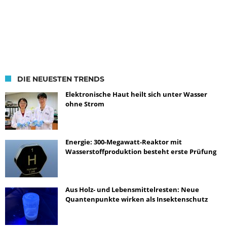
DIE NEUESTEN TRENDS
Elektronische Haut heilt sich unter Wasser
ohne Strom
Energie: 300-Megawatt-Reaktor mit
Wasserstoffproduktion besteht erste Prüfung
Aus Holz- und Lebensmittelresten: Neue
Quantenpunkte wirken als Insektenschutz