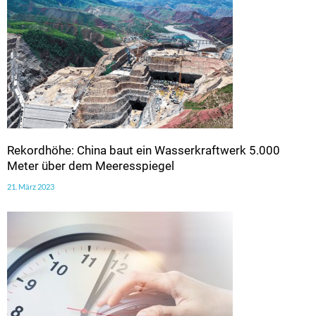
Rekordhöhe: China baut ein Wasserkraftwerk 5.000
Meter über dem Meeresspiegel
21. März 2023