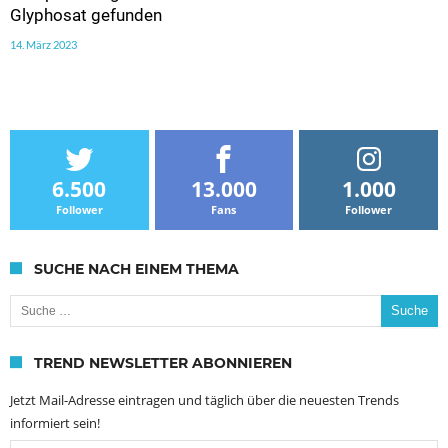
Glyphosat gefunden
14. März 2023
6.500
13.000
1.000
Follower
Fans
Follower
SUCHE NACH EINEM THEMA
Suche nach:
TREND NEWSLETTER ABONNIEREN
Jetzt Mail-Adresse eintragen und täglich über die neuesten Trends
informiert sein!
Email