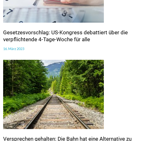
Gesetzesvorschlag: US-Kongress debattiert über die
verpflichtende 4-Tage-Woche für alle
16. März 2023
Versprechen gehalten: Die Bahn hat eine Alternative zu