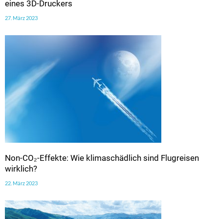
eines 3D-Druckers
27. März 2023
Non-CO₂-Effekte: Wie klimaschädlich sind Flugreisen
wirklich?
22. März 2023