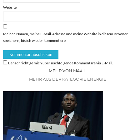
Website
Meinen Namen, meine E-Mail-Adresse und meine Website in diesem Browser
speichern, bis ich wieder kommentiere.
Benachrichtige mich über nachfolgende Kommentare via E-Mail.
MEHR VON MAX L.
MEHR AUS DER KATEGORIE ENERGIE