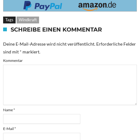
Tags
Windkraft
SCHREIBE EINEN KOMMENTAR
Deine E-Mail-Adresse wird nicht veröffentlicht.
Erforderliche Felder
sind mit
*
markiert.
Kommentar
Name
*
E-Mail
*