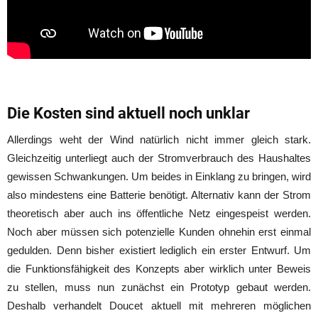
Die Kosten sind aktuell noch unklar
Allerdings weht der Wind natürlich nicht immer gleich stark.
Gleichzeitig unterliegt auch der Stromverbrauch des Haushaltes
gewissen Schwankungen. Um beides in Einklang zu bringen, wird
also mindestens eine Batterie benötigt. Alternativ kann der Strom
theoretisch aber auch ins öffentliche Netz eingespeist werden.
Noch aber müssen sich potenzielle Kunden ohnehin erst einmal
gedulden. Denn bisher existiert lediglich ein erster Entwurf. Um
die Funktionsfähigkeit des Konzepts aber wirklich unter Beweis
zu stellen, muss nun zunächst ein Prototyp gebaut werden.
Deshalb verhandelt Doucet aktuell mit mehreren möglichen