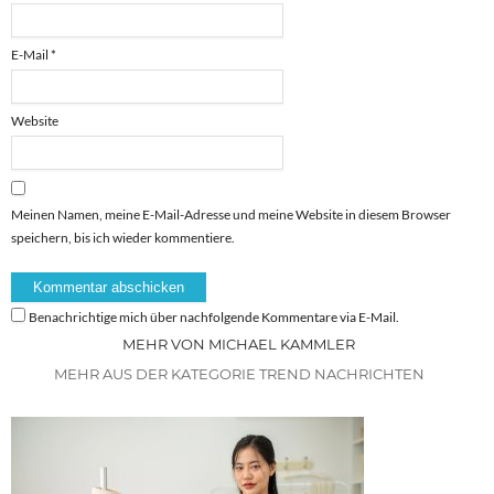
E-Mail
*
Website
Meinen Namen, meine E-Mail-Adresse und meine Website in diesem Browser
speichern, bis ich wieder kommentiere.
Benachrichtige mich über nachfolgende Kommentare via E-Mail.
MEHR VON MICHAEL KAMMLER
MEHR AUS DER KATEGORIE TREND NACHRICHTEN