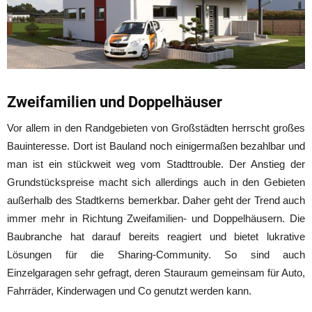
Zweifamilien und Doppelhäuser
Vor allem in den Randgebieten von Großstädten herrscht großes
Bauinteresse. Dort ist Bauland noch einigermaßen bezahlbar und
man ist ein stückweit weg vom Stadttrouble. Der Anstieg der
Grundstückspreise macht sich allerdings auch in den Gebieten
außerhalb des Stadtkerns bemerkbar. Daher geht der Trend auch
immer mehr in Richtung Zweifamilien- und Doppelhäusern. Die
Baubranche hat darauf bereits reagiert und bietet lukrative
Lösungen für die Sharing-Community. So sind auch
Einzelgaragen sehr gefragt, deren Stauraum gemeinsam für Auto,
Fahrräder, Kinderwagen und Co genutzt werden kann.