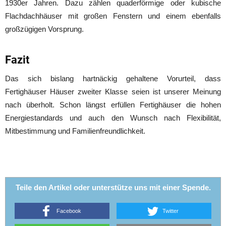
1930er Jahren. Dazu zählen quaderförmige oder kubische
Flachdachhäuser mit großen Fenstern und einem ebenfalls
großzügigen Vorsprung.
Fazit
Das sich bislang hartnäckig gehaltene Vorurteil, dass
Fertighäuser Häuser zweiter Klasse seien ist unserer Meinung
nach überholt. Schon längst erfüllen Fertighäuser die hohen
Energiestandards und auch den Wunsch nach Flexibilität,
Mitbestimmung und Familienfreundlichkeit.
Teile den Artikel oder unterstütze uns mit einer Spende.
Facebook
Twitter