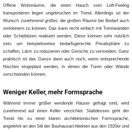
Offene Wohnräume, die einen Hauch vom Loft-Feeling
transportieren liegen ungebrochen im Trend. Allerdings ist der
Wunsch zunehmend größer, die großen Räume bei Bedarf auch
verkleinern zu können. Das kann recht einfach mit Trennwänden
oder Schiebtüren realisiert werden. Diese können sehr nützlich
sein, um beispielsweise bedarfsgerechte Privatsphäre zu
schaffen, Lärm zu reduzieren oder Gerüche zu vermeiden. Ganz
praktisch ist das Ganze dann auch noch, wenn entsprechende
Nischen eingeplant werden, in denen die Türen oder Wände
verschwinden können.
Weniger Keller, mehr Formsprache
Während immer größer werdende Häuser gefragt sind, wird
zunehmend auf einen Keller verzichtet. Stattdessen geht der
Trend hin zu einer klaren architektonischen Formsprache,
angelehnt an den Stil der Bauhausarchitekten aus den 1920er und