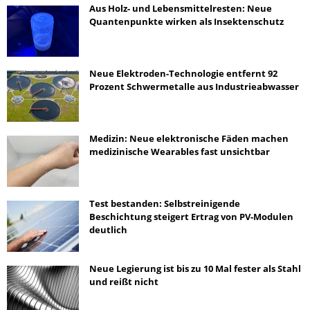
Aus Holz- und Lebensmittelresten: Neue
Quantenpunkte wirken als Insektenschutz
Neue Elektroden-Technologie entfernt 92
Prozent Schwermetalle aus Industrieabwasser
Medizin: Neue elektronische Fäden machen
medizinische Wearables fast unsichtbar
Test bestanden: Selbstreinigende
Beschichtung steigert Ertrag von PV-Modulen
deutlich
Neue Legierung ist bis zu 10 Mal fester als Stahl
und reißt nicht