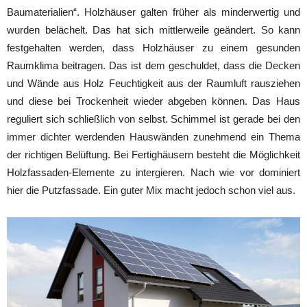
Baumaterialien“. Holzhäuser galten früher als minderwertig und
wurden belächelt. Das hat sich mittlerweile geändert. So kann
festgehalten werden, dass Holzhäuser zu einem gesunden
Raumklima beitragen. Das ist dem geschuldet, dass die Decken
und Wände aus Holz Feuchtigkeit aus der Raumluft rausziehen
und diese bei Trockenheit wieder abgeben können. Das Haus
reguliert sich schließlich von selbst. Schimmel ist gerade bei den
immer dichter werdenden Hauswänden zunehmend ein Thema
der richtigen Belüftung. Bei Fertighäusern besteht die Möglichkeit
Holzfassaden-Elemente zu intergieren. Nach wie vor dominiert
hier die Putzfassade. Ein guter Mix macht jedoch schon viel aus.