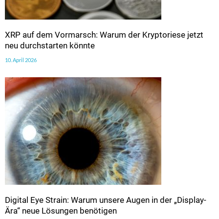
XRP auf dem Vormarsch: Warum der Kryptoriese jetzt
neu durchstarten könnte
10. April 2026
Digital Eye Strain: Warum unsere Augen in der „Display-
Ära“ neue Lösungen benötigen