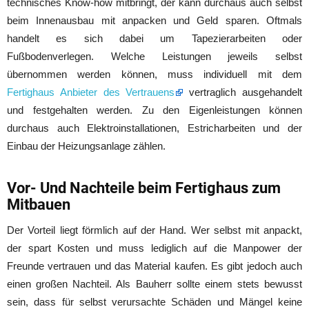
technisches Know-how mitbringt, der kann durchaus auch selbst
beim Innenausbau mit anpacken und Geld sparen. Oftmals
handelt es sich dabei um Tapezierarbeiten oder
Fußbodenverlegen. Welche Leistungen jeweils selbst
übernommen werden können, muss individuell mit dem
Fertighaus Anbieter des Vertrauens
vertraglich ausgehandelt
und festgehalten werden. Zu den Eigenleistungen können
durchaus auch Elektroinstallationen, Estricharbeiten und der
Einbau der Heizungsanlage zählen.
Vor- Und Nachteile beim Fertighaus zum
Mitbauen
Der Vorteil liegt förmlich auf der Hand. Wer selbst mit anpackt,
der spart Kosten und muss lediglich auf die Manpower der
Freunde vertrauen und das Material kaufen. Es gibt jedoch auch
einen großen Nachteil. Als Bauherr sollte einem stets bewusst
sein, dass für selbst verursachte Schäden und Mängel keine