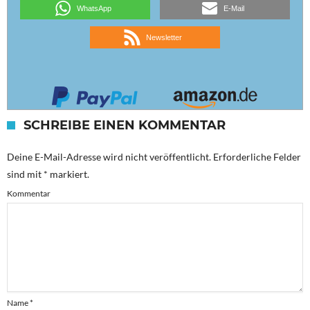
WhatsApp
E-Mail
Newsletter
SCHREIBE EINEN KOMMENTAR
Deine E-Mail-Adresse wird nicht veröffentlicht.
Erforderliche Felder
sind mit
*
markiert.
Kommentar
Name
*