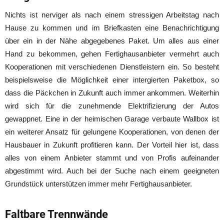
Nichts ist nerviger als nach einem stressigen Arbeitstag nach
Hause zu kommen und im Briefkasten eine Benachrichtigung
über ein in der Nähe abgegebenes Paket. Um alles aus einer
Hand zu bekommen, gehen Fertighausanbieter vermehrt auch
Kooperationen mit verschiedenen Dienstleistern ein. So besteht
beispielsweise die Möglichkeit einer intergierten Paketbox, so
dass die Päckchen in Zukunft auch immer ankommen. Weiterhin
wird sich für die zunehmende Elektrifizierung der Autos
gewappnet. Eine in der heimischen Garage verbaute Wallbox ist
ein weiterer Ansatz für gelungene Kooperationen, von denen der
Hausbauer in Zukunft profitieren kann. Der Vorteil hier ist, dass
alles von einem Anbieter stammt und von Profis aufeinander
abgestimmt wird. Auch bei der Suche nach einem geeigneten
Grundstück unterstützen immer mehr Fertighausanbieter.
Faltbare Trennwände