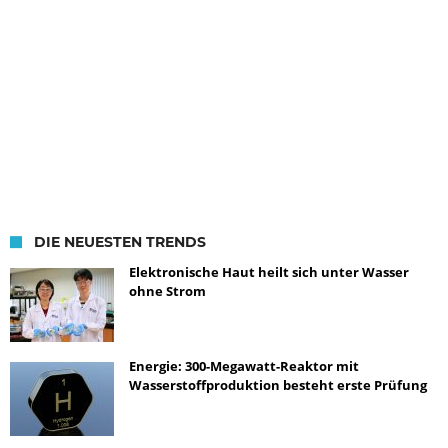
DIE NEUESTEN TRENDS
Elektronische Haut heilt sich unter Wasser
ohne Strom
Energie: 300-Megawatt-Reaktor mit
Wasserstoffproduktion besteht erste Prüfung