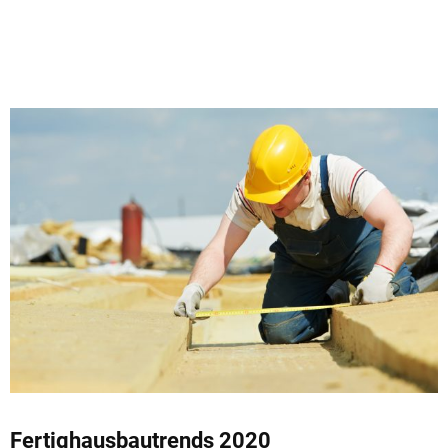
Fertighausbautrends 2020