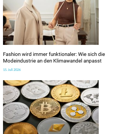
Fashion wird immer funktionaler: Wie sich die
Modeindustrie an den Klimawandel anpasst
15. Juli 2026