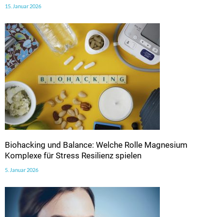
15. Januar 2026
Biohacking und Balance: Welche Rolle Magnesium
Komplexe für Stress Resilienz spielen
5. Januar 2026