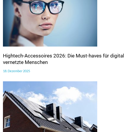
Hightech-Accessoires 2026: Die Must-haves für digital
vernetzte Menschen
18. Dezember 2025