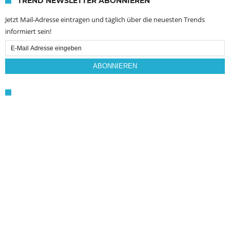
TREND NEWSLETTER ABONNIEREN
Jetzt Mail-Adresse eintragen und täglich über die neuesten Trends
informiert sein!
Email
Subscription
ABONNIEREN