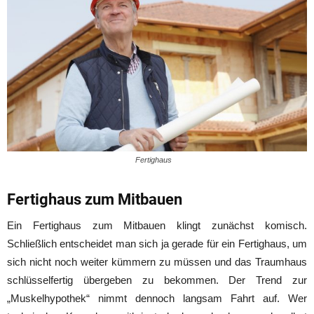
Fertighaus
Fertighaus zum Mitbauen
Ein Fertighaus zum Mitbauen klingt zunächst komisch.
Schließlich entscheidet man sich ja gerade für ein Fertighaus, um
sich nicht noch weiter kümmern zu müssen und das Traumhaus
schlüsselfertig übergeben zu bekommen. Der Trend zur
„Muskelhypothek“ nimmt dennoch langsam Fahrt auf. Wer