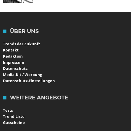
ÜBER UNS
Trends der Zukunft
Kontakt
Redaktion
Impressum
Datenschutz
Media-Kit / Werbung
Datenschutz-Einstellungen
WEITERE ANGEBOTE
Tests
Trend-Liste
Gutscheine