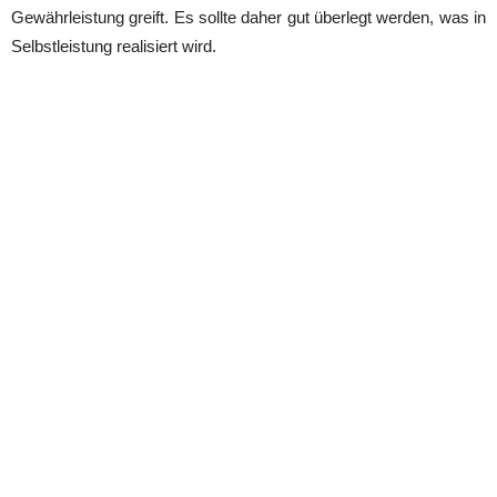
Gewährleistung greift. Es sollte daher gut überlegt werden, was in
Selbstleistung realisiert wird.