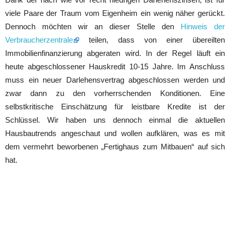
viele Paare der Traum vom Eigenheim ein wenig näher gerückt.
Dennoch möchten wir an dieser Stelle den
Hinweis der
Verbraucherzentrale
teilen, dass von einer übereilten
Immobilienfinanzierung abgeraten wird. In der Regel läuft ein
heute abgeschlossener Hauskredit 10-15 Jahre. Im Anschluss
muss ein neuer Darlehensvertrag abgeschlossen werden und
zwar dann zu den vorherrschenden Konditionen. Eine
selbstkritische Einschätzung für leistbare Kredite ist der
Schlüssel. Wir haben uns dennoch einmal die aktuellen
Hausbautrends angeschaut und wollen aufklären, was es mit
dem vermehrt beworbenen „Fertighaus zum Mitbauen“ auf sich
hat.