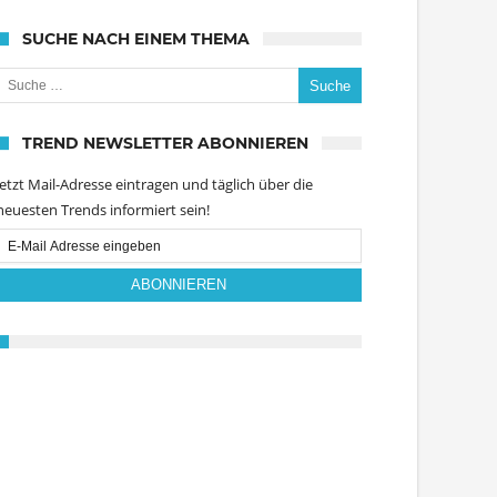
SUCHE NACH EINEM THEMA
uche nach:
TREND NEWSLETTER ABONNIEREN
Jetzt Mail-Adresse eintragen und täglich über die
neuesten Trends informiert sein!
Email
Subscription
ABONNIEREN