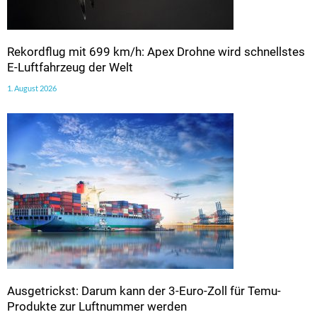
Rekordflug mit 699 km/h: Apex Drohne wird schnellstes
E-Luftfahrzeug der Welt
1. August 2026
Ausgetrickst: Darum kann der 3-Euro-Zoll für Temu-
Produkte zur Luftnummer werden