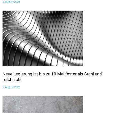
2. August 2026
Neue Legierung ist bis zu 10 Mal fester als Stahl und
reißt nicht
2. August 2026