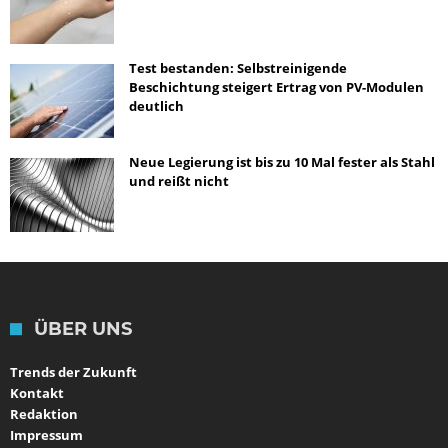
Test bestanden: Selbstreinigende
Beschichtung steigert Ertrag von PV-Modulen
deutlich
Neue Legierung ist bis zu 10 Mal fester als Stahl
und reißt nicht
ÜBER UNS
Trends der Zukunft
Kontakt
Redaktion
Impressum