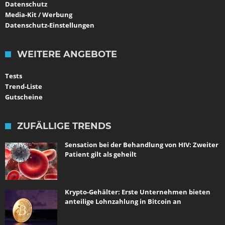
Datenschutz
Media-Kit / Werbung
Datenschutz-Einstellungen
WEITERE ANGEBOTE
Tests
Trend-Liste
Gutscheine
ZUFÄLLIGE TRENDS
Sensation bei der Behandlung von HIV: Zweiter
Patient gilt als geheilt
Krypto-Gehälter: Erste Unternehmen bieten
anteilige Lohnzahlung in Bitcoin an