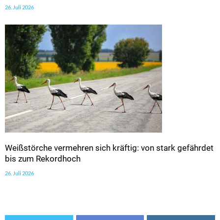
26. Juli 2026
Weißstörche vermehren sich kräftig: von stark gefährdet
bis zum Rekordhoch
26. Juli 2026