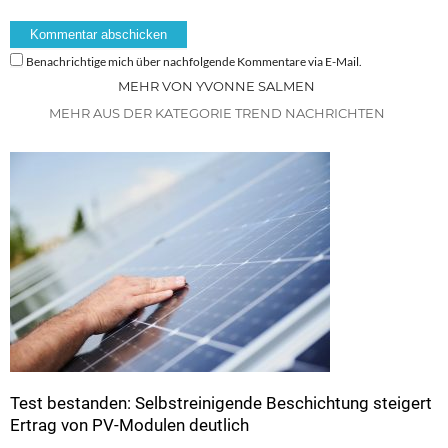
Benachrichtige mich über nachfolgende Kommentare via E-Mail.
MEHR VON YVONNE SALMEN
MEHR AUS DER KATEGORIE TREND NACHRICHTEN
Test bestanden: Selbstreinigende Beschichtung steigert
Ertrag von PV-Modulen deutlich