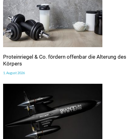
Proteinriegel & Co. fördern offenbar die Alterung des
Körpers
1. August 2026