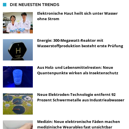
DIE NEUESTEN TRENDS
Elektronische Haut heilt sich unter Wasser
ohne Strom
Energie: 300-Megawatt-Reaktor mit
Wasserstoffproduktion besteht erste Prüfung
Aus Holz- und Lebensmittelresten: Neue
Quantenpunkte wirken als Insektenschutz
Neue Elektroden-Technologie entfernt 92
Prozent Schwermetalle aus Industrieabwasser
Medizin: Neue elektronische Fäden machen
medizinische Wearables fast unsichtbar