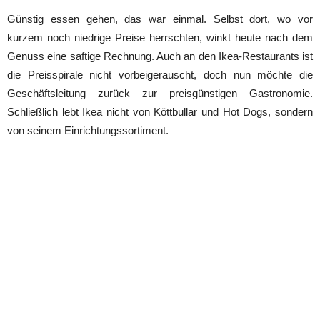
Günstig essen gehen, das war einmal. Selbst dort, wo vor
kurzem noch niedrige Preise herrschten, winkt heute nach dem
Genuss eine saftige Rechnung. Auch an den Ikea-Restaurants ist
die Preisspirale nicht vorbeigerauscht, doch nun möchte die
Geschäftsleitung zurück zur preisgünstigen Gastronomie.
Schließlich lebt Ikea nicht von Köttbullar und Hot Dogs, sondern
von seinem Einrichtungssortiment.