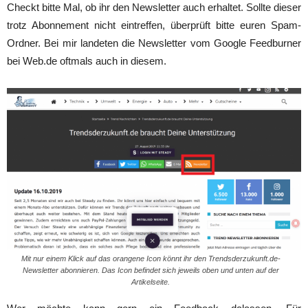
Checkt bitte Mal, ob ihr den Newsletter auch erhaltet. Sollte dieser
trotz Abonnement nicht eintreffen, überprüft bitte euren Spam-
Ordner. Bei mir landeten die Newsletter vom Google Feedburner
bei Web.de oftmals auch in diesem.
Mit nur einem Klick auf das orangene Icon könnt ihr den Trendsderzukunft.de-
Newsletter abonnieren. Das Icon befindet sich jeweils oben und unten auf der
Artikelseite.