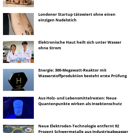
Londoner Startup tätowiert ohne einen
einzigen Nadelstich
Elektronische Haut heilt sich unter Wasser
ohne Strom
Energie: 300-Megawatt-Reaktor mit
Wasserstoffproduktion besteht erste Prüfung
Aus Holz- und Lebensmittelresten: Neue
Quantenpunkte wirken als Insektenschutz
Neue Elektroden-Technologie entfernt 92
Prozent Schwermetalle aus Industrieabwasser