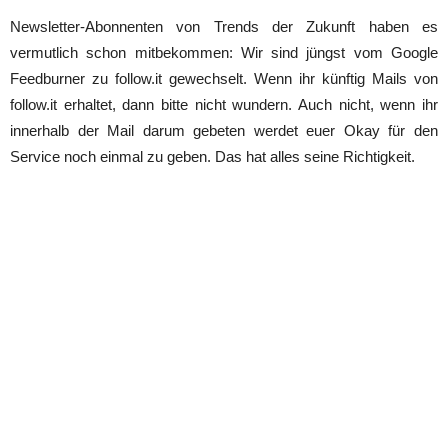
Newsletter-Abonnenten von Trends der Zukunft haben es
vermutlich schon mitbekommen: Wir sind jüngst vom Google
Feedburner zu follow.it gewechselt. Wenn ihr künftig Mails von
follow.it erhaltet, dann bitte nicht wundern. Auch nicht, wenn ihr
innerhalb der Mail darum gebeten werdet euer Okay für den
Service noch einmal zu geben. Das hat alles seine Richtigkeit.