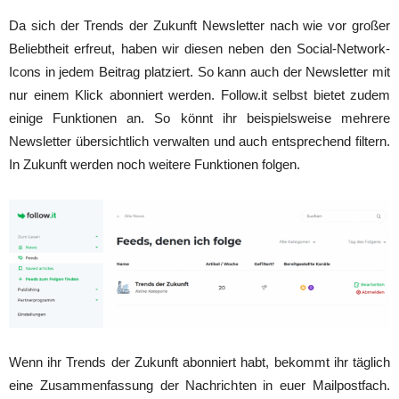
Da sich der Trends der Zukunft Newsletter nach wie vor großer
Beliebtheit erfreut, haben wir diesen neben den Social-Network-
Icons in jedem Beitrag platziert. So kann auch der Newsletter mit
nur einem Klick abonniert werden. Follow.it selbst bietet zudem
einige Funktionen an. So könnt ihr beispielsweise mehrere
Newsletter übersichtlich verwalten und auch entsprechend filtern.
In Zukunft werden noch weitere Funktionen folgen.
Wenn ihr Trends der Zukunft abonniert habt, bekommt ihr täglich
eine Zusammenfassung der Nachrichten in euer Mailpostfach.