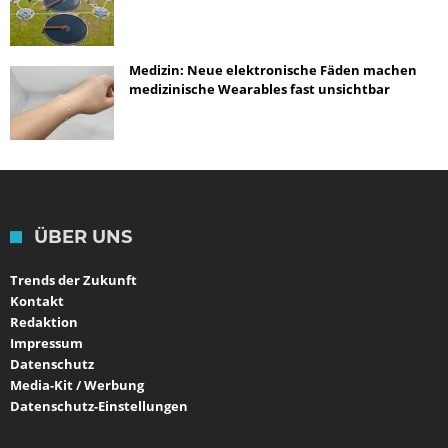
Medizin: Neue elektronische Fäden machen
medizinische Wearables fast unsichtbar
ÜBER UNS
Trends der Zukunft
Kontakt
Redaktion
Impressum
Datenschutz
Media-Kit / Werbung
Datenschutz-Einstellungen