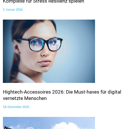
Komplexe für Stress Resilienz spielen
5. Januar 2026
Hightech-Accessoires 2026: Die Must-haves für digital
vernetzte Menschen
18. Dezember 2025