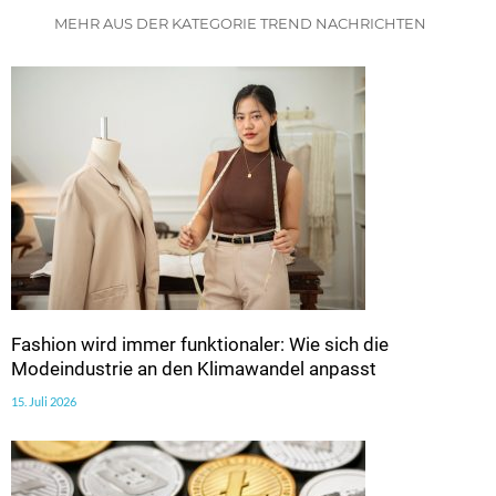
MEHR AUS DER KATEGORIE TREND NACHRICHTEN
Fashion wird immer funktionaler: Wie sich die
Modeindustrie an den Klimawandel anpasst
15. Juli 2026