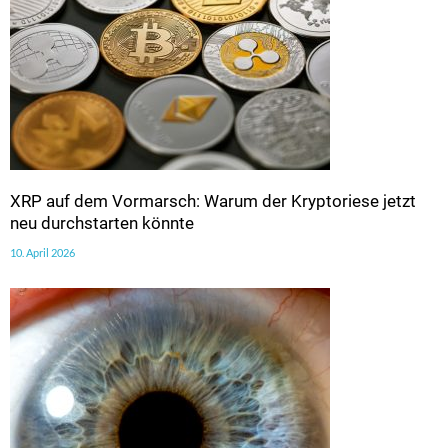
XRP auf dem Vormarsch: Warum der Kryptoriese jetzt
neu durchstarten könnte
10. April 2026