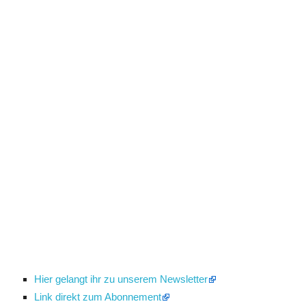
Hier gelangt ihr zu unserem Newsletter
Link direkt zum Abonnement