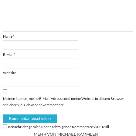
Name
*
E-Mail
*
Website
Meinen Namen, meine E-Mail-Adresse und meine Website in diesem Browser
speichern, bis ich wieder kommentiere.
Benachrichtige mich über nachfolgende Kommentare via E-Mail.
MEHR VON MICHAEL KAMMLER