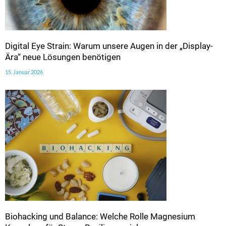
Digital Eye Strain: Warum unsere Augen in der „Display-
Ära“ neue Lösungen benötigen
15. Januar 2026
Biohacking und Balance: Welche Rolle Magnesium