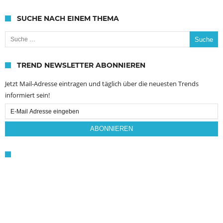
SUCHE NACH EINEM THEMA
Suche nach:
TREND NEWSLETTER ABONNIEREN
Jetzt Mail-Adresse eintragen und täglich über die neuesten Trends
informiert sein!
Email
Subscription
ABONNIEREN