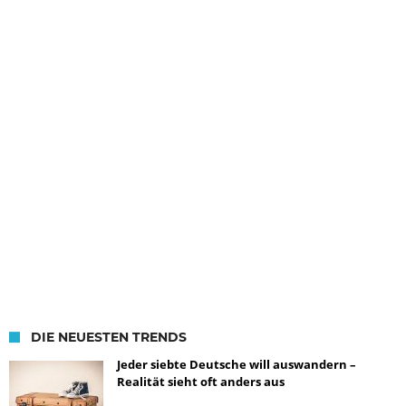
DIE NEUESTEN TRENDS
Jeder siebte Deutsche will auswandern –
Realität sieht oft anders aus