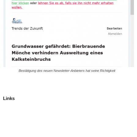
Bestätigung des neuen Newsletter-Anbieters hat seine Richtigkeit
Links