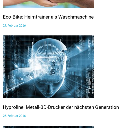
Eco-Bike: Heimtrainer als Waschmaschine
29. Februar 2016
Hyproline: Metall-3D-Drucker der nächsten Generation
28. Februar 2016