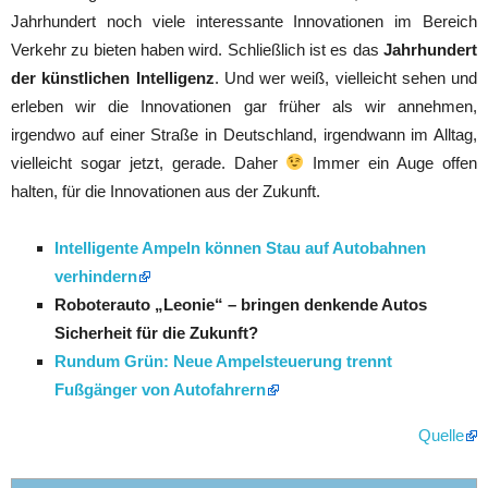
Jahrhundert noch viele interessante Innovationen im Bereich
Verkehr zu bieten haben wird. Schließlich ist es das
Jahrhundert
der künstlichen Intelligenz
. Und wer weiß, vielleicht sehen und
erleben wir die Innovationen gar früher als wir annehmen,
irgendwo auf einer Straße in Deutschland, irgendwann im Alltag,
vielleicht sogar jetzt, gerade. Daher
Immer ein Auge offen
halten, für die Innovationen aus der Zukunft.
Intelligente Ampeln können Stau auf Autobahnen
verhindern
Roboterauto „Leonie“ – bringen denkende Autos
Sicherheit für die Zukunft?
Rundum Grün: Neue Ampelsteuerung trennt
Fußgänger von Autofahrern
Quelle