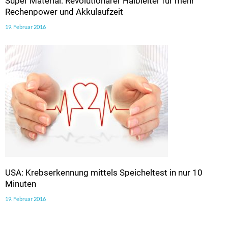
Super Material: Revolutionärer Halbleiter für mehr
Rechenpower und Akkulaufzeit
19. Februar 2016
USA: Krebserkennung mittels Speicheltest in nur 10
Minuten
19. Februar 2016