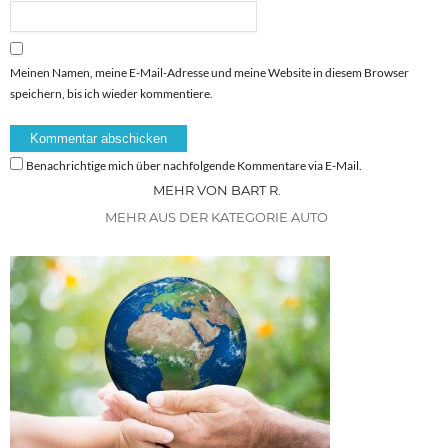
Meinen Namen, meine E-Mail-Adresse und meine Website in diesem Browser
speichern, bis ich wieder kommentiere.
Benachrichtige mich über nachfolgende Kommentare via E-Mail.
MEHR VON BART R.
MEHR AUS DER KATEGORIE AUTO