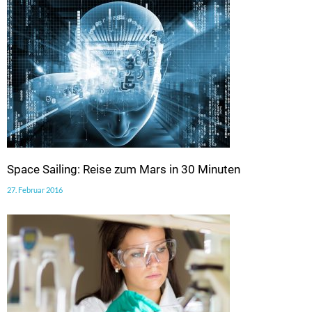
Space Sailing: Reise zum Mars in 30 Minuten
27. Februar 2016