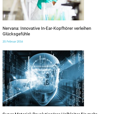
Nervana: Innovative In-Ear-Kopfhörer verleihen
Glücksgefühle
20. Februar 2016