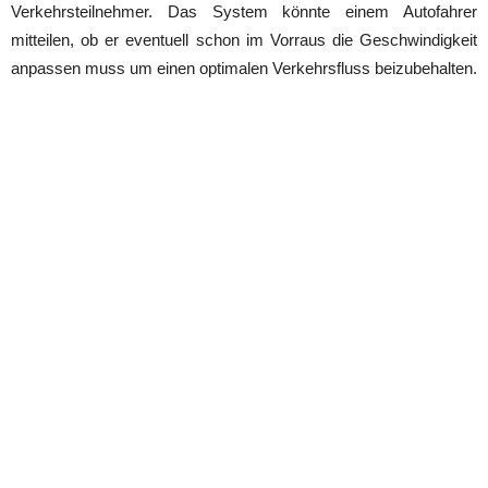
Verkehrsteilnehmer. Das System könnte einem Autofahrer
mitteilen, ob er eventuell schon im Vorraus die Geschwindigkeit
anpassen muss um einen optimalen Verkehrsfluss beizubehalten.