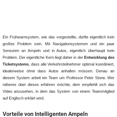
Ein Frühwarnsystem, wie das vorgestellte, dürfte eigentlich kein
großes Problem sein. Mit Navigationsystemen und ein paar
Sensoren an Ampeln und in Autos, eigentlich überhaupt kein
Problem. Der eigentliche Kern liegt daher in der
Entwicklung des
Ticketsystems
, dass alle Verkehrsteilnehmer optimal koordiniert,
idealerweise ohne dass Autos anhalten müssen. Genau an
diesem System arbeit ein Team um Professor Peter Stone. Wer
näheres über dieses erfahren möchte, dem empfiehlt sich das
Video anzusehen, in dem das System von einem Teammitglied
auf Englisch erklärt wird.
Vorteile von Intelligenten Ampeln