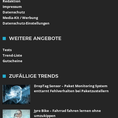
Redaktion
Impressum
Datenschutz
Media-Kit / Werbung
Datenschutz-Einstellungen
WEITERE ANGEBOTE
Tests
Trend-Liste
Gutscheine
ZUFÄLLIGE TRENDS
DropTag Sensor – Paket Monitoring System
enttarnt Fehlverhalten bei Paketzustellern
Jyro Bike – Fahrrad fahren lernen ohne
umzukippen