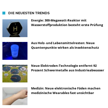
DIE NEUESTEN TRENDS
Energie: 300-Megawatt-Reaktor mit
Wasserstoffproduktion besteht erste Prüfung
Aus Holz- und Lebensmittelresten: Neue
Quantenpunkte wirken als Insektenschutz
Neue Elektroden-Technologie entfernt 92
Prozent Schwermetalle aus Industrieabwasser
Medizin: Neue elektronische Fäden machen
medizinische Wearables fast unsichtbar