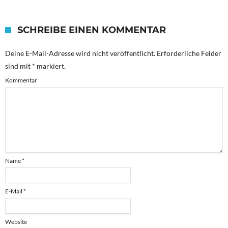
SCHREIBE EINEN KOMMENTAR
Deine E-Mail-Adresse wird nicht veröffentlicht.
Erforderliche Felder
sind mit
*
markiert.
Kommentar
Name
*
E-Mail
*
Website