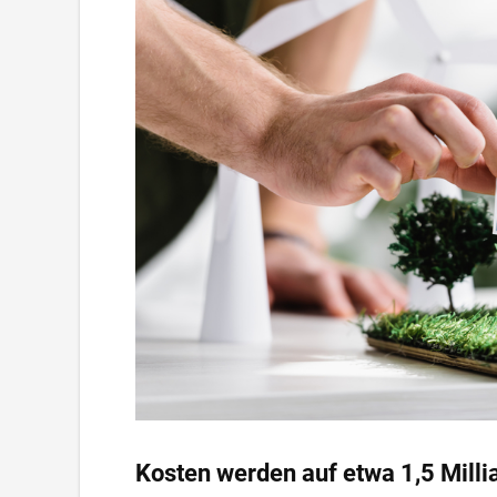
Kosten werden auf etwa 1,5 Milli