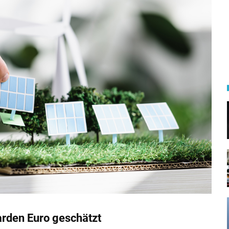
arden Euro geschätzt