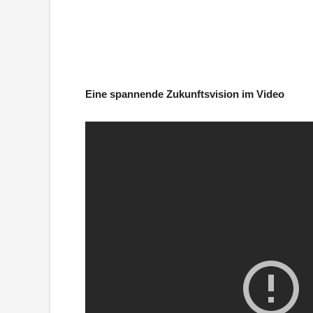
Eine spannende Zukunftsvision im Video