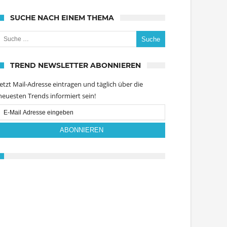
SUCHE NACH EINEM THEMA
uche nach:
TREND NEWSLETTER ABONNIEREN
Jetzt Mail-Adresse eintragen und täglich über die
neuesten Trends informiert sein!
Email
Subscription
ABONNIEREN