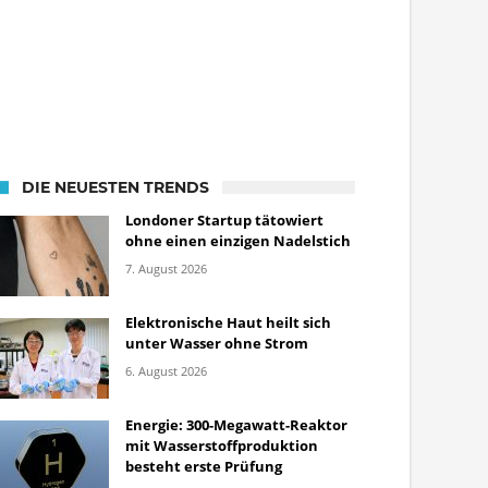
DIE NEUESTEN TRENDS
Londoner Startup tätowiert
ohne einen einzigen Nadelstich
7. August 2026
Elektronische Haut heilt sich
unter Wasser ohne Strom
6. August 2026
Energie: 300-Megawatt-Reaktor
mit Wasserstoffproduktion
besteht erste Prüfung