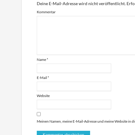
Deine E-Mail-Adresse wird nicht veröffentlicht.
Erfo
Kommentar
Name
*
E-Mail
*
Website
Meinen Namen, meine E-Mail-Adresse und meine Website in di